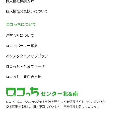
個人情報保護方針
個人情報の取扱いについて
ロコっちについて
運営会社について
ロコサポーター募集
インスタタイアッププラン
ロコっち – たまプラーザ
ロコっち – 新百合ヶ丘
ロコっちは、あなたのジモト体験を豊かにする情報サイトです。街のあら
ゆる情報を収集し、日々更新しています。早速情報を探してみよう！