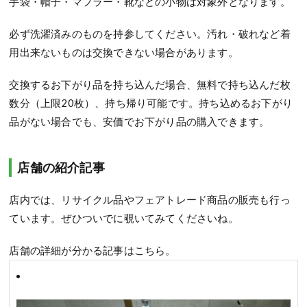
手袋・帽子・マフラー・靴などの小物は対象外となります。
必ず洗濯済みのものを持参してください。汚れ・破れなど着
用出来ないものは交換できない場合があります。
交換するお下がり品を持ち込んだ場合、無料で持ち込んだ枚
数分（上限20枚）、持ち帰り可能です。持ち込めるお下がり
品がない場合でも、安価でお下がり品の購入できます。
店舗の紹介記事
店内では、リサイクル品やフェアトレード商品の販売も行っ
ています。ぜひついでに覗いてみてくださいね。
店舗の詳細が分かる記事はこちら。