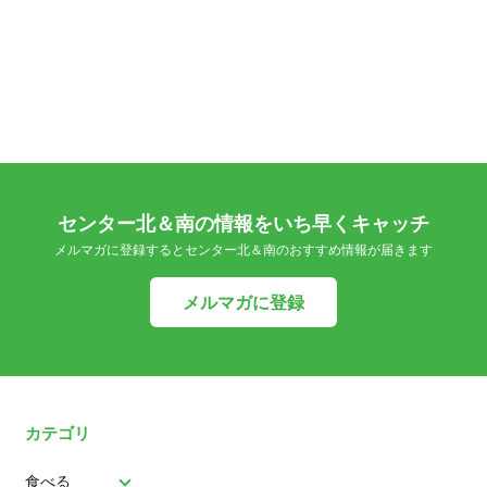
センター北＆南の情報をいち早くキャッチ
メルマガに登録するとセンター北＆南のおすすめ情報が届きます
メルマガに登録
カテゴリ
食べる