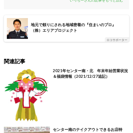
いっちーさんの記事をもっと読む
地元で頼りにされる地域密着の『住まいのプロ』
（株）エリアプロジェクト
ロコサポーター
関連記事
2021年センター南・北 年末年始営業状況
＆福袋情報（2021/12/27追記）
センター南のテイクアウトできるお店特