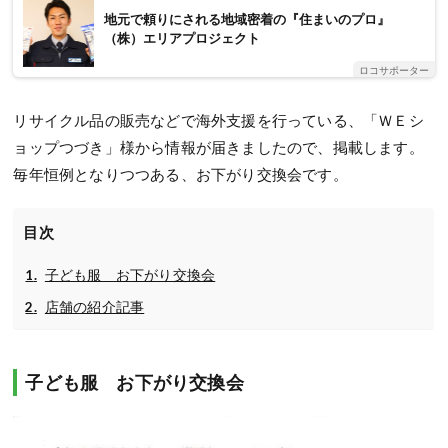
地元で頼りにされる地域密着の『住まいのプロ』
（株）エリアプロジェクト
ロコサポーター
リサイクル品の販売などで海外支援を行っている、「ＷＥシ
ョップつづき」様から情報が届きましたので、掲載します。
毎年恒例となりつつある、お下がり交換会です。
目次
子ども服 お下がり交換会
店舗の紹介記事
子ども服 お下がり交換会