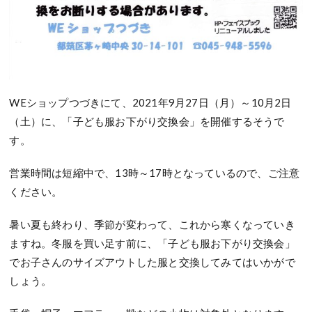
WEショップつづきにて、2021年9月27日（月）～10月2日
（土）に、「子ども服お下がり交換会」を開催するそうで
す。
営業時間は短縮中で、13時～17時となっているので、ご注意
ください。
暑い夏も終わり、季節が変わって、これから寒くなっていき
ますね。冬服を買い足す前に、「子ども服お下がり交換会」
でお子さんのサイズアウトした服と交換してみてはいかがで
しょう。