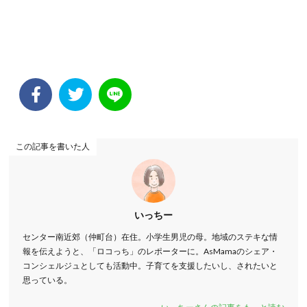
この記事を書いた人
いっちー
センター南近郊（仲町台）在住。小学生男児の母。地域のステキな情
報を伝えようと、「ロコっち」のレポーターに。AsMamaのシェア・
コンシェルジュとしても活動中。子育てを支援したいし、されたいと
思っている。