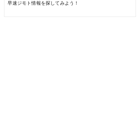
早速ジモト情報を探してみよう！