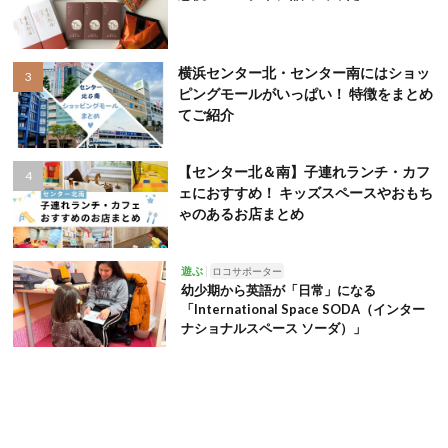
横浜センター北・センター南にはショッ
ピングモールがいっぱい！ 特徴をまとめ
てご紹介
【センター北＆南】子連れランチ・カフ
ェにおすすめ！ キッズスペースやおもち
ゃのあるお店まとめ
遊ぶ
ロコサポーター
幼少期から英語が「日常」になる
「International Space SODA（インター
ナショナルスペース ソーダ）」