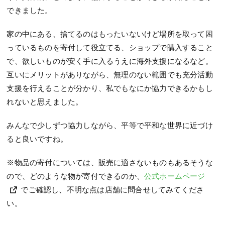
できました。
家の中にある、捨てるのはもったいないけど場所を取って困
っているものを寄付して役立てる、ショップで購入すること
で、欲しいものが安く手に入るうえに海外支援になるなど。
互いにメリットがありながら、無理のない範囲でも充分活動
支援を行えることが分かり、私でもなにか協力できるかもし
れないと思えました。
みんなで少しずつ協力しながら、平等で平和な世界に近づけ
ると良いですね。
※物品の寄付については、販売に適さないものもあるそうな
ので、どのような物が寄付できるのか、
公式ホームページ
でご確認し、不明な点は店舗に問合せしてみてくださ
い。