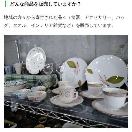
どんな商品を販売していますか？
地域の方々から寄付された品々（食器、アクセサリー、バッ
グ、タオル、インテリア雑貨など）を販売しています。