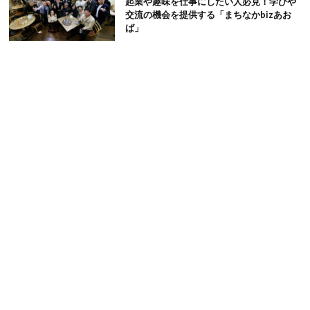
起業や趣味を仕事にしたい人必見！学びや
交流の機会を提供する「まちなかbizあお
ば」