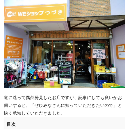
道に迷って偶然発見したお店ですが、記事にしても良いかお
伺いすると、「ぜひみなさんに知っていただきたいので」と
快く承知していただきました。
目次