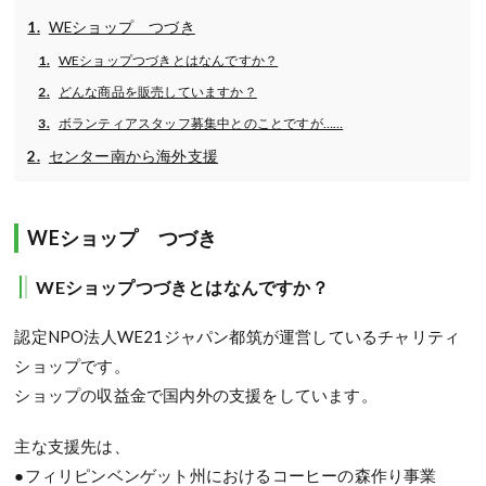
WEショップ つづき
WEショップつづきとはなんですか？
どんな商品を販売していますか？
ボランティアスタッフ募集中とのことですが……
センター南から海外支援
WEショップ つづき
WEショップつづきとはなんですか？
認定NPO法人WE21ジャパン都筑が運営しているチャリティ
ショップです。
ショップの収益金で国内外の支援をしています。
主な支援先は、
●フィリピンベンゲット州におけるコーヒーの森作り事業