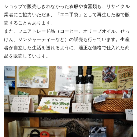
ショップで販売しきれなかった衣服や食器類も、リサイクル
業者にご協力いただき、「エコ手袋」として再生した姿で販
売することもあります。
また、フェアトレード品（コーヒー、オリーブオイル、せっ
けん、ジンジャーティーなど）の販売も行っています。生産
者が自立した生活を送れるように、適正な価格で仕入れた商
品を販売しています。