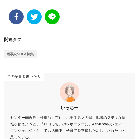
関連タグ
都筑のSDGs特集
この記事を書いた人
いっちー
センター南近郊（仲町台）在住。小学生男児の母。地域のステキな情
報を伝えようと、「ロコっち」のレポーターに。AsMamaのシェア・
コンシェルジュとしても活動中。子育てを支援したいし、されたいと
思っている。