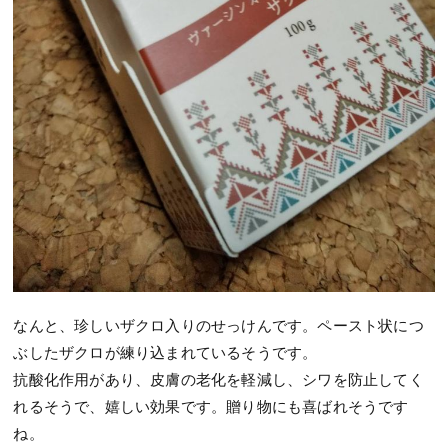
なんと、珍しいザクロ入りのせっけんです。ペースト状につ
ぶしたザクロが練り込まれているそうです。
抗酸化作用があり、皮膚の老化を軽減し、シワを防止してく
れるそうで、嬉しい効果です。贈り物にも喜ばれそうです
ね。