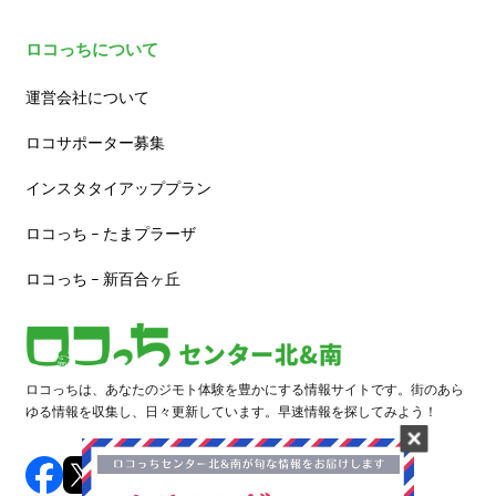
ロコっちについて
運営会社について
ロコサポーター募集
インスタタイアッププラン
ロコっち – たまプラーザ
ロコっち – 新百合ヶ丘
ロコっちは、あなたのジモト体験を豊かにする情報サイトです。街のあら
ゆる情報を収集し、日々更新しています。早速情報を探してみよう！