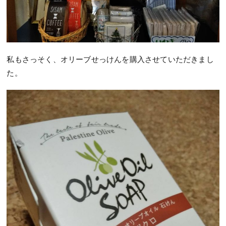
私もさっそく、オリーブせっけんを購入させていただきまし
た。