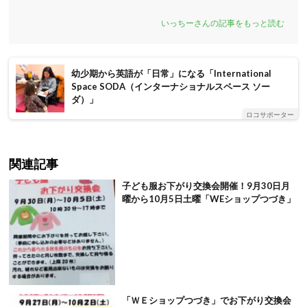
いっちーさんの記事をもっと読む
幼少期から英語が「日常」になる「International
Space SODA（インターナショナルスペース ソー
ダ）」
ロコサポーター
関連記事
子ども服お下がり交換会開催！9月30日月
曜から10月5日土曜「WEショップつづき」
「ＷＥショップつづき」でお下がり交換会