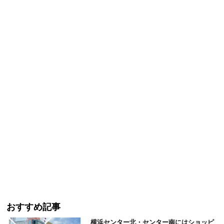
おすすめ記事
横浜センター北・センター南にはショッピ