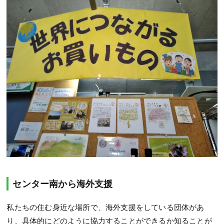
センター南から海外支援
私たちの住む身近な場所で、海外支援をしている団体があ
り、具体的にどのように協力することができるか知ることが