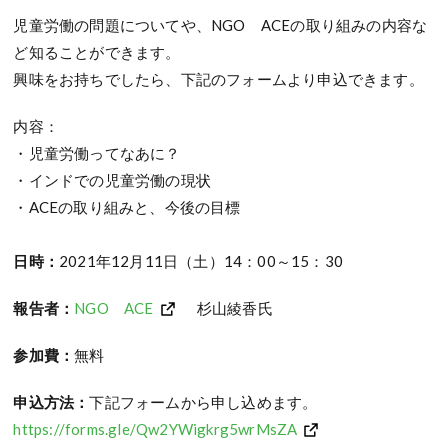
児童労働の問題についてや、NGO ACEの取り組みの内容な
ど知ることができます。
興味をお持ちでしたら、下記のフォームより申込できます。
内容：
・児童労働ってなあに？
・インドでの児童労働の現状
・ACEの取り組みと、今後の目標
日時：
2021年12月11日（土）14：00～15：30
報告者：
NGO ACE
杉山綾香氏
参加費：
無料
申込方法：
下記フォームから申し込めます。
https://forms.gle/Qw2YWigkrg5wrMsZA