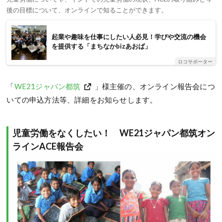
後の目標について、オンラインで知ることができます。
起業や趣味を仕事にしたい人必見！学びや交流の機会
を提供する「まちなかbizあおば」
ロコサポーター
「
WE21ジャパン都筑
」様主催の、オンライン報告会につ
いての申込方法等、詳細をお知らせします。
児童労働をなくしたい！ WE21ジャパン都筑オン
ラインACE報告会