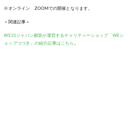
※オンライン ZOOMでの開催となります。
＜関連記事＞
WE21ジャパン都筑が運営するチャリティーショップ「WEシ
ョップつづき」の紹介記事はこちら
。