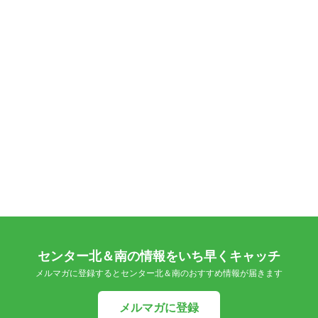
センター北＆南の情報をいち早くキャッチ
メルマガに登録するとセンター北＆南のおすすめ情報が届きます
メルマガに登録