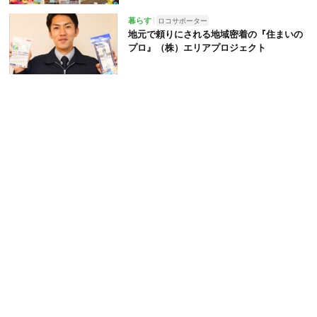
暮らす
ロコサポーター
地元で頼りにされる地域密着の『住まいの
プロ』（株）エリアプロジェクト