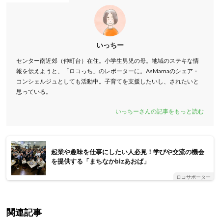
いっちー
センター南近郊（仲町台）在住。小学生男児の母。地域のステキな情
報を伝えようと、「ロコっち」のレポーターに。AsMamaのシェア・
コンシェルジュとしても活動中。子育てを支援したいし、されたいと
思っている。
いっちーさんの記事をもっと読む
起業や趣味を仕事にしたい人必見！学びや交流の機会
を提供する「まちなかbizあおば」
ロコサポーター
関連記事