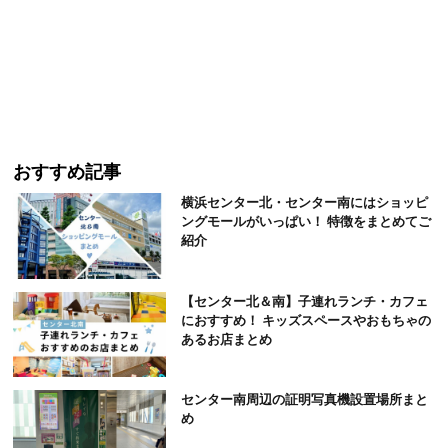
おすすめ記事
横浜センター北・センター南にはショッピ
ングモールがいっぱい！ 特徴をまとめてご
紹介
【センター北＆南】子連れランチ・カフェ
におすすめ！ キッズスペースやおもちゃの
あるお店まとめ
センター南周辺の証明写真機設置場所まと
め