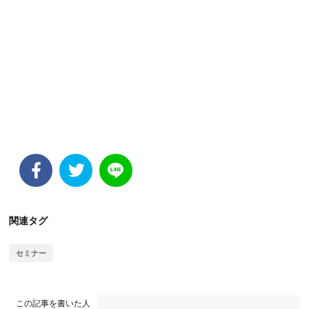
関連タグ
セミナー
この記事を書いた人