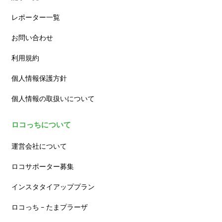
レポーター一覧
お問い合わせ
利用規約
個人情報保護方針
個人情報の取扱いについて
ロコっちについて
運営会社について
ロコサポーター募集
インスタタイアッププラン
ロコっち – たまプラーザ