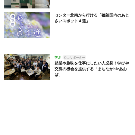
センター北南から行ける「都筑区内のあじ
さいスポット４選」
学ぶ
ロコサポーター
起業や趣味を仕事にしたい人必見！学びや
交流の機会を提供する「まちなかbizあお
ば」