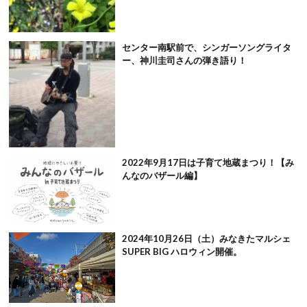
センター南駅前で、シンガーソングライタ
ー、神川圭司さんの弾き語り！
2022年9月17日は子育て地蔵まつり！【み
んなのバザール編】
2024年10月26日（土）みなきたマルシェ
SUPER BIG ハロウィン開催。