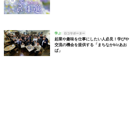
学ぶ
ロコサポーター
起業や趣味を仕事にしたい人必見！学びや
交流の機会を提供する「まちなかbizあお
ば」