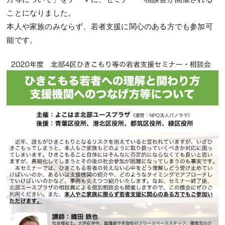
ことになりました。
本人や家族のみならず、若者支援に関心のある方でも参加可
能です。