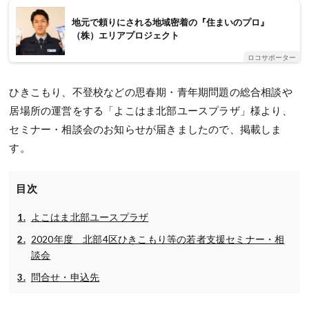
地元で頼りにされる地域密着の『住まいのプロ』
（株）エリアプロジェクト
ロコサポーター
ひきこもり、不登校などの思春期・青年期問題の総合相談や
居場所の運営をする「よこはま北部ユースプラザ」様より、
セミナー・相談会のお知らせが届きましたので、掲載しま
す。
目次
よこはま北部ユースプラザ
2020年度 北部4区ひきこもり等の若者支援セミナー・相
談会
問合せ・申込先