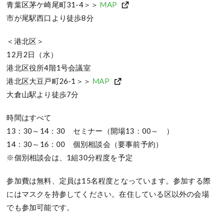
青葉区茅ケ崎尾町31-4＞＞
MAP
市が尾駅西口より徒歩8分
＜港北区＞
12月2日（水）
港北区役所4階1号会議室
港北区大豆戸町26-1＞＞
MAP
大倉山駅より徒歩7分
時間はすべて
13：30～14：30 セミナー（開場13：00～ ）
14：30～16：00 個別相談会（要事前予約）
※個別相談会は、1組30分程度を予定
参加費は無料、定員は15名程度となっています。参加する際
にはマスクを持参してください。在住している区以外の会場
でも参加可能です。