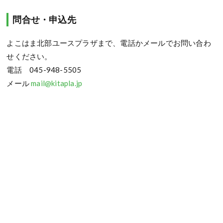
問合せ・申込先
よこはま北部ユースプラザまで、電話かメールでお問い合わ
せください。
電話 045-948-5505
メール
mail@kitapla.jp