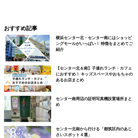
おすすめ記事
横浜センター北・センター南にはショッピ
ングモールがいっぱい！ 特徴をまとめてご
紹介
【センター北＆南】子連れランチ・カフェ
におすすめ！ キッズスペースやおもちゃの
あるお店まとめ
センター南周辺の証明写真機設置場所まと
め
センター北南から行ける「都筑区内のあじ
さいスポット４選」