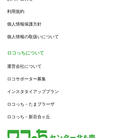
利用規約
個人情報保護方針
個人情報の取扱いについて
ロコっちについて
運営会社について
ロコサポーター募集
インスタタイアッププラン
ロコっち – たまプラーザ
ロコっち – 新百合ヶ丘