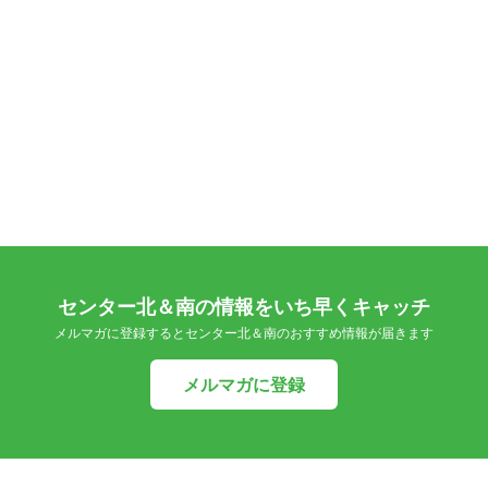
センター北＆南の情報をいち早くキャッチ
メルマガに登録するとセンター北＆南のおすすめ情報が届きます
メルマガに登録