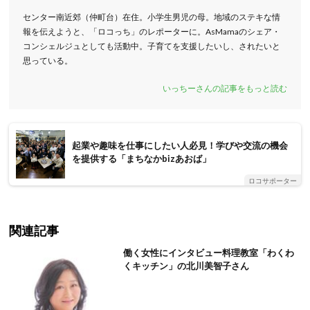
センター南近郊（仲町台）在住。小学生男児の母。地域のステキな情
報を伝えようと、「ロコっち」のレポーターに。AsMamaのシェア・
コンシェルジュとしても活動中。子育てを支援したいし、されたいと
思っている。
いっちーさんの記事をもっと読む
起業や趣味を仕事にしたい人必見！学びや交流の機会
を提供する「まちなかbizあおば」
ロコサポーター
関連記事
働く女性にインタビュー料理教室「わくわ
くキッチン」の北川美智子さん