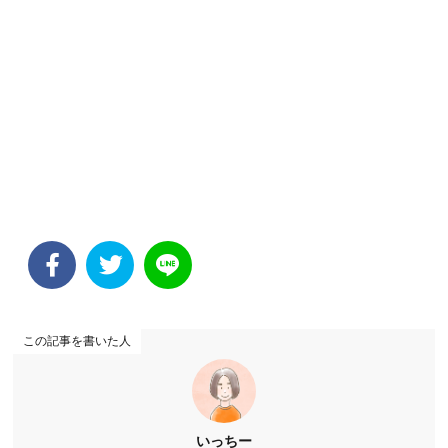
この記事を書いた人
いっちー