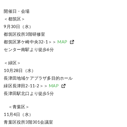
開催日・会場
＜都筑区＞
9月30日（水）
都筑区役所3階研修室
都筑区茅ケ崎中央32-1＞＞
MAP
センター南駅より徒歩6分
＜緑区＞
10月28日（水）
長津田地域ケアプラザ多目的ホール
緑区長津田2-11-2＞＞
MAP
長津田駅北口より徒歩5分
＜青葉区＞
11月4日（水）
青葉区役所3階301会議室