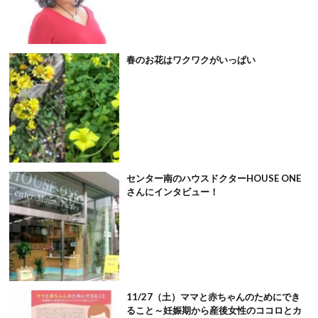
春のお花はワクワクがいっぱい
センター南のハウスドクターHOUSE ONE
さんにインタビュー！
11/27（土）ママと赤ちゃんのためにでき
ること～妊娠期から産後女性のココロとカ