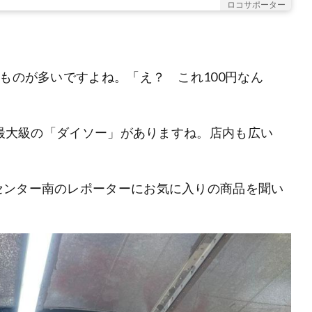
ロコサポーター
ものが多いですよね。「え？ これ100円なん
内最大級の「ダイソー」がありますね。店内も広い
センター南のレポーターにお気に入りの商品を聞い