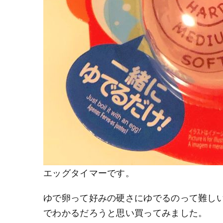
エッグタイマーです。
ゆで卵って好みの硬さにゆでるのって難し
でわかるだろうと思い買ってみました。