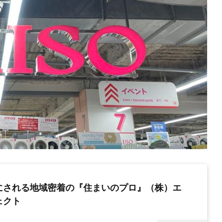
にされる地域密着の『住まいのプロ』（株）エ
ェクト