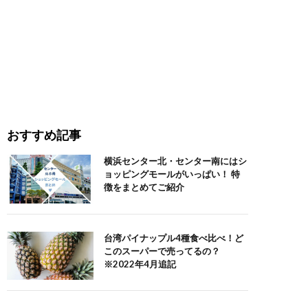
おすすめ記事
横浜センター北・センター南にはシ
ョッピングモールがいっぱい！ 特
徴をまとめてご紹介
台湾パイナップル4種食べ比べ！ど
このスーパーで売ってるの？
※2022年4月追記