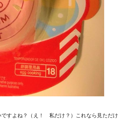
いですよね？（え！ 私だけ？）これなら見ただけ