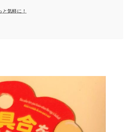
っと気軽に！