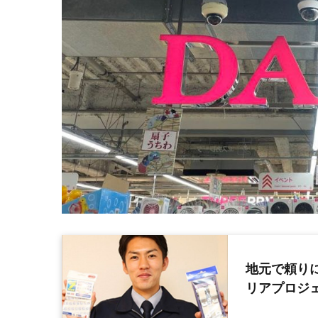
地元で頼り
リアプロジ