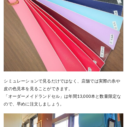
シミュレーションで見るだけではなく、店舗では実際の糸や
皮の色見本を見ることができます。
「オーダーメイドランドセル」は年間13,000本と数量限定な
ので、早めに注文しましょう。