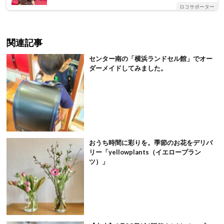
ロコサポーター
関連記事
センター南の「横浜ランドセル館」でオー
ダーメイドしてみました。
おうち時間に彩りを。季節のお花をデリバ
リー「yellowplants（イエロープラン
ツ）」