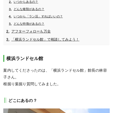
いつからあるの？
どんな種類があるの？
いつから「ラン活」すればいいの？
どんな特徴があるの？
アフターフォローも万全
「横浜ランドセル館」で相談してみよう！
横浜ランドセル館
案内してくださったのは、「横浜ランドセル館」館長の林容
子さん。
根掘り葉掘り質問してみました。
どこにあるの？