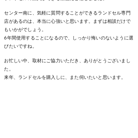
センター南に、気軽に質問することができるランドセル専門
店があるのは、本当に心強いと思います。まずは相談だけで
もいかがでしょう。
6年間使用することになるので、しっかり悔いのないように選
びたいですね。
お忙しい中、取材にご協力いただき、ありがとうございまし
た。
来年、ランドセルを購入しに、また伺いたいと思います。