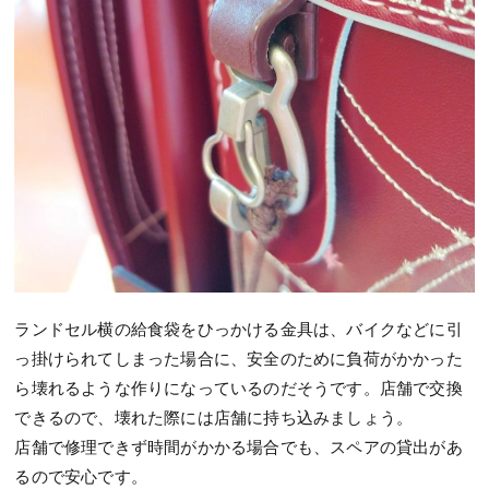
ランドセル横の給食袋をひっかける金具は、バイクなどに引
っ掛けられてしまった場合に、安全のために負荷がかかった
ら壊れるような作りになっているのだそうです。店舗で交換
できるので、壊れた際には店舗に持ち込みましょう。
店舗で修理できず時間がかかる場合でも、スペアの貸出があ
るので安心です。