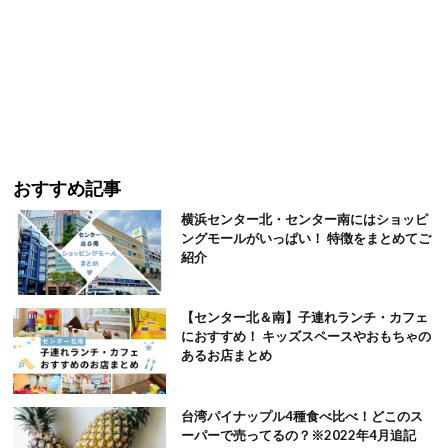
おすすめ記事
横浜センター北・センター南にはショッピ
ングモールがいっぱい！ 特徴をまとめてご
紹介
【センター北＆南】子連れランチ・カフェ
におすすめ！ キッズスペースやおもちゃの
あるお店まとめ
台湾パイナップル4種食べ比べ！どこのス
ーパーで売ってるの？※2022年4月追記