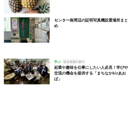
センター南周辺の証明写真機設置場所まと
め
学ぶ
ロコサポーター
起業や趣味を仕事にしたい人必見！学びや
交流の機会を提供する「まちなかbizあお
ば」