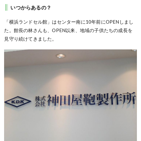
いつからあるの？
「横浜ランドセル館」はセンター南に10年前にOPENしまし
た。館長の林さんも、OPEN以来、地域の子供たちの成長を
見守り続けてきました。