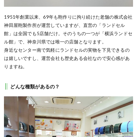
1951年創業以来、69年も鞄作りに拘り続けた老舗の株式会社
神田屋鞄製作所が運営していますが、直営の「ランドセル
館」は全国でも5店舗だけ。そのうちの一つが「横浜ランドセ
ル館」で、神奈川県では唯一の店舗となります。
身近なセンター南で気軽にランドセルの実物を下見できるの
は嬉しいですし、運営会社も歴史ある会社なので安心感があ
りますね。
どんな種類があるの？