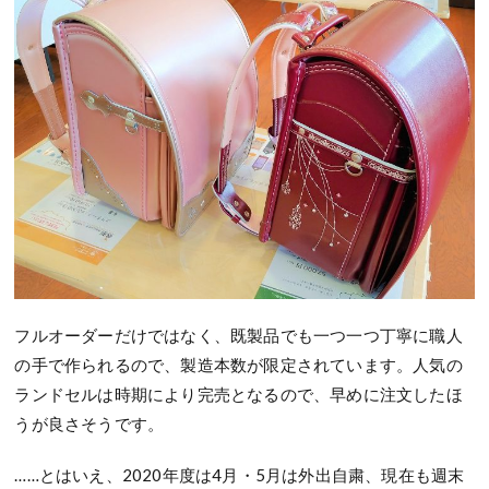
フルオーダーだけではなく、既製品でも一つ一つ丁寧に職人
の手で作られるので、製造本数が限定されています。人気の
ランドセルは時期により完売となるので、早めに注文したほ
うが良さそうです。
……とはいえ、2020年度は4月・5月は外出自粛、現在も週末