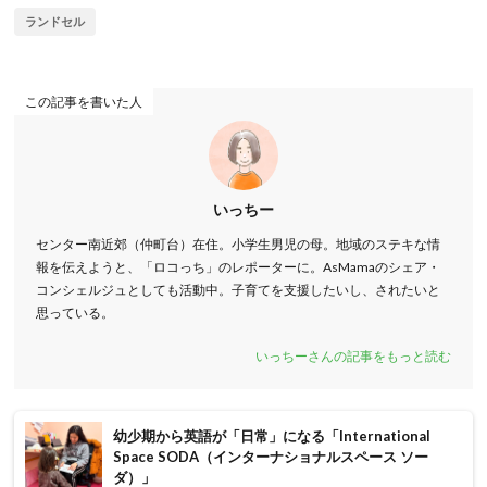
ランドセル
この記事を書いた人
いっちー
センター南近郊（仲町台）在住。小学生男児の母。地域のステキな情
報を伝えようと、「ロコっち」のレポーターに。AsMamaのシェア・
コンシェルジュとしても活動中。子育てを支援したいし、されたいと
思っている。
いっちーさんの記事をもっと読む
幼少期から英語が「日常」になる「International
Space SODA（インターナショナルスペース ソー
ダ）」