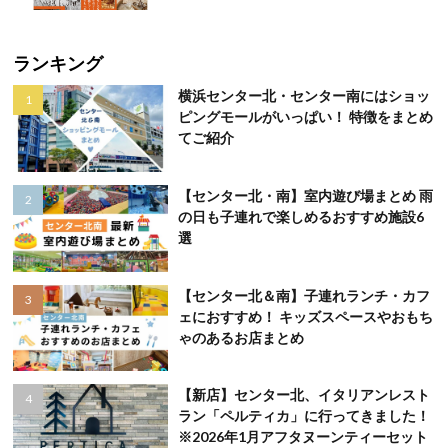
ランキング
横浜センター北・センター南にはショッ
ピングモールがいっぱい！ 特徴をまとめ
てご紹介
【センター北・南】室内遊び場まとめ 雨
の日も子連れで楽しめるおすすめ施設6
選
【センター北＆南】子連れランチ・カフ
ェにおすすめ！ キッズスペースやおもち
ゃのあるお店まとめ
【新店】センター北、イタリアンレスト
ラン「ペルティカ」に行ってきました！
※2026年1月アフタヌーンティーセット