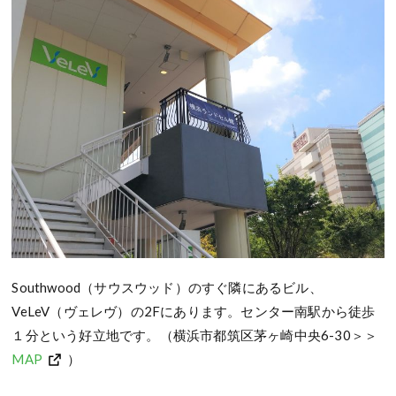
Southwood（サウスウッド）のすぐ隣にあるビル、
VeLeV（ヴェレヴ）の2Fにあります。センター南駅から徒歩
１分という好立地です。（横浜市都筑区茅ヶ崎中央6-30＞＞
MAP
）