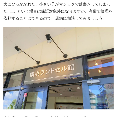
犬にひっかかれた、小さい子がマジックで落書きしてしまっ
た……。という場合は保証対象外になりますが、有償で修理を
依頼することはできるので、店舗に相談してみましょう。