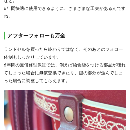
など。
6年間快適に使用できるように、さまざまな工夫があるんです
ね。
アフターフォローも万全
ランドセルを買ったら終わりではなく、そのあとのフォロー
体制もしっかりしています。
6年間の無償修理保証では、例えば給食袋をつける部品が壊れ
てしまった場合に無償交換できたり、鍵の部分が歪んでしま
った場合に調整してもらえます。