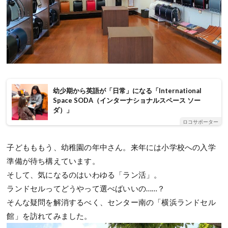
幼少期から英語が「日常」になる「International
Space SODA（インターナショナルスペース ソー
ダ）」
ロコサポーター
子どもももう、幼稚園の年中さん。来年には小学校への入学
準備が待ち構えています。
そして、気になるのはいわゆる「ラン活」。
ランドセルってどうやって選べばいいの……？
そんな疑問を解消するべく、センター南の「横浜ランドセル
館」を訪れてみました。