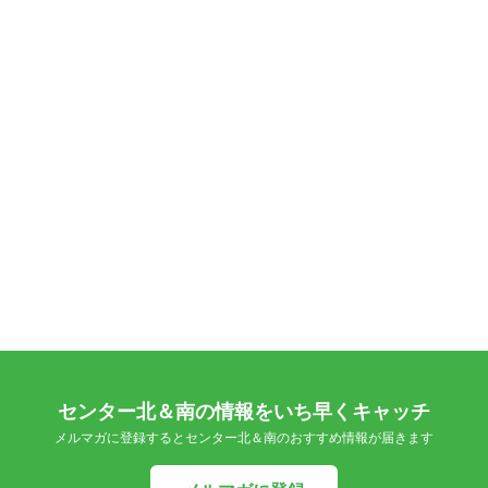
センター北＆南の情報をいち早くキャッチ
メルマガに登録するとセンター北＆南のおすすめ情報が届きます