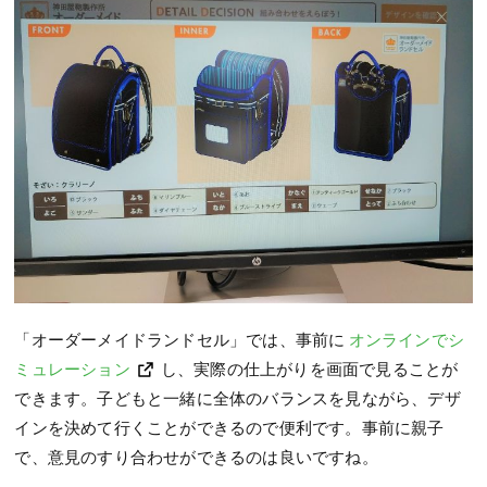
「オーダーメイドランドセル」では、事前に
オンラインでシ
ミュレーション
し、実際の仕上がりを画面で見ることが
できます。子どもと一緒に全体のバランスを見ながら、デザ
インを決めて行くことができるので便利です。事前に親子
で、意見のすり合わせができるのは良いですね。