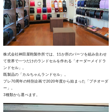
株式会社神田屋鞄製作所では、11か所のパーツを組み合わせ
て世界で一つだけのランドセルを作れる「オーダーメイドラ
ンドセル」。
既製品の「カルちゃんランドセル」。
プレ70周年の特別企画で2020年度から始まった「プチオーダ
ー」。
3種類から選べます。