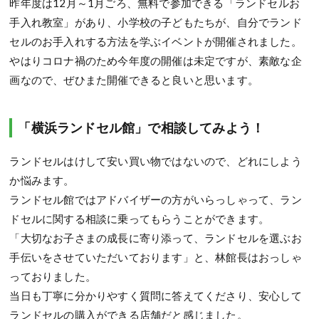
昨年度は12月～1月ごろ、無料で参加できる「ランドセルお
手入れ教室」があり、小学校の子どもたちが、自分でランド
セルのお手入れする方法を学ぶイベントが開催されました。
やはりコロナ禍のため今年度の開催は未定ですが、素敵な企
画なので、ぜひまた開催できると良いと思います。
「横浜ランドセル館」で相談してみよう！
ランドセルはけして安い買い物ではないので、どれにしよう
か悩みます。
ランドセル館ではアドバイザーの方がいらっしゃって、ラン
ドセルに関する相談に乗ってもらうことができます。
「大切なお子さまの成長に寄り添って、ランドセルを選ぶお
手伝いをさせていただいております」と、林館長はおっしゃ
っておりました。
当日も丁寧に分かりやすく質問に答えてくださり、安心して
ランドセルの購入ができる店舗だと感じました。