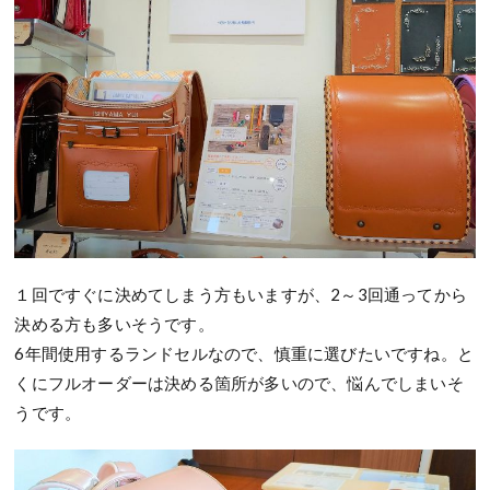
１回ですぐに決めてしまう方もいますが、2～3回通ってから
決める方も多いそうです。
6年間使用するランドセルなので、慎重に選びたいですね。と
くにフルオーダーは決める箇所が多いので、悩んでしまいそ
うです。