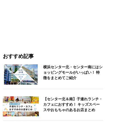
おすすめ記事
横浜センター北・センター南にはシ
ョッピングモールがいっぱい！ 特
徴をまとめてご紹介
【センター北＆南】子連れランチ・
カフェにおすすめ！ キッズスペー
スやおもちゃのあるお店まとめ