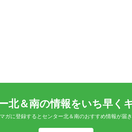
ー北＆南の情報をいち早く
マガに登録するとセンター北＆南のおすすめ情報が届