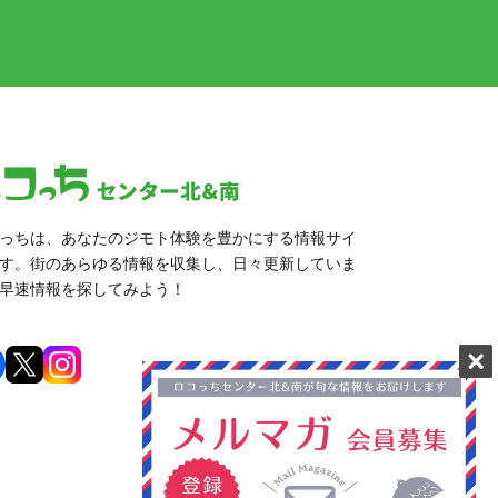
っちは、あなたのジモト体験を豊かにする情報サイ
す。街のあらゆる情報を収集し、日々更新していま
早速情報を探してみよう！