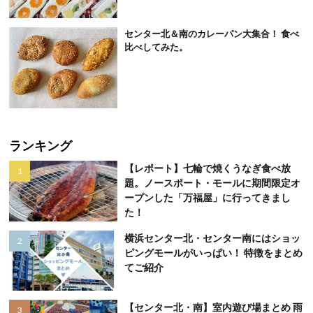
センター北＆南のカレーパン大集合！ 食べ
比べしてみた。
ランキング
【レポート】七輪で焼くうなぎ食べ放
題。ノースポート・モールに期間限定オ
ープンした「万福屋」に行ってきまし
た！
横浜センター北・センター南にはショッ
ピングモールがいっぱい！ 特徴をまとめ
てご紹介
【センター北・南】室内遊び場まとめ 雨