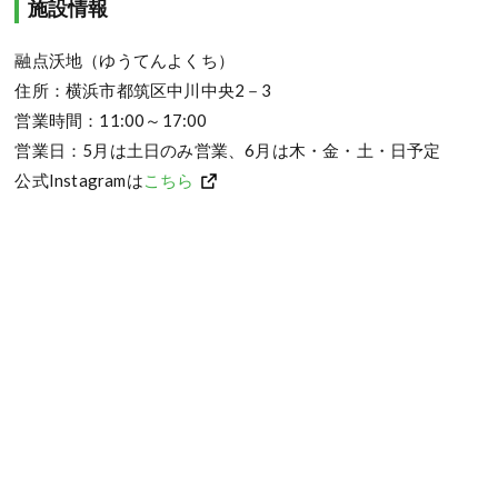
施設情報
融点沃地（ゆうてんよくち）
住所：横浜市都筑区中川中央2－3
営業時間：11:00～17:00
営業日：5月は土日のみ営業、6月は木・金・土・日予定
公式Instagramは
こちら