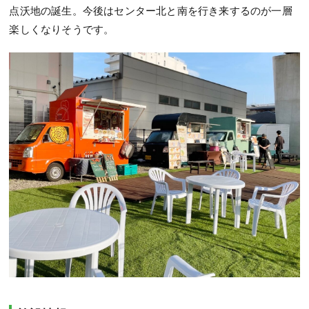
点沃地の誕生。今後はセンター北と南を行き来するのが一層
楽しくなりそうです。