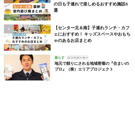
の日も子連れで楽しめるおすすめ施設6
選
【センター北＆南】子連れランチ・カフ
ェにおすすめ！ キッズスペースやおもち
ゃのあるお店まとめ
暮らす
ロコサポーター
地元で頼りにされる地域密着の『住まいの
プロ』（株）エリアプロジェクト