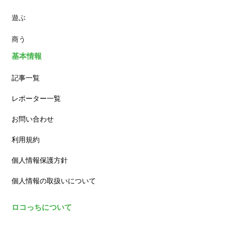
遊ぶ
カフェ
商う
基本情報
記事一覧
レポーター一覧
お問い合わせ
利用規約
個人情報保護方針
個人情報の取扱いについて
ロコっちについて