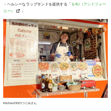
・ヘルシーなラップサンドを提供する「
＆4U（アンドフォー
ユー）
」
Kitchen293のつぐみさん