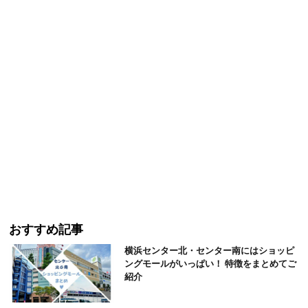
おすすめ記事
横浜センター北・センター南にはショッピ
ングモールがいっぱい！ 特徴をまとめてご
紹介