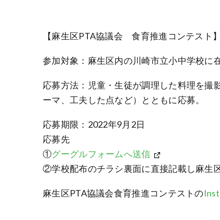
【麻生区PTA協議会 食育推進コンテスト
参加対象：麻生区内の川崎市立小中学校に
応募方法：児童・生徒が調理した料理を撮
ーマ、工夫した点など）とともに応募。
応募期限：2022年9月2日
応募先
①
グーグルフォームへ送信
②学校配布のチラシ裏面に直接記載し麻生区
麻生区PTA協議会食育推進コンテストの
In