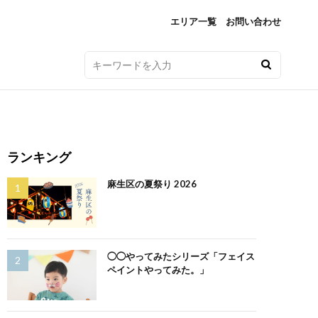
エリア一覧
お問い合わせ
ランキング
麻生区の夏祭り 2026
◯◯やってみたシリーズ「フェイス
ペイントやってみた。」