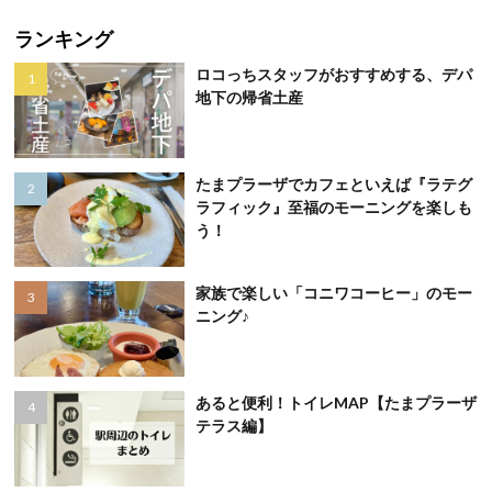
ランキング
ロコっちスタッフがおすすめする、デパ
地下の帰省土産
たまプラーザでカフェといえば『ラテグ
ラフィック』至福のモーニングを楽しも
う！
家族で楽しい「コニワコーヒー」のモー
ニング♪
あると便利！トイレMAP【たまプラーザ
テラス編】