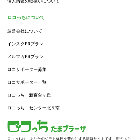
個人情報の取扱いについて
ロコっちについて
運営会社について
インスタPRプラン
メルマガPRプラン
ロコサポーター募集
ロコサポーター一覧
ロコっち – 新百合ヶ丘
ロコっち – センター北＆南
ロコっちは、あなたのジモト体験を豊かにする情報サイトです。街のあら