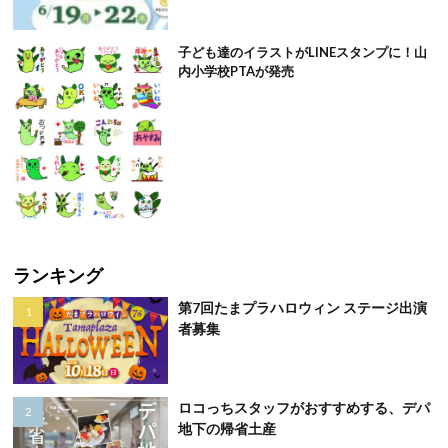
子ども達のイラストがLINEスタンプに！山
内小学校PTAが発売
ランキング
第7回たまプラハロウィン ステージ出演
者募集
ロコっちスタッフがおすすめする、デパ
地下の帰省土産