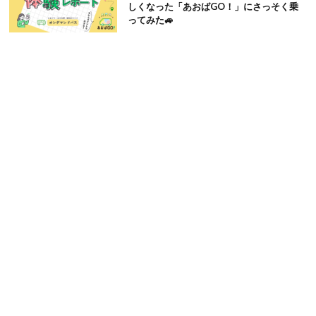
しくなった「あおばGO！」にさっそく乗
ってみた🚙