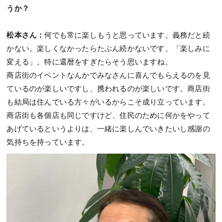
うか？
松本さん：
何でも常に楽しもうと思っています。義務だと続
かない。楽しくなかったらたぶん続かないです。「楽しみに
変える」。特に還暦をすぎたらそう思いますね。
商店街のイベントなんかでみなさんに喜んでもらえるのを見
ているのが楽しいですし、携われるのが楽しいです。商店街
も結局は住んでいる方々がいるからこそ成り立っています。
商店街も各個店も同じですけど、住民のために何かをやって
あげているというよりは、一緒に楽しんでいきたいし感謝の
気持ちを持っています。