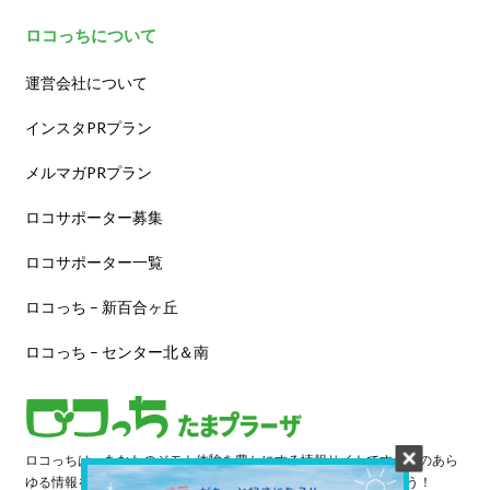
ロコっちについて
運営会社について
インスタPRプラン
メルマガPRプラン
ロコサポーター募集
ロコサポーター一覧
ロコっち – 新百合ヶ丘
ロコっち – センター北＆南
ロコっちは、あなたのジモト体験を豊かにする情報サイトです。街のあら
ゆる情報を収集し、日々更新しています。早速情報を探してみよう！