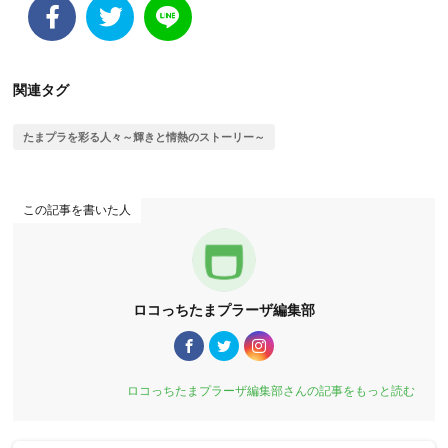
関連タグ
たまプラを彩る人々～輝きと情熱のストーリー～
この記事を書いた人
ロコっちたまプラーザ編集部
ロコっちたまプラーザ編集部さんの記事をもっと読む