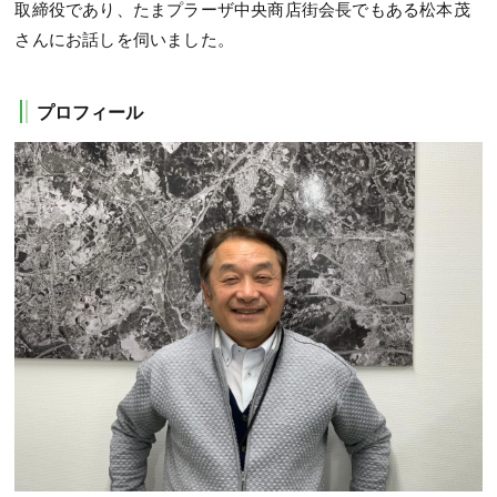
取締役であり、たまプラーザ中央商店街会長でもある松本茂
さんにお話しを伺いました。
プロフィール