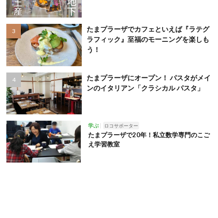
たまプラーザでカフェといえば『ラテグ
ラフィック』至福のモーニングを楽しも
う！
たまプラーザにオープン！ パスタがメイ
ンのイタリアン「クラシカル パスタ」
学ぶ
ロコサポーター
たまプラーザで20年！私立数学専門のこご
え学習教室