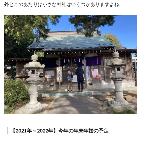
外とこのあたりは小さな神社はいくつかありますよね。
【2021年～2022年】今年の年末年始の予定