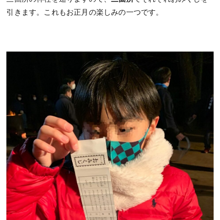
引きます。
これもお正月の楽しみの一つです。