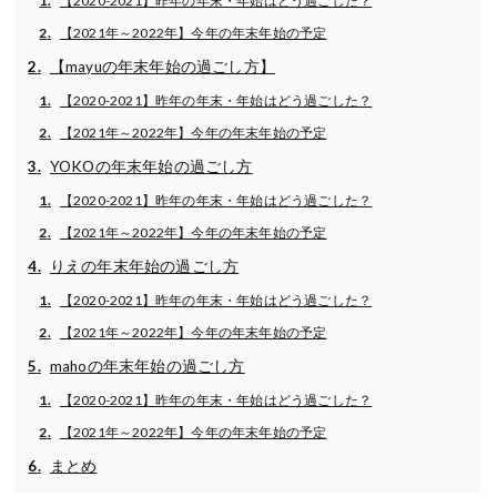
【2020-2021】昨年の年末・年始はどう過ごした？
【2021年～2022年】今年の年末年始の予定
【mayuの年末年始の過ごし方】
【2020-2021】昨年の年末・年始はどう過ごした？
【2021年～2022年】今年の年末年始の予定
YOKOの年末年始の過ごし方
【2020-2021】昨年の年末・年始はどう過ごした？
【2021年～2022年】今年の年末年始の予定
りえの年末年始の過ごし方
【2020-2021】昨年の年末・年始はどう過ごした？
【2021年～2022年】今年の年末年始の予定
mahoの年末年始の過ごし方
【2020-2021】昨年の年末・年始はどう過ごした？
【2021年～2022年】今年の年末年始の予定
まとめ