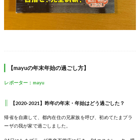
【mayuの年末年始の過ごし方】
レポーター：mayu
【2020-2021】昨年の年末・年始はどう過ごした？
帰省を自粛して、都内在住の兄家族を呼び、初めてたまプラ
ーザの我が家で過ごしました。