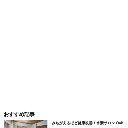
おすすめ記事
みちがえるほど健康改善！水素サロン Oak