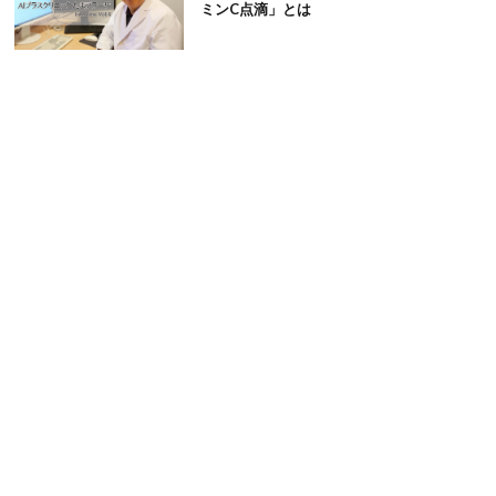
ミンC点滴」とは