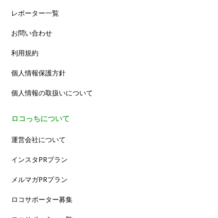
レポーター一覧
お問い合わせ
利用規約
個人情報保護方針
個人情報の取扱いについて
ロコっちについて
運営会社について
インスタPRプラン
メルマガPRプラン
ロコサポーター募集