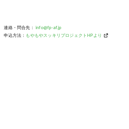
連絡・問合先：
info@fp-af.jp
申込方法：
もやもやスッキリプロジェクトHPより