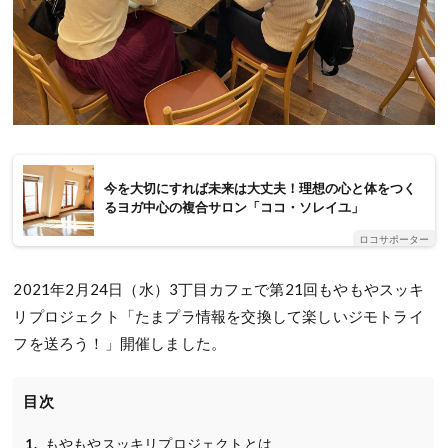
今を大切にすれば未来は大丈夫！理想の心と体をつく
るヨガ中心の複合サロン「ココ・ソレイユ」
ロコサポーター
2021年2月24日（水）3丁目カフェで第21回もやもやスッキ
リプロジェクト「たまプラ情報を交換して楽しいジモトライ
フを送ろう！」開催しました。
目次
もやもやスッキリプロジェクトとは