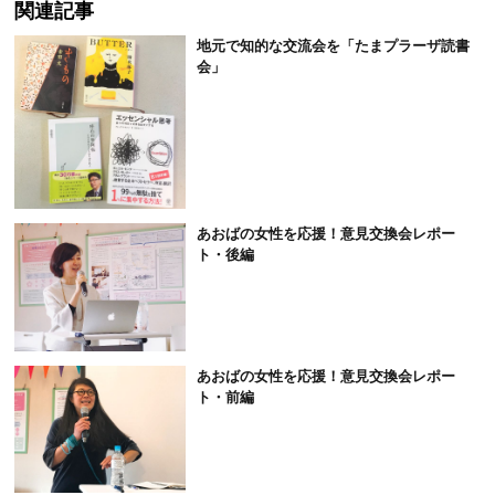
関連記事
地元で知的な交流会を「たまプラーザ読書
会」
あおばの女性を応援！意見交換会レポー
ト・後編
あおばの女性を応援！意見交換会レポー
ト・前編