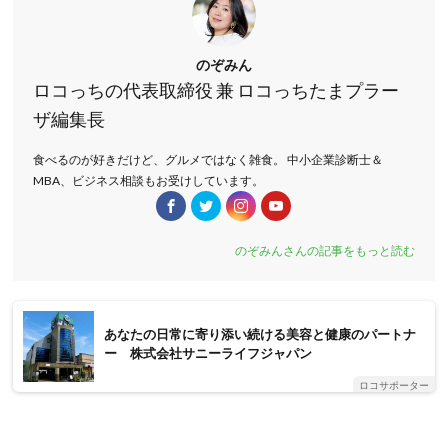
のぞみん
ロコっちの代表取締役 兼 ロコっちたまプラー
ザ編集長
食べるのが好きだけど、グルメではなく雑食。 中小企業診断士＆
MBA、ビジネス相談もお受けしています。
のぞみんさんの記事をもっと読む
あなたの日常に寄り添い続ける美容と健康のパートナ
ー 株式会社サニーライフジャパン
ロコサポーター