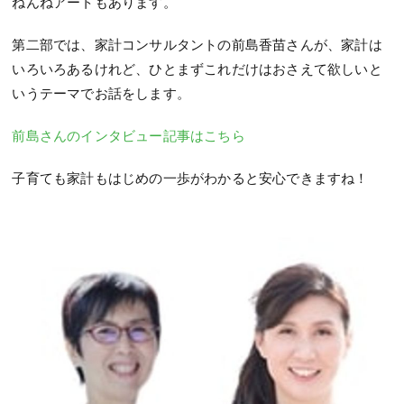
ねんねアートもあります。
第二部では、家計コンサルタントの前島香苗さんが、家計は
いろいろあるけれど、ひとまずこれだけはおさえて欲しいと
いうテーマでお話をします。
前島さんのインタビュー記事はこちら
子育ても家計もはじめの一歩がわかると安心できますね！