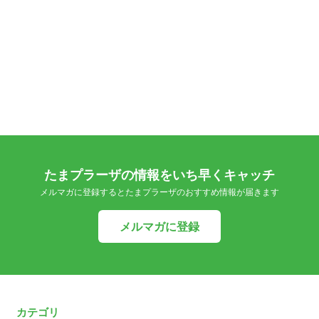
たまプラーザの情報をいち早くキャッチ
メルマガに登録するとたまプラーザのおすすめ情報が届きます
メルマガに登録
カテゴリ