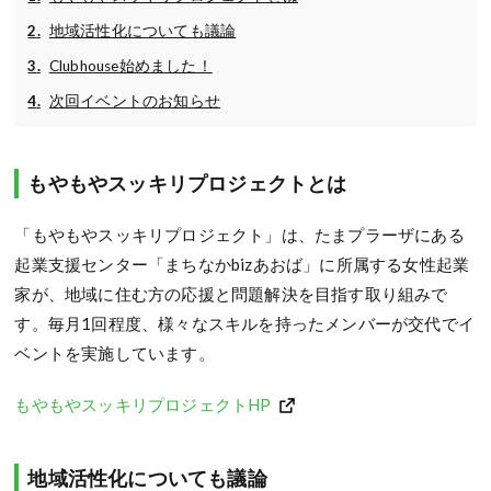
地域活性化についても議論
Clubhouse始めました！
次回イベントのお知らせ
もやもやスッキリプロジェクトとは
「もやもやスッキリプロジェクト」は、たまプラーザにある
起業支援センター「まちなかbizあおば」に所属する女性起業
家が、地域に住む方の応援と問題解決を目指す取り組みで
す。毎月1回程度、様々なスキルを持ったメンバーが交代でイ
ベントを実施しています。
もやもやスッキリプロジェクトHP
地域活性化についても議論