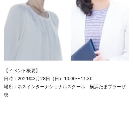
【イベント概要】
日時：2021年3月28日（日）10:00〜11:30
場所：ネスインターナショナルスクール 横浜たまプラーザ
校