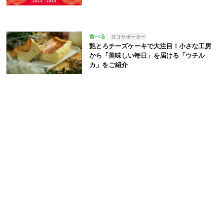
食べる
ロコサポーター
艶とろチーズケーキで大注目！小さな工房
から「美味しい毎日」を届ける「ウチル
カ」をご紹介