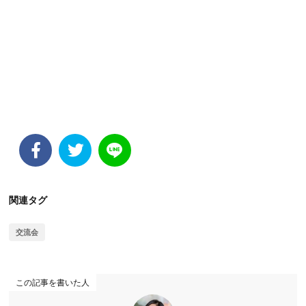
関連タグ
交流会
この記事を書いた人