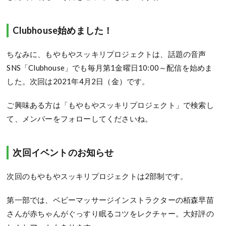
Clubhouse始めました！
ちなみに、もやもやスッキリプロジェクトは、話題の音声
SNS「Clubhouse」でも毎月第1金曜日10:00～配信を始めま
した。次回は2021年4月2日（金）です。
ご興味ある方は「もやもやスッキリプロジェクト」で検索し
て、メンバーをフォローしてくださいね。
次回イベントのお知らせ
次回のもやもやスッキリプロジェクトは2部制です。
第一部では、ベビーマッサージインストラクターの栢森早苗
さんが赤ちゃんがぐっすり眠るコツをレクチャー。大好評の