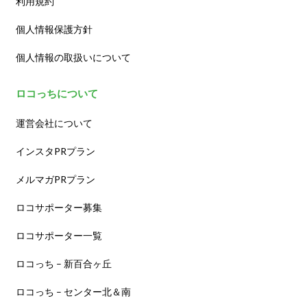
利用規約
個人情報保護方針
個人情報の取扱いについて
ロコっちについて
運営会社について
インスタPRプラン
メルマガPRプラン
ロコサポーター募集
ロコサポーター一覧
ロコっち – 新百合ヶ丘
ロコっち – センター北＆南