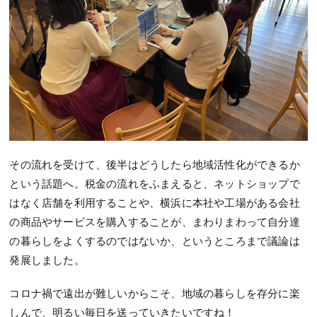
その流れを受けて、後半はどうしたら地域活性化ができるか
という話題へ。税金の流れをふまえると、ネットショップで
はなく店舗を利用することや、横浜に本社や工場がある会社
の商品やサービスを購入することが、まわりまわって自分達
の暮らしをよくするのではないか、というところまで議論は
発展しました。
コロナ禍で遠出が難しいからこそ、地域の暮らしを存分に楽
しんで、明るい毎日を送っていきたいですね！