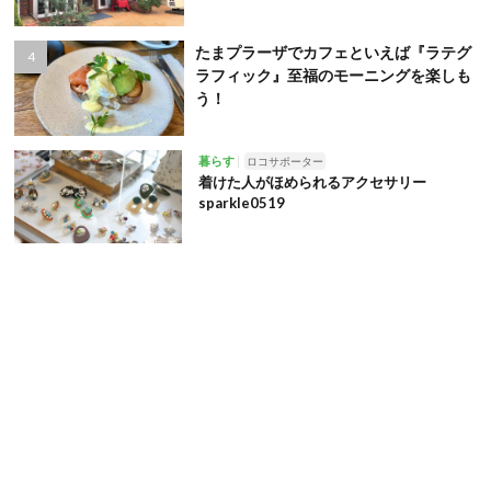
たまプラーザでカフェといえば『ラテグ
ラフィック』至福のモーニングを楽しも
う！
暮らす
ロコサポーター
着けた人がほめられるアクセサリー
sparkle0519