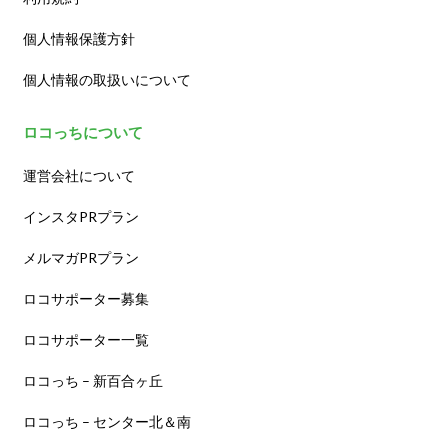
個人情報保護方針
個人情報の取扱いについて
ロコっちについて
運営会社について
インスタPRプラン
メルマガPRプラン
ロコサポーター募集
ロコサポーター一覧
ロコっち – 新百合ヶ丘
ロコっち – センター北＆南