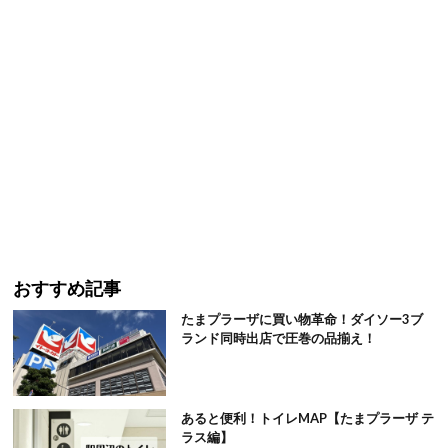
おすすめ記事
たまプラーザに買い物革命！ダイソー3ブ
ランド同時出店で圧巻の品揃え！
あると便利！トイレMAP【たまプラーザ テ
ラス編】