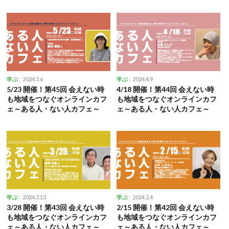
2024.5.6
2024.4.9
学ぶ
学ぶ
5/23 開催！第45回 会えない時
4/18 開催！第44回 会えない時
も地域をつなぐオンラインカフ
も地域をつなぐオンラインカフ
ェ～ある人・ない人カフェ～
ェ～ある人・ない人カフェ～
2024.3.13
2024.2.4
学ぶ
学ぶ
3/28 開催！第43回 会えない時
2/15 開催！第42回 会えない時
も地域をつなぐオンラインカフ
も地域をつなぐオンラインカフ
ェ～ある人・ない人カフェ～
ェ～ある人・ない人カフェ～