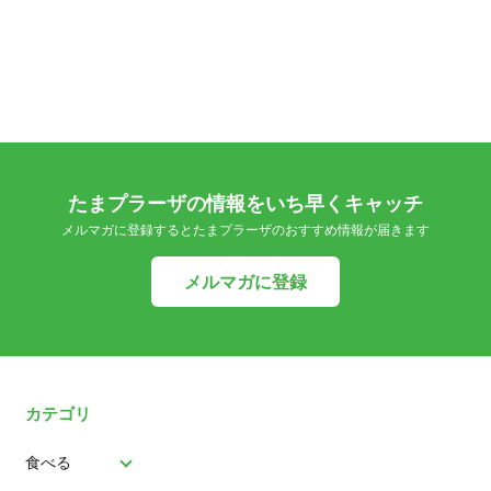
たまプラーザの情報をいち早くキャッチ
メルマガに登録するとたまプラーザのおすすめ情報が届きます
メルマガに登録
カテゴリ
食べる