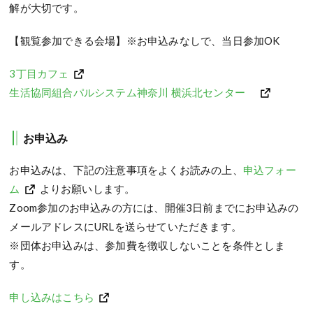
解が大切です。
【観覧参加できる会場】※お申込みなしで、当日参加OK
3丁目カフェ
生活協同組合パルシステム神奈川 横浜北センター
お申込み
お申込みは、下記の注意事項をよくお読みの上、
申込フォー
ム
よりお願いします。
Zoom参加のお申込みの方には、開催3日前までにお申込みの
メールアドレスにURLを送らせていただきます。
※団体お申込みは、参加費を徴収しないことを条件としま
す。
申し込みはこちら