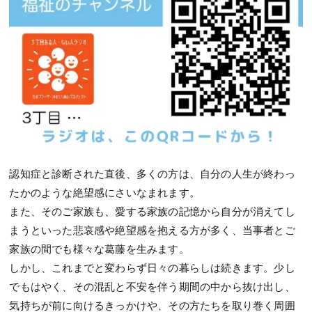
認知症と診断された直後、多くの方は、自分の人生が終わっ
たかのような絶望感にさいなまれます。
また、そのご家族も、愛する家族の記憶から自分が消えてし
まうといった悲哀感や絶望感を抱える方が多く、当事者とご
家族の間でも様々な葛藤を生みます。
しかし、これまでと変わらず日々の暮らしは続きます。少し
でもはやく、その混乱と不安を伴う期間の中から抜け出し、
気持ちが前に向けるきっかけや、その方たちを取り巻く周囲