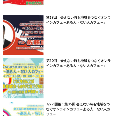
第19回「会えない時も地域をつなぐオンラ
インカフェ～ある人・ない人カフェ～」
第20回「会えない時も地域をつなぐオンラ
インカフェ～ある人・ない人カフェ～」
7/27 開催！第35回 会えない時も地域をつ
なぐオンラインカフェ～ある人・ない人カ
フェ～