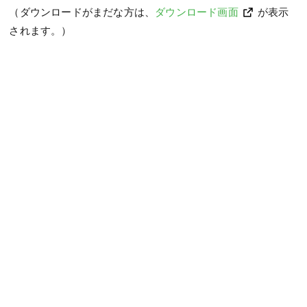
（ダウンロードがまだな方は、
ダウンロード画面
が表示
されます。）