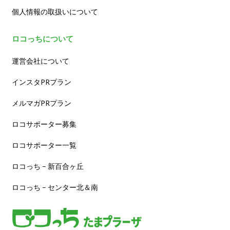
個人情報の取扱いについて
ロコっちについて
運営会社について
インスタPRプラン
メルマガPRプラン
ロコサポーター募集
ロコサポーター一覧
ロコっち – 新百合ヶ丘
ロコっち – センター北＆南