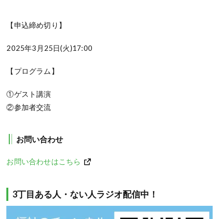
【申込締め切り】
2025年3月25日(火)17:00
【プログラム】
①ゲスト講演
②参加者交流
お問い合わせ
お問い合わせはこちら
3丁目ある人・ない人ラジオ配信中！