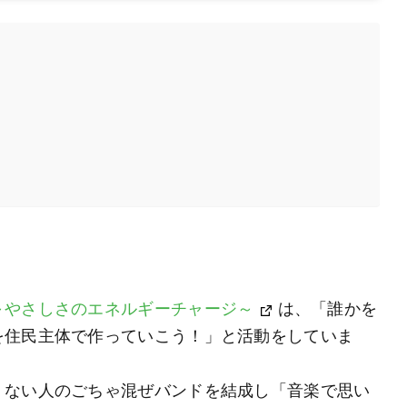
～やさしさのエネルギーチャージ～
は、「誰かを
を住民主体で作っていこう！」と活動をしていま
・ない人のごちゃ混ぜバンドを結成し「音楽で思い