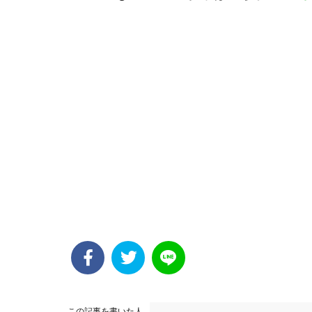
この記事を書いた人