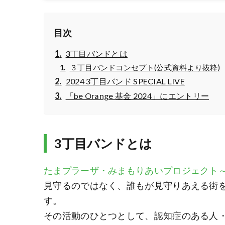
目次
3丁目バンドとは
３丁目バンドコンセプト(公式資料より抜粋)
2024 3丁目バンド SPECIAL LIVE
「be Orange 基金 2024」にエントリー
3丁目バンドとは
たまプラーザ・みまもりあいプロジェクト
見守るのではなく、誰もが見守りあえる街
す。
その活動のひとつとして、認知症のある人