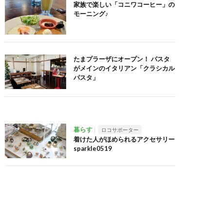
家族で楽しい「コニワコーヒー」の
モーニング♪
たまプラーザにオープン！ パスタ
がメインのイタリアン「クラシカル
パスタ」
暮らす
ロコサポーター
着けた人がほめられるアクセサリー
sparkle0519