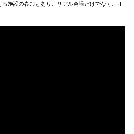
える施設の参加もあり、リアル会場だけでなく、オ