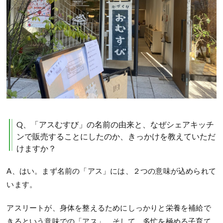
Q、「アスむすび」の名前の由来と、なぜシェアキッチ
ンで販売することにしたのか、きっかけを教えていただ
けますか？
A、はい。まず名前の「アス」には、２つの意味が込められて
います。
アスリートが、身体を整えるためにしっかりと栄養を補給で
きるという意味での「アス」、そして、多忙を極める子育て