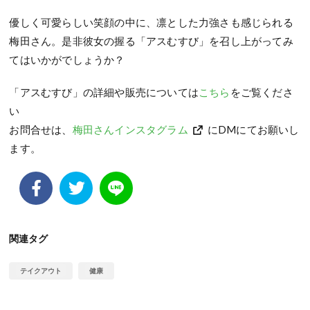
優しく可愛らしい笑顔の中に、凛とした力強さも感じられる
梅田さん。是非彼女の握る「アスむすび」を召し上がってみ
てはいかがでしょうか？
「アスむすび」の詳細や販売については
こちら
をご覧くださ
い
お問合せは、
梅田さんインスタグラム
にDMにてお願いし
ます。
関連タグ
テイクアウト
健康