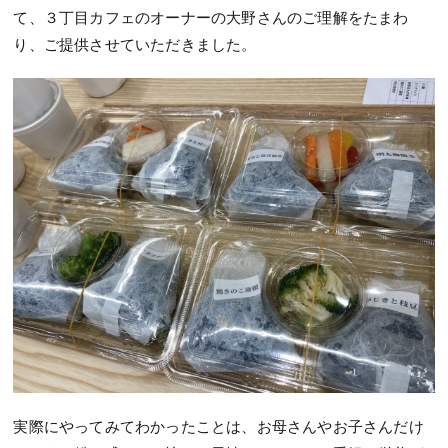
て、３丁目カフェのオーナーの大野さんのご理解をたまわ
り、ご提供させていただきました。
実際にやってみてわかったことは、お母さんやお子さんだけ