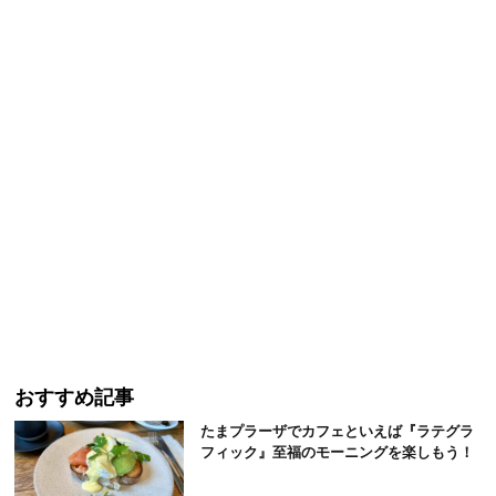
おすすめ記事
たまプラーザでカフェといえば『ラテグラ
フィック』至福のモーニングを楽しもう！