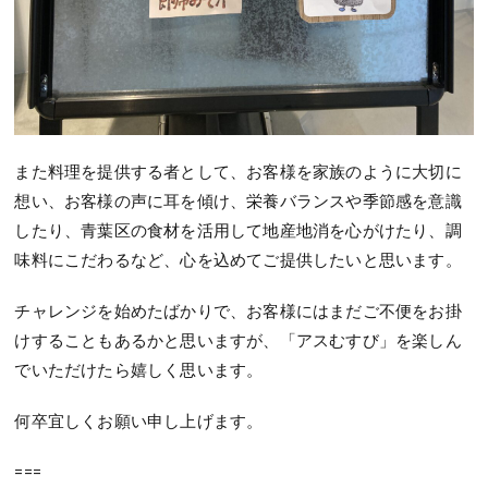
また料理を提供する者として、お客様を家族のように大切に
想い、お客様の声に耳を傾け、栄養バランスや季節感を意識
したり、青葉区の食材を活用して地産地消を心がけたり、調
味料にこだわるなど、心を込めてご提供したいと思います。
チャレンジを始めたばかりで、お客様にはまだご不便をお掛
けすることもあるかと思いますが、「アスむすび」を楽しん
でいただけたら嬉しく思います。
何卒宜しくお願い申し上げます。
===