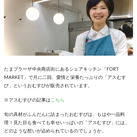
たまプラーザ中央商店街にあるシェアキッチン「FORT
MARKET」で月に二回、愛情と栄養たっぷりの「アスむす
び」というおむすびが販売されています。
※アスむすびの記事は
こちら
旬の具材がふんだんに詰まったおむすびは、もはや一品料
理！見た目も食べても幸せいっぱいの「アスむすび」には、
どのような想いが込められているのでしょうか。