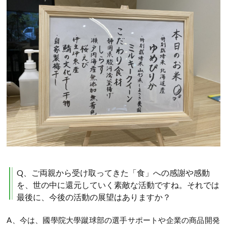
Q、ご両親から受け取ってきた「食」への感謝や感動
を、世の中に還元していく素敵な活動ですね。それでは
最後に、今後の活動の展望はありますか？
A、今は、國學院大學蹴球部の選手サポートや企業の商品開発