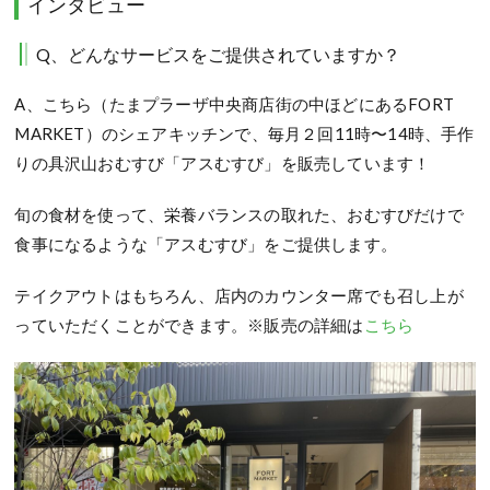
インタビュー
Q、どんなサービスをご提供されていますか？
A、こちら（たまプラーザ中央商店街の中ほどにあるFORT
MARKET）のシェアキッチンで、毎月２回11時〜14時、手作
りの具沢山おむすび「アスむすび」を販売しています！
旬の食材を使って、栄養バランスの取れた、おむすびだけで
食事になるような「アスむすび」をご提供します。
テイクアウトはもちろん、店内のカウンター席でも召し上が
っていただくことができます。※販売の詳細は
こちら