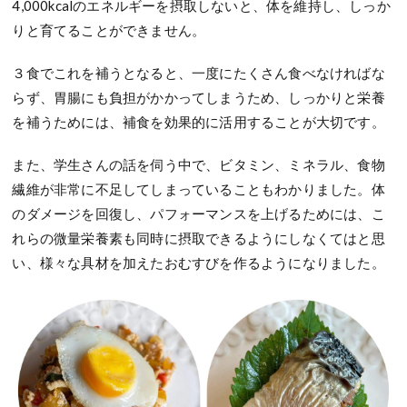
4,000kcalのエネルギーを摂取しないと、体を維持し、しっか
りと育てることができません。
３食でこれを補うとなると、一度にたくさん食べなければな
らず、胃腸にも負担がかかってしまうため、しっかりと栄養
を補うためには、補食を効果的に活用することが大切です。
また、学生さんの話を伺う中で、ビタミン、ミネラル、食物
繊維が非常に不足してしまっていることもわかりました。体
のダメージを回復し、パフォーマンスを上げるためには、こ
れらの微量栄養素も同時に摂取できるようにしなくてはと思
い、様々な具材を加えたおむすびを作るようになりました。