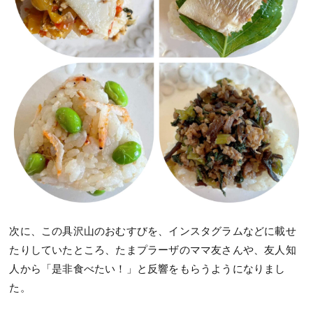
次に、この具沢山のおむすびを、インスタグラムなどに載せ
たりしていたところ、たまプラーザのママ友さんや、友人知
人から「是非食べたい！」と反響をもらうようになりまし
た。