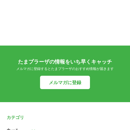
たまプラーザの情報をいち早くキャッチ
メルマガに登録するとたまプラーザのおすすめ情報が届きます
メルマガに登録
カテゴリ