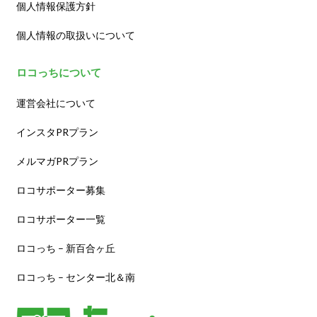
個人情報保護方針
個人情報の取扱いについて
ロコっちについて
運営会社について
インスタPRプラン
メルマガPRプラン
ロコサポーター募集
ロコサポーター一覧
ロコっち – 新百合ヶ丘
ロコっち – センター北＆南