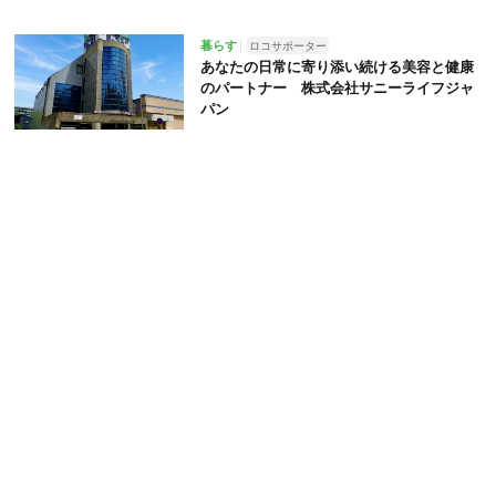
暮らす
ロコサポーター
あなたの日常に寄り添い続ける美容と健康
のパートナー 株式会社サニーライフジャ
パン