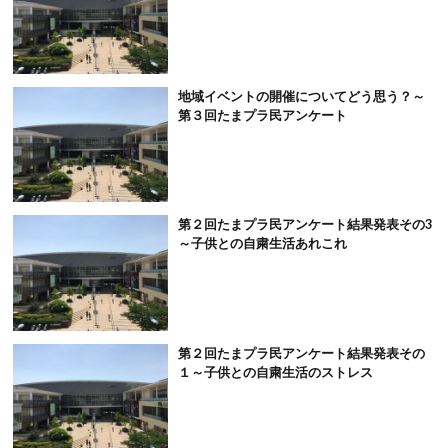
地域イベントの開催についてどう思う？～
第３回たまプラ民アンケート
第２回たまプラ民アンケート結果発表その3
～子供との自粛生活あれこれ
第２回たまプラ民アンケート結果発表その
１～子供との自粛生活のストレス