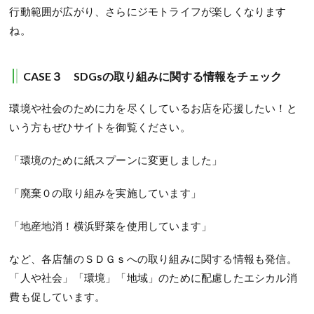
行動範囲が広がり、さらにジモトライフが楽しくなります
ね。
CASE
３
SDGs
の取り組みに関する情報をチェック
環境や社会のために力を尽くしているお店を応援したい！と
いう方もぜひサイトを御覧ください。
「環境のために紙スプーンに変更しました」
「廃棄０の取り組みを実施しています」
「地産地消！横浜野菜を使用しています」
など、各店舗のＳＤＧｓへの取り組みに関する情報も発信。
「人や社会」「環境」「地域」のために配慮したエシカル消
費も促しています。