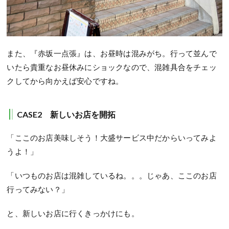
また、『赤坂一点張』は、お昼時は混みがち。行って並んで
いたら貴重なお昼休みにショックなので、混雑具合をチェッ
クしてから向かえば安心ですね。
CASE2
新しいお店を開拓
「ここのお店美味しそう！大盛サービス中だからいってみよ
うよ！」
「いつものお店は混雑しているね。。。じゃあ、ここのお店
行ってみない？」
と、新しいお店に行くきっかけにも。