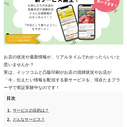
お店の状況や最新情報が、リアルタイムでわかったらいいと
思いませんか？
実は、イッツコムと凸版印刷がお店の混雑状況やお店が
「今」伝えたい情報を配信する新サービスを、現在たまプラ
ーザで実証実験中なのです！
目次
サービスの目的は？
どんなサービス？