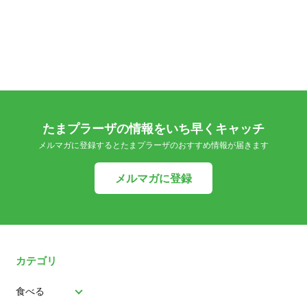
たまプラーザの情報をいち早くキャッチ
メルマガに登録するとたまプラーザのおすすめ情報が届きます
メルマガに登録
カテゴリ
食べる