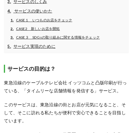
サービスのしくみ
サービスの使いかた
CASE１ いつものお店をチェック
CASE2 新しいお店を開拓
CASE３ SDGsの取り組みに関する情報をチェック
サービス実現のために
サービスの目的は？
東急沿線のケーブルテレビ会社 イッツコムと凸版印刷が行っ
ている、「タイムリーな店舗情報を発信する」サービス。
このサービスは、東急沿線の街とお店が元気になること、そ
して、そこに訪れる私たちが便利で安心できることを目指し
ています。