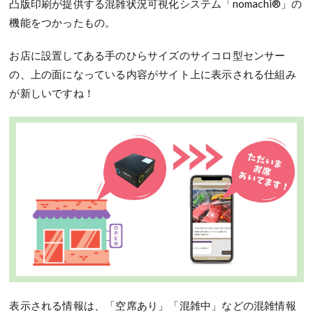
凸版印刷が
提供する混雑状況可視化システム「
nomachi®
」の
機能をつかったもの。
お店に設置してある手のひらサイズのサイコロ型センサー
の、上の面になっている内容がサイト上に表示される仕組み
が新しいですね！
表示される情報は、「空席あり」「混雑中」などの混雑情報