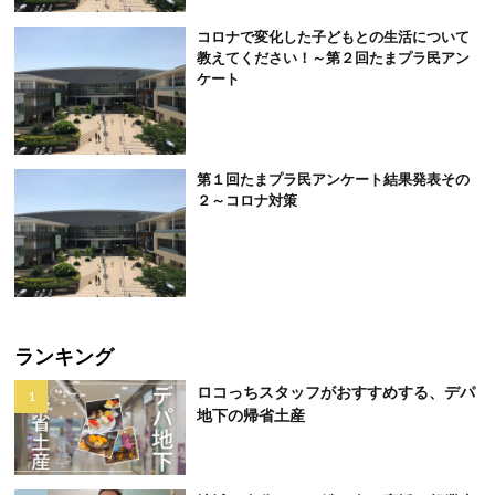
コロナで変化した子どもとの生活について
教えてください！～第２回たまプラ民アン
ケート
第１回たまプラ民アンケート結果発表その
２～コロナ対策
ランキング
ロコっちスタッフがおすすめする、デパ
地下の帰省土産