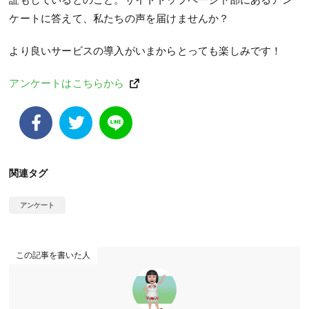
ケートに答えて、私たちの声を届けませんか？
より良いサービスの導入がいまからとっても楽しみです！
アンケートはこちらから
関連タグ
アンケート
この記事を書いた人