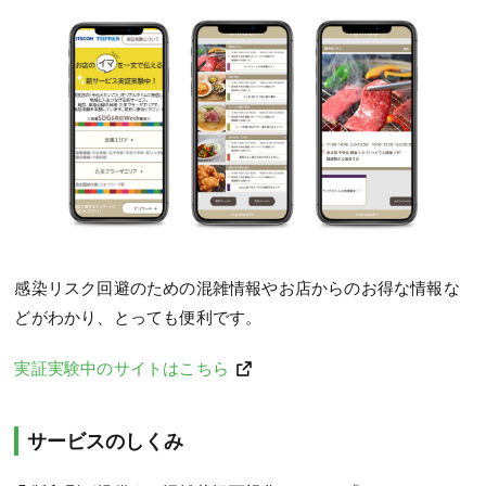
感染リスク回避のための混雑情報やお店からのお得な情報な
どがわかり、とっても便利です。
実証実験中のサイトはこちら
サービスのしくみ