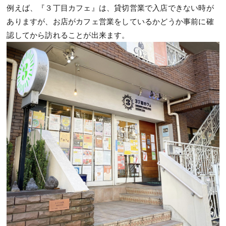
例えば、『３丁目カフェ』は、貸切営業で入店できない時が
ありますが、お店がカフェ営業をしているかどうか事前に確
認してから訪れることが出来ます。