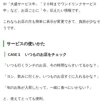
や「大盛サービス中」「２０時までワンドリンクサービス
中」など、お店ごとに「今」伝えたい情報です。
これならお店の方も簡単に表示が変更できて、負担が少なそ
うです。
サービスの使いかた
CASE
１ いつものお店をチェック
「いつも行くランチのお店、今の時間ならすいてるかな？」
「ヨシ、飲みに行くか。いつものお店すぐに入れるかな？」
「旬のお魚が入荷したって。一緒に食べにいかない？」
と、使えてとっても便利。