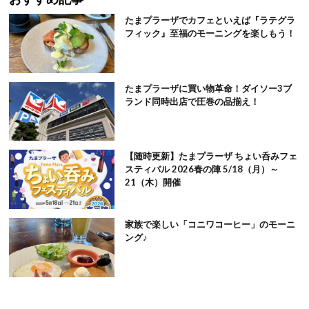
たまプラーザでカフェといえば『ラテグラ
フィック』至福のモーニングを楽しもう！
たまプラーザに買い物革命！ダイソー3ブ
ランド同時出店で圧巻の品揃え！
【随時更新】たまプラーザ ちょい呑みフェ
スティバル 2026春の陣 5/18（月）～
21（木）開催
家族で楽しい「コニワコーヒー」のモーニ
ング♪