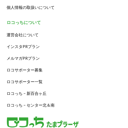
個人情報の取扱いについて
ロコっちについて
運営会社について
インスタPRプラン
メルマガPRプラン
ロコサポーター募集
ロコサポーター一覧
ロコっち – 新百合ヶ丘
ロコっち – センター北＆南