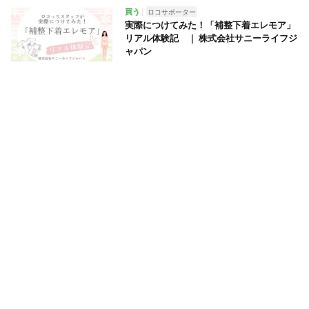
買う
ロコサポーター
実際につけてみた！「補整下着エレモア」
リアル体験記 ｜ 株式会社サニーライフジ
ャパン