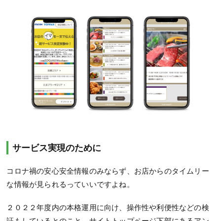
サービス実現のために
コロナ禍の安心安全情報のみならず、お店からのタイムリー
な情報が見られるっていいですよね。
２０２２年度内の本格運用に向け、操作性や利便性などの検
証もしているとのこと。
サイトトップページ下部にあるアン