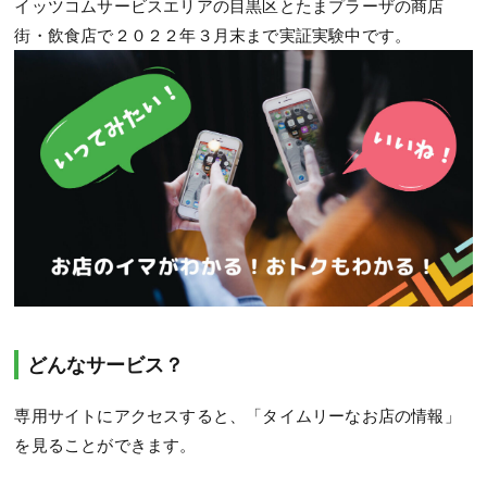
イッツコムサービスエリアの目黒区とたまプラーザの商店
街・飲食店で２０２２年３月末まで実証実験中です。
どんなサービス？
専用サイト
にアクセスすると、「タイムリーなお店の情報」
を見ることができます。