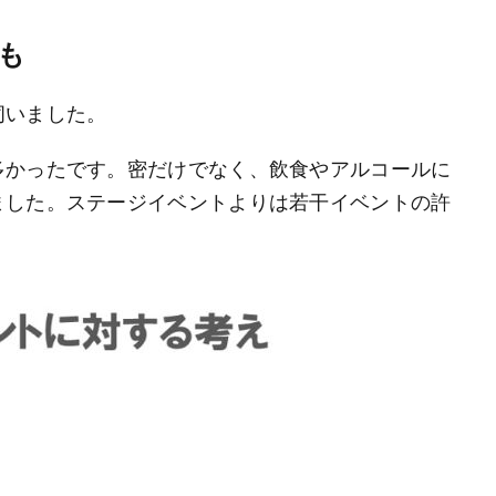
も
伺いました。
多かったです。密だけでなく、飲食やアルコールに
ました。ステージイベントよりは若干イベントの許