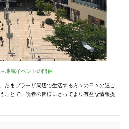
1～地域イベントの開催
。たまプラーザ周辺で生活する方々の日々の過ご
うことで、読者の皆様にとってより有益な情報提