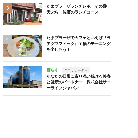
たまプラーザランチレポ その㉛
天ぷら 佐藤のランチコース
たまプラーザでカフェといえば『ラ
テグラフィック』至福のモーニング
を楽しもう！
暮らす
ロコサポーター
あなたの日常に寄り添い続ける美容
と健康のパートナー 株式会社サニ
ーライフジャパン