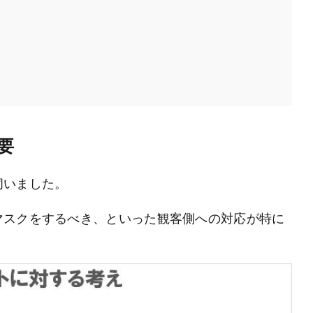
要
伺いました。
マスクをするべき、といった観客側への対応が特に