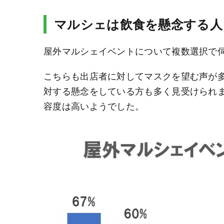
マルシェは飲食を懸念する人
屋外マルシェイベントについて複数選択で
こちらも出店者に対してマスクを望む声が
対する懸念をしている方も多く見受けられ
容度は高いようでした。