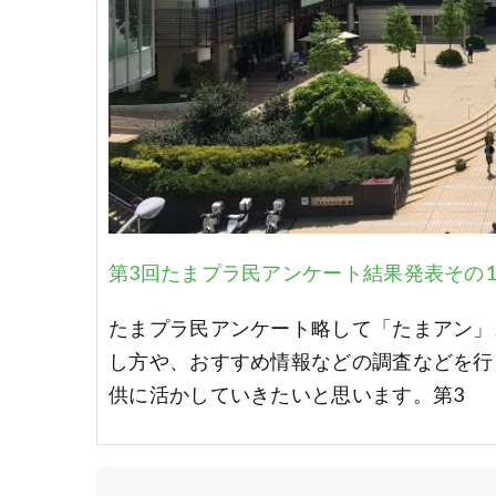
第3回たまプラ民アンケート結果発表その
たまプラ民アンケート略して「たまアン」
し方や、おすすめ情報などの調査などを行
供に活かしていきたいと思います。第3