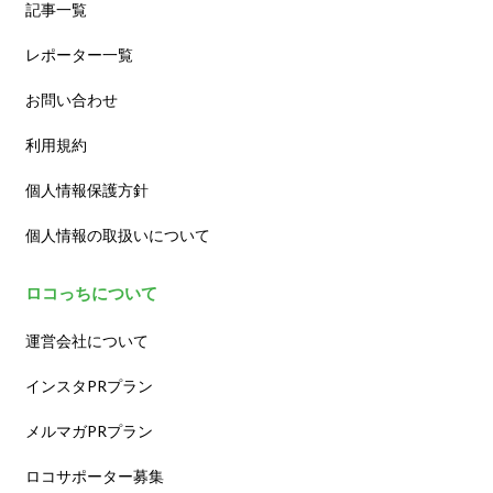
記事一覧
レポーター一覧
お問い合わせ
利用規約
個人情報保護方針
個人情報の取扱いについて
ロコっちについて
運営会社について
インスタPRプラン
メルマガPRプラン
ロコサポーター募集