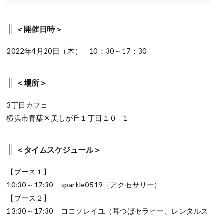
＜開催日時＞
2022年4月20日（木） 10：30～17：30
＜場所＞
3丁目カフェ
横浜市青葉区美しが丘１丁目１０−１
＜タイムスケジュール＞
【ブース１】
10:30～17:30 sparkle0519（アクセサリー）
【ブース２】
13:30～17:30 ココソレイユ（耳つぼセラピー、レンタルス