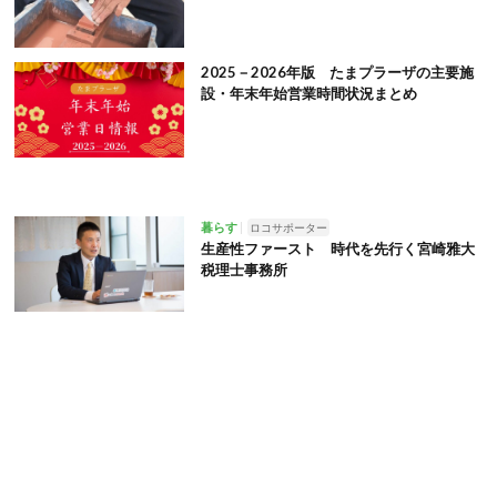
2025－2026年版 たまプラーザの主要施
設・年末年始営業時間状況まとめ
暮らす
ロコサポーター
生産性ファースト 時代を先行く宮崎雅大
税理士事務所