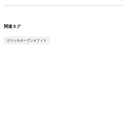
関連タグ
ロコっちオープンオフィス