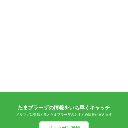
たまプラーザの情報をいち早くキャッチ
メルマガに登録するとたまプラーザのおすすめ情報が届きます
メルマガに登録