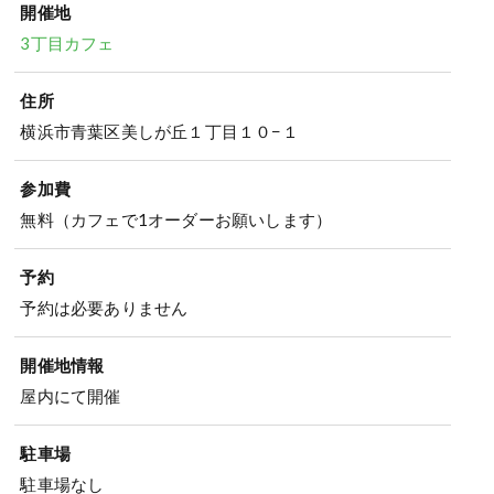
開催地
3丁目カフェ
住所
横浜市青葉区美しが丘１丁目１０−１
参加費
無料（カフェで1オーダーお願いします）
予約
予約は必要ありません
開催地情報
屋内にて開催
駐車場
駐車場なし