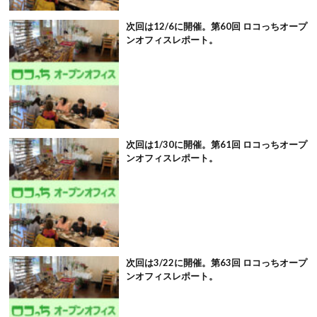
次回は12/6に開催。第60回 ロコっちオープ
ンオフィスレポート。
次回は1/30に開催。第61回 ロコっちオープ
ンオフィスレポート。
次回は3/22に開催。第63回 ロコっちオープ
ンオフィスレポート。