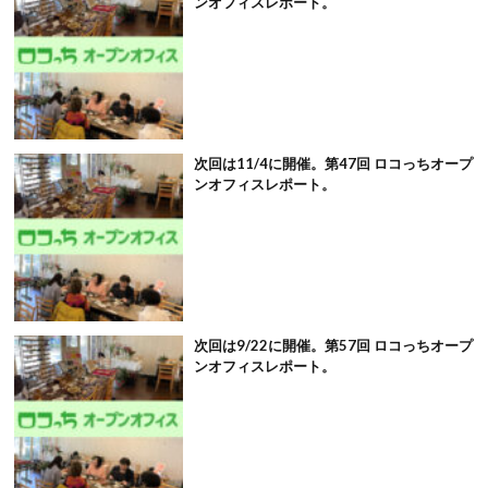
ンオフィスレポート。
次回は11/4に開催。第47回 ロコっちオープ
ンオフィスレポート。
次回は9/22に開催。第57回 ロコっちオープ
ンオフィスレポート。