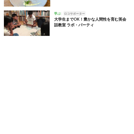
学ぶ
ロコサポーター
大学生までOK！豊かな人間性を育む英会
話教室 ラボ・パーティ