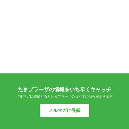
たまプラーザの情報をいち早くキャッチ
メルマガに登録するとたまプラーザのおすすめ情報が届きます
メルマガに登録