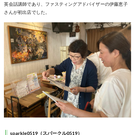
英会話講師であり、ファスティングアドバイザーの伊藤恵子
さんが初出店でした。
sparkle0519（スパークル0519）