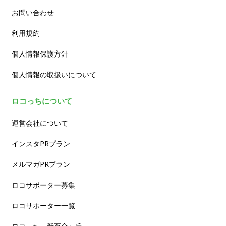
お問い合わせ
利用規約
個人情報保護方針
個人情報の取扱いについて
ロコっちについて
運営会社について
インスタPRプラン
メルマガPRプラン
ロコサポーター募集
ロコサポーター一覧