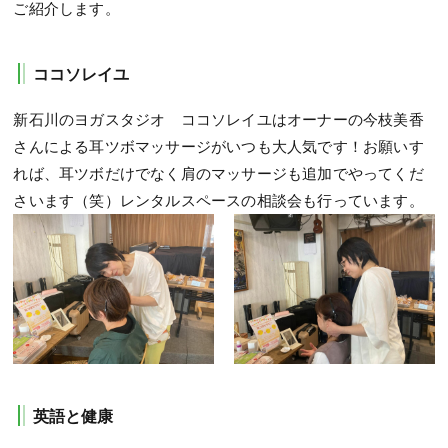
ご紹介します。
ココソレイユ
新石川のヨガスタジオ ココソレイユはオーナーの今枝美香
さんによる耳ツボマッサージがいつも大人気です！お願いす
れば、耳ツボだけでなく肩のマッサージも追加でやってくだ
さいます（笑）レンタルスペースの相談会も行っています。
英語と健康