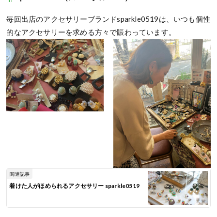
毎回出店のアクセサリーブランドsparkle0519は、いつも個性
的なアクセサリーを求める方々で賑わっています。
関連記事
着けた人がほめられるアクセサリー sparkle0519