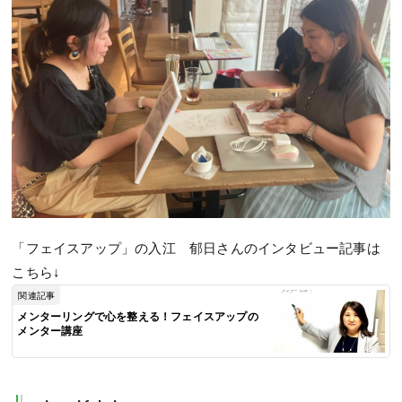
「フェイスアップ」の入江 郁日さんのインタビュー記事は
こちら↓
関連記事
メンターリングで心を整える！フェイスアップの
メンター講座