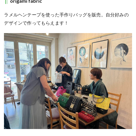
origami fabric
ラメルヘンテープを使った手作りバッグを販売。自分好みの
デザインで作ってもらえます！