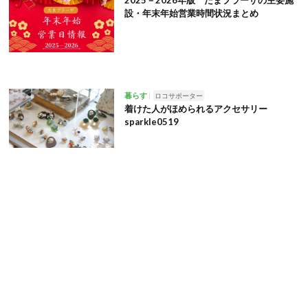
設・年末年始営業時間状況まとめ
暮らす
ロコサポーター
着けた人がほめられるアクセサリー
sparkle0519