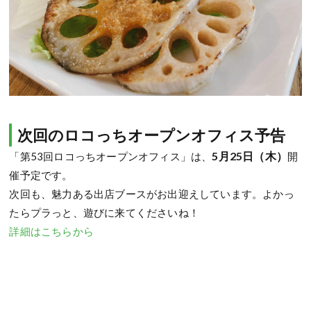
次回のロコっちオープンオフィス予告
5
月25日（木）
「第53回ロコっちオープンオフィス」は、
開
催予定です。
次回も、魅力ある出店ブースがお出迎えしています。よかっ
たらプラっと、遊びに来てくださいね！
詳細はこちらから