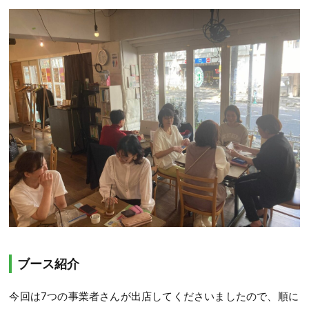
ブース紹介
今回は7つの事業者さんが出店してくださいましたので、順に