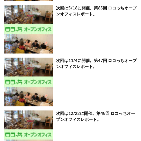
次回は5/16に開催。第65回 ロコっちオープ
ンオフィスレポート。
次回は11/4に開催。第47回 ロコっちオープ
ンオフィスレポート。
次回は12/22に開催。第48回 ロコっちオー
プンオフィスレポート。