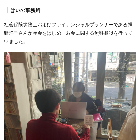
はいの事務所
社会保険労務士およびファイナンシャルプランナーである拝
野洋子さんが年金をはじめ、お金に関する無料相談を行って
いました。