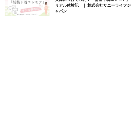
リアル体験記 ｜ 株式会社サニーライフジ
ャパン