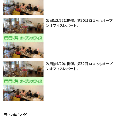
次回は2/22に開催。第50回 ロコっちオープ
ンオフィスレポート。
次回は4/20に開催。第52回 ロコっちオープ
ンオフィスレポート。
ランキング