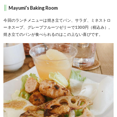
Mayumi’s Baking Room
今回のランチメニューは焼き立てパン、サラダ、ミネストロ
ーネスープ、グレープフルーツゼリーで1300円（税込み）。
焼き立てのパンが食べられるのはこの上ない喜びです。