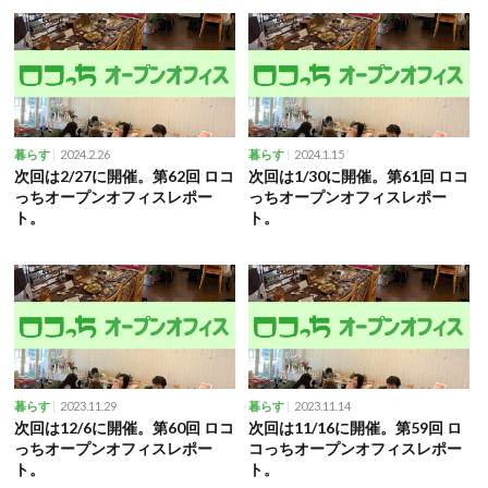
2024.2.26
2024.1.15
暮らす
暮らす
次回は2/27に開催。第62回 ロコ
次回は1/30に開催。第61回 ロコ
っちオープンオフィスレポー
っちオープンオフィスレポー
ト。
ト。
2023.11.29
2023.11.14
暮らす
暮らす
次回は12/6に開催。第60回 ロコ
次回は11/16に開催。第59回 ロ
っちオープンオフィスレポー
コっちオープンオフィスレポー
ト。
ト。