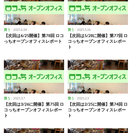
2025.6.24
2025.5.26
買う
買う
【次回は6/25開催】第78回 ロコ
【次回は5/28に開催】第77回 ロ
っちオープンオフィスレポート
コっちオープンオフィスレポー
ト
2025.3.7
2025.2.3
買う
買う
【次回は3/26に開催】第75回 ロ
【次回は2/25に開催】第74回 ロ
コっちオープンオフィスレポー
コっちオープンオフィスレポー
ト
ト