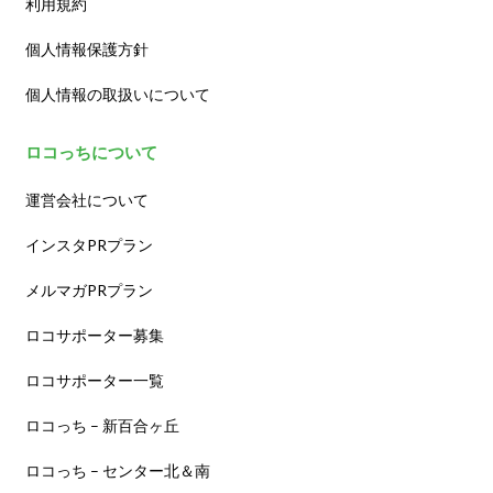
利用規約
個人情報保護方針
個人情報の取扱いについて
ロコっちについて
運営会社について
インスタPRプラン
メルマガPRプラン
ロコサポーター募集
ロコサポーター一覧
ロコっち – 新百合ヶ丘
ロコっち – センター北＆南