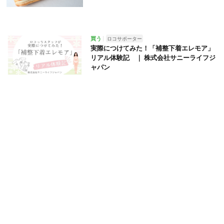
買う
ロコサポーター
実際につけてみた！「補整下着エレモア」
リアル体験記 ｜ 株式会社サニーライフジ
ャパン