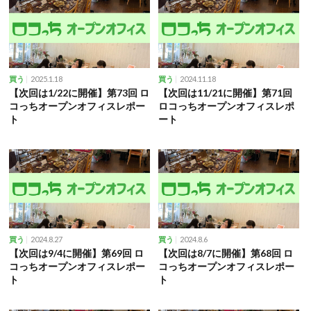
2025.1.18
2024.11.18
買う
買う
【次回は1/22に開催】第73回 ロ
【次回は11/21に開催】第71回
コっちオープンオフィスレポー
ロコっちオープンオフィスレポ
ト
ート
2024.8.27
2024.8.6
買う
買う
【次回は9/4に開催】第69回 ロ
【次回は8/7に開催】第68回 ロ
コっちオープンオフィスレポー
コっちオープンオフィスレポー
ト
ト