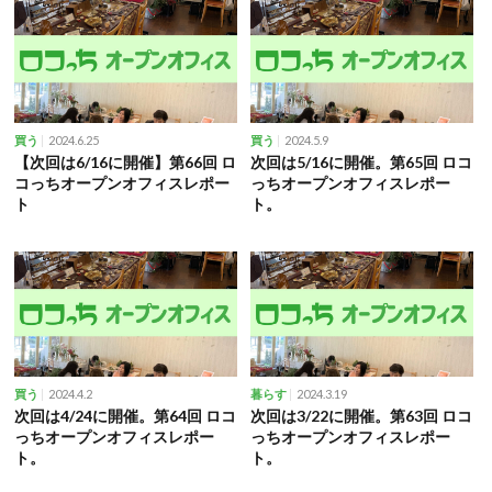
2024.6.25
2024.5.9
買う
買う
【次回は6/16に開催】第66回 ロ
次回は5/16に開催。第65回 ロコ
コっちオープンオフィスレポー
っちオープンオフィスレポー
ト
ト。
2024.4.2
2024.3.19
買う
暮らす
次回は4/24に開催。第64回 ロコ
次回は3/22に開催。第63回 ロコ
っちオープンオフィスレポー
っちオープンオフィスレポー
ト。
ト。