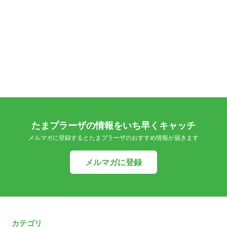
たまプラーザの情報をいち早くキャッチ
メルマガに登録するとたまプラーザのおすすめ情報が届きます
メルマガに登録
カテゴリ