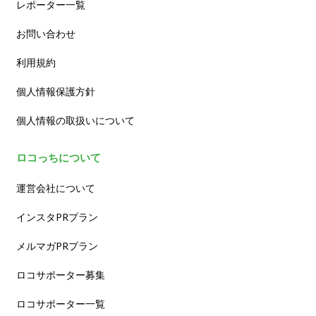
レポーター一覧
お問い合わせ
利用規約
個人情報保護方針
個人情報の取扱いについて
ロコっちについて
運営会社について
インスタPRプラン
メルマガPRプラン
ロコサポーター募集
ロコサポーター一覧