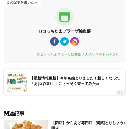
この記事を書いた人
ロコっちたまプラーザ編集部
ロコっちたまプラーザ編集部さんの記事をもっと読む
【最新情報更新】今年も始まりました！新しくなった
「あおばGO！」にさっそく乗ってみた🚙
広告
関連記事
【閉店】からあげ専門店 鶏笑(とりしょう)
開店