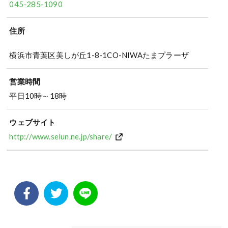
045-285-1090
住所
横浜市青葉区美しが丘1-8-1CO-NIWAたまプラーザ
営業時間
平日10時～18時
ウェブサイト
http://www.selun.ne.jp/share/