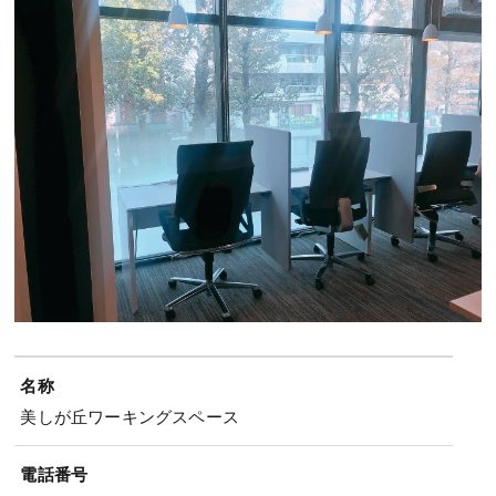
名称
美しが丘ワーキングスペース
電話番号