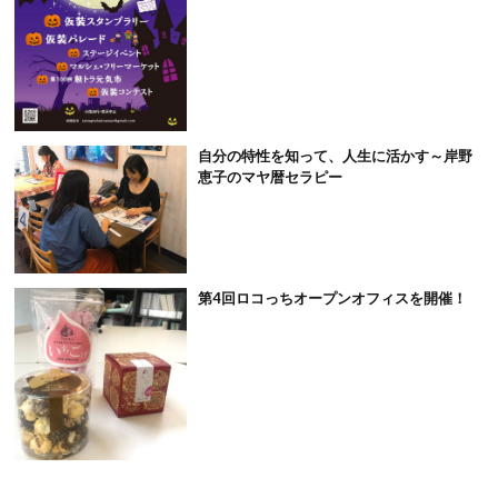
自分の特性を知って、人生に活かす～岸野
恵子のマヤ暦セラピー
第4回ロコっちオープンオフィスを開催！