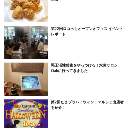
第22回ロコっちオープンオフィス イベント
レポート
悪玉活性酸素をやっつける！水素サロン
Oakに行ってきました
第2回たまプラハロウィン マルシェ出店者
を紹介！