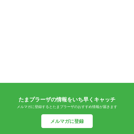
たまプラーザの情報をいち早くキャッチ
メルマガに登録するとたまプラーザのおすすめ情報が届きます
メルマガに登録