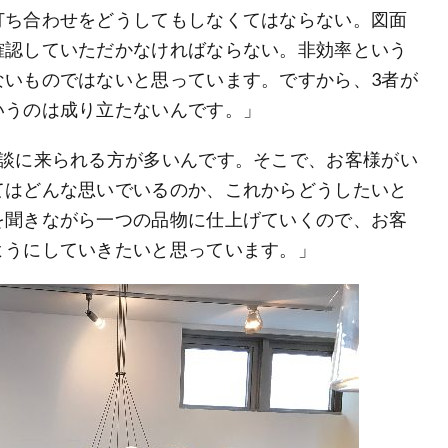
打ち合わせをどうしてもしなくてはならない。図面
確認していただかなければならない。非効率という
ないものではないと思っています。ですから、3者が
いうのは成り立たないんです。」
相談に来られる方が多いんです。そこで、お客様がい
てはどんな思いでいるのか、これからどうしたいと
を聞きながら一つの品物に仕上げていくので、お客
ようにしていきたいと思っています。」