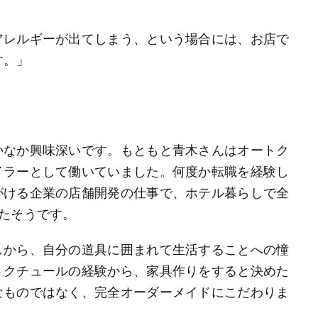
アレルギーが出てしまう、という場合には、お店で
す。」
かなか興味深いです。もともと青木さんはオートク
イラーとして働いていました。何度か転職を経験し
がける企業の店舗開発の仕事で、ホテル暮らしで全
たそうです。
しから、自分の道具に囲まれて生活することへの憧
トクチュールの経験から、家具作りをすると決めた
なものではなく、完全オーダーメイドにこだわりま