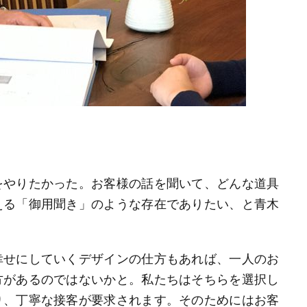
をやりたかった。お客様の話を聞いて、どんな道具
える「御用聞き」のような存在でありたい、と青木
幸せにしていくデザインの仕方もあれば、一人のお
方があるのではないかと。私たちはそちらを選択し
り、丁寧な接客が要求されます。そのためにはお客