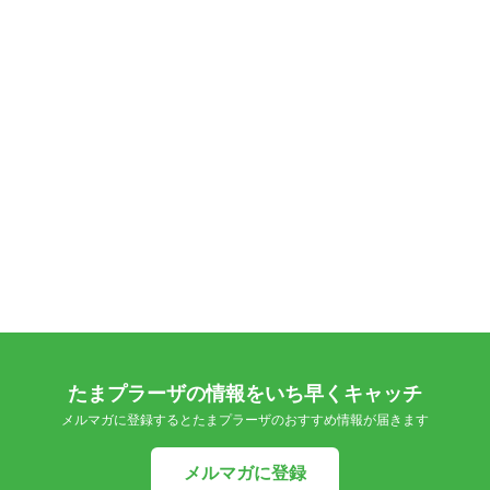
たまプラーザの情報をいち早くキャッチ
メルマガに登録するとたまプラーザのおすすめ情報が届きます
メルマガに登録