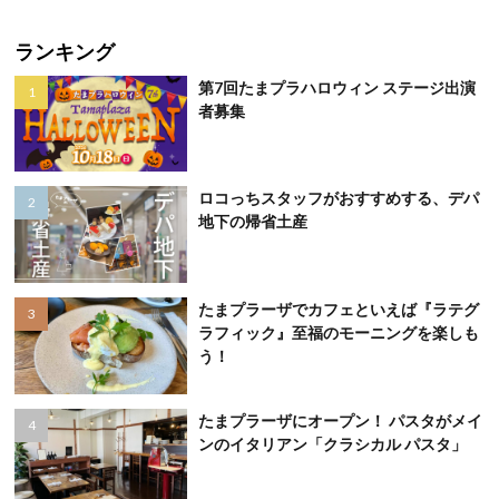
ランキング
第7回たまプラハロウィン ステージ出演
者募集
ロコっちスタッフがおすすめする、デパ
地下の帰省土産
たまプラーザでカフェといえば『ラテグ
ラフィック』至福のモーニングを楽しも
う！
たまプラーザにオープン！ パスタがメイ
ンのイタリアン「クラシカル パスタ」