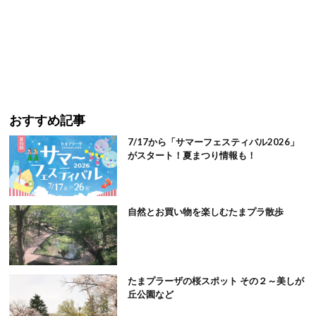
おすすめ記事
7/17から「サマーフェスティバル2026」
がスタート！夏まつり情報も！
自然とお買い物を楽しむたまプラ散歩
たまプラーザの桜スポット その２～美しが
丘公園など