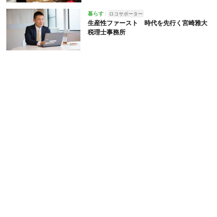
暮らす
ロコサポーター
生産性ファースト 時代を先行く宮崎雅大
税理士事務所