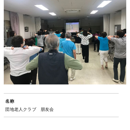
名称
団地老人クラブ 朋友会