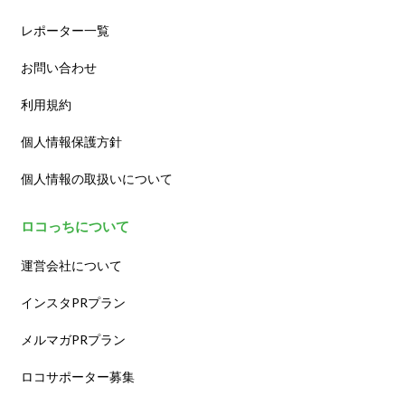
レポーター一覧
お問い合わせ
利用規約
個人情報保護方針
個人情報の取扱いについて
ロコっちについて
運営会社について
インスタPRプラン
メルマガPRプラン
ロコサポーター募集