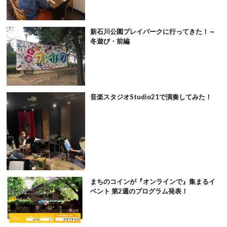
新石川公園プレイパークに行ってきた！～
冬遊び・前編
音楽スタジオStudio21で演奏してみた！
まちのコインが『オンラインで』集まるイ
ベント 第2週のプログラム発表！