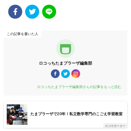
この記事を書いた人
ロコっちたまプラーザ編集部
ロコっちたまプラーザ編集部さんの記事をもっと読む
たまプラーザで20年！私立数学専門のこごえ学習教室
ロコサポーター