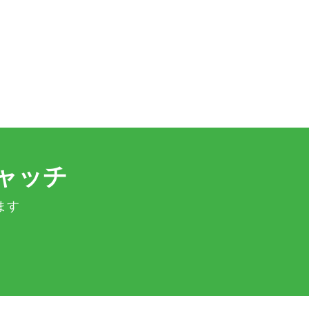
ャッチ
ます