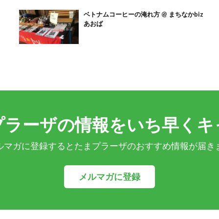
」
ベトナムコーヒーの淹れ方 @ まちなかbiz
あおば
プラーザの情報をいち早くキ
ルマガに登録するとたまプラーザのおすすめ情報が届き
メルマガに登録