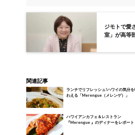
ジモトで愛
室」が高等
関連記事
ランチでリフレッシュ!ハワイの気分を
わえる「Merengue（メレンゲ）」
ハワイアンカフェ＆レストラン
『Merengue 』のディナーをレポート