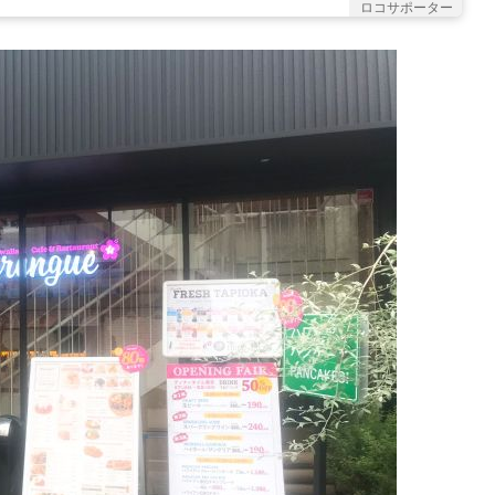
ロコサポーター