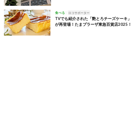
食べる
ロコサポーター
TVでも紹介された「艶とろチーズケーキ」
が再登場！たまプラーザ東急百貨店2025！