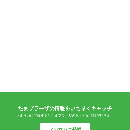
たまプラーザの情報をいち早くキャッチ
メルマガに登録するとたまプラーザのおすすめ情報が届きます
メルマガに登録