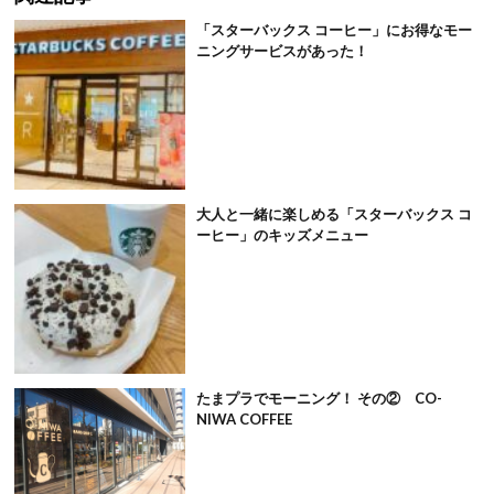
「スターバックス コーヒー」にお得なモー
ニングサービスがあった！
大人と一緒に楽しめる「スターバックス コ
ーヒー」のキッズメニュー
たまプラでモーニング！ その② CO-
NIWA COFFEE