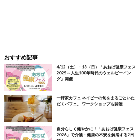
おすすめ記事
4/12（土）・13（日）「あおば健康フェス
2025～人生100年時代のウェルビーイン
グ」開催
一軒家カフェ ネイビーの旬をまるごといた
だくパフェ。 ワークショップも開催
自分らしく健やかに！「あおば健康フェス
2026」で介護・健康の不安を解消する2日