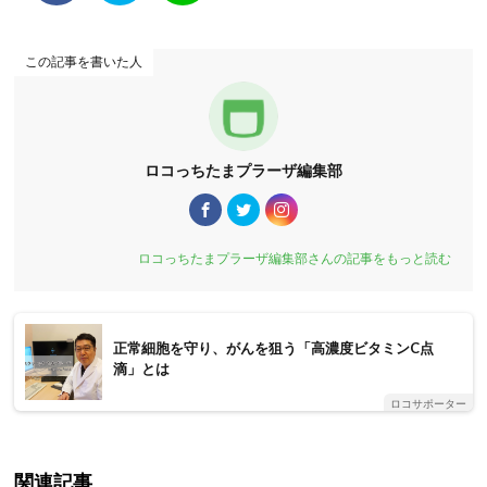
この記事を書いた人
ロコっちたまプラーザ編集部
ロコっちたまプラーザ編集部さんの記事をもっと読む
正常細胞を守り、がんを狙う「高濃度ビタミンC点
滴」とは
ロコサポーター
関連記事