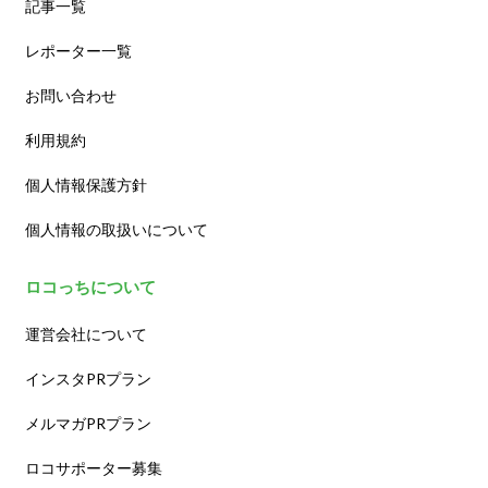
記事一覧
レポーター一覧
お問い合わせ
利用規約
個人情報保護方針
個人情報の取扱いについて
ロコっちについて
運営会社について
インスタPRプラン
メルマガPRプラン
ロコサポーター募集