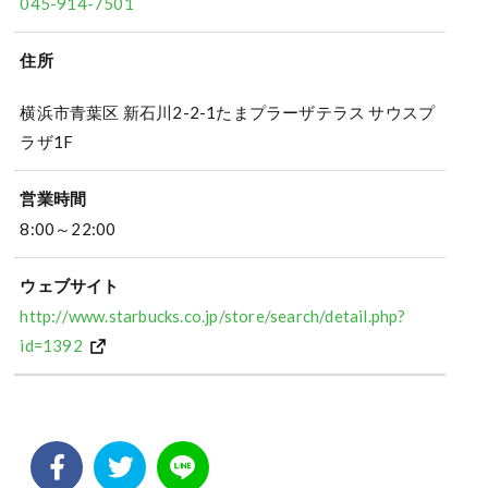
045-914-7501
住所
横浜市青葉区 新石川2-2-1たまプラーザテラス サウスプ
ラザ1F
営業時間
8:00～22:00
ウェブサイト
http://www.starbucks.co.jp/store/search/detail.php?
id=1392