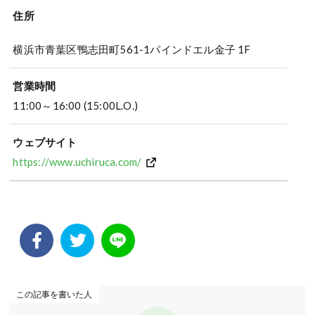
住所
横浜市青葉区鴨志田町561-1パインドエル金子 1F
営業時間
11:00～16:00 (15:00L.O.)
ウェブサイト
https://www.uchiruca.com/
この記事を書いた人