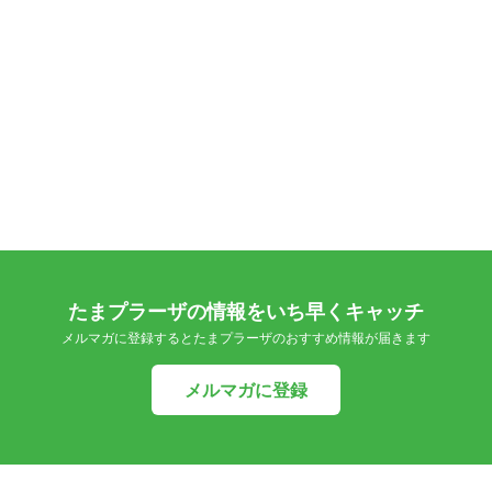
たまプラーザの情報をいち早くキャッチ
メルマガに登録するとたまプラーザのおすすめ情報が届きます
メルマガに登録