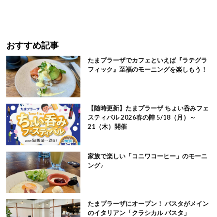
おすすめ記事
たまプラーザでカフェといえば『ラテグラ
フィック』至福のモーニングを楽しもう！
【随時更新】たまプラーザ ちょい呑みフェ
スティバル 2026春の陣 5/18（月）～
21（木）開催
家族で楽しい「コニワコーヒー」のモーニ
ング♪
たまプラーザにオープン！ パスタがメイン
のイタリアン「クラシカル パスタ」