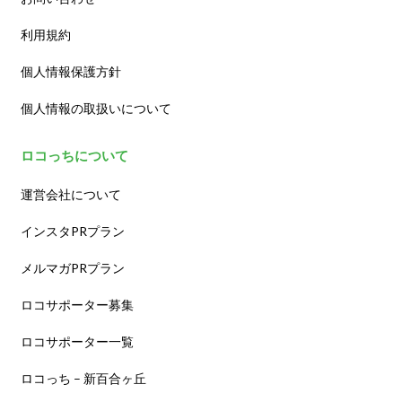
利用規約
個人情報保護方針
個人情報の取扱いについて
ロコっちについて
運営会社について
インスタPRプラン
メルマガPRプラン
ロコサポーター募集
ロコサポーター一覧
ロコっち – 新百合ヶ丘