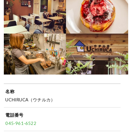
名称
UCHIRUCA（ウチルカ）
電話番号
045-961-6522