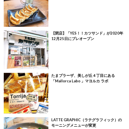
【閉店】「YES！！カツサンド」が2020年
12月25日にプレオープン
たまプラーザ、美しが丘４丁目にある
「Mallorca Labo 」マヨルカ ラボ
LATTE GRAPHIC（ラテグラフィック）の
モーニングメニューが変更