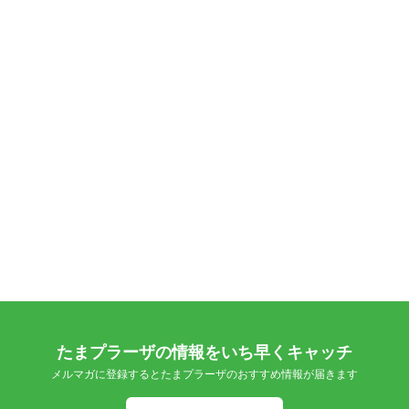
たまプラーザの情報をいち早くキャッチ
メルマガに登録するとたまプラーザのおすすめ情報が届きます