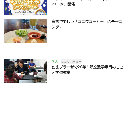
21（木）開催
家族で楽しい「コニワコーヒー」のモーニ
ング♪
学ぶ
ロコサポーター
たまプラーザで20年！私立数学専門のこご
え学習教室