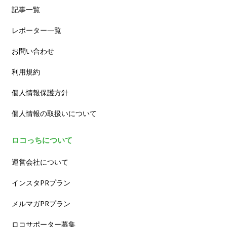
記事一覧
レポーター一覧
お問い合わせ
利用規約
個人情報保護方針
個人情報の取扱いについて
ロコっちについて
運営会社について
インスタPRプラン
メルマガPRプラン
ロコサポーター募集