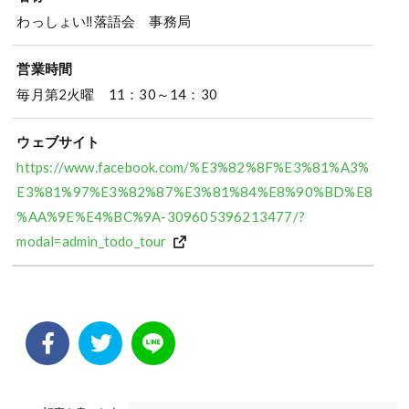
わっしょい‼落語会 事務局
営業時間
毎月第2火曜 11：30～14：30
ウェブサイト
https://www.facebook.com/%E3%82%8F%E3%81%A3%
E3%81%97%E3%82%87%E3%81%84%E8%90%BD%E8
%AA%9E%E4%BC%9A-309605396213477/?
modal=admin_todo_tour