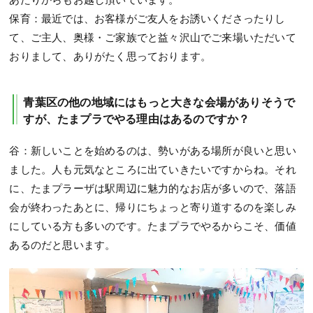
保育：最近では、お客様がご友人をお誘いくださったりし
て、ご主人、奥様・ご家族でと益々沢山でご来場いただいて
おりまして、ありがたく思っております。
青葉区の他の地域にはもっと大きな会場がありそうで
すが、たまプラでやる理由はあるのですか？
谷：新しいことを始めるのは、勢いがある場所が良いと思い
ました。人も元気なところに出ていきたいですからね。それ
に、たまプラーザは駅周辺に魅力的なお店が多いので、落語
会が終わったあとに、帰りにちょっと寄り道するのを楽しみ
にしている方も多いのです。たまプラでやるからこそ、価値
あるのだと思います。