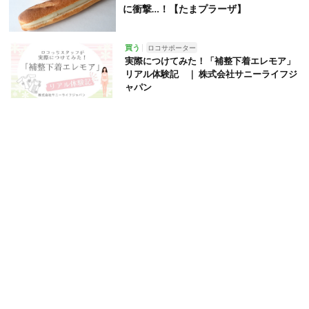
に衝撃…！【たまプラーザ】
買う
ロコサポーター
実際につけてみた！「補整下着エレモア」
リアル体験記 ｜ 株式会社サニーライフジ
ャパン