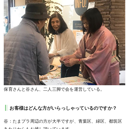
保育さんと谷さん、二人三脚で会を運営している。
お客様はどんな方がいらっしゃっているのですか？
谷：たまプラ周辺の方が大半ですが、青葉区、緑区、都筑区
あたりからもお越し頂いています。