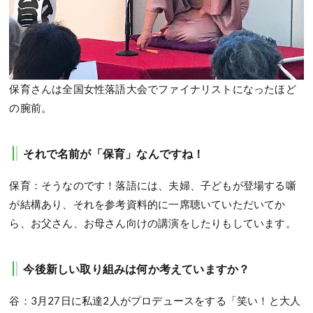
保育さんは全国女性落語大会でファイナリストになったほど
の腕前。
それで名前が「保育」なんですね！
保育：そうなのです！落語には、夫婦、子どもが登場する噺
が結構あり、それを参考資料的に一席聴いていただいてか
ら、お父さん、お母さん向けの講演をしたりもしています。
今後新しい取り組みは何か考えていますか？
谷：3月27日に私達2人がプロデュースをする「笑い！と大人