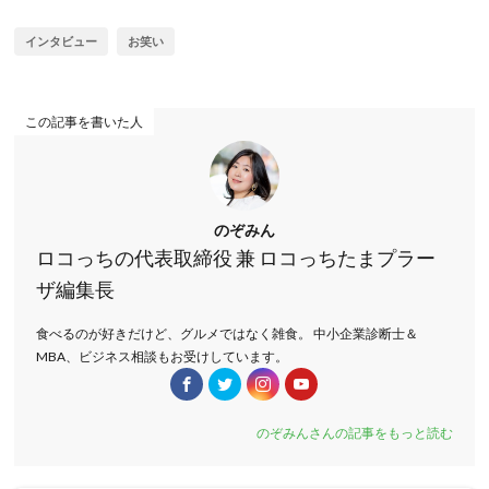
インタビュー
お笑い
この記事を書いた人
のぞみん
ロコっちの代表取締役 兼 ロコっちたまプラー
ザ編集長
食べるのが好きだけど、グルメではなく雑食。 中小企業診断士＆
MBA、ビジネス相談もお受けしています。
のぞみんさんの記事をもっと読む