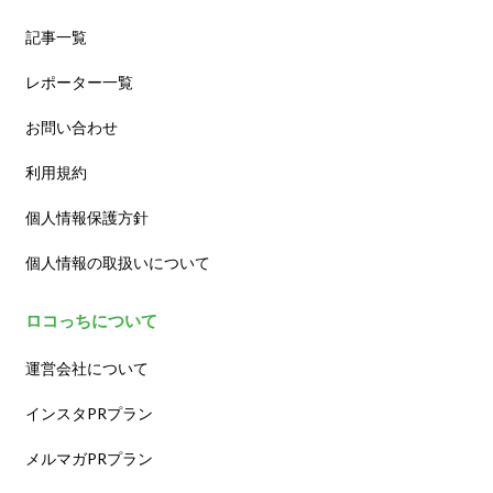
記事一覧
レポーター一覧
お問い合わせ
利用規約
個人情報保護方針
個人情報の取扱いについて
ロコっちについて
運営会社について
インスタPRプラン
メルマガPRプラン