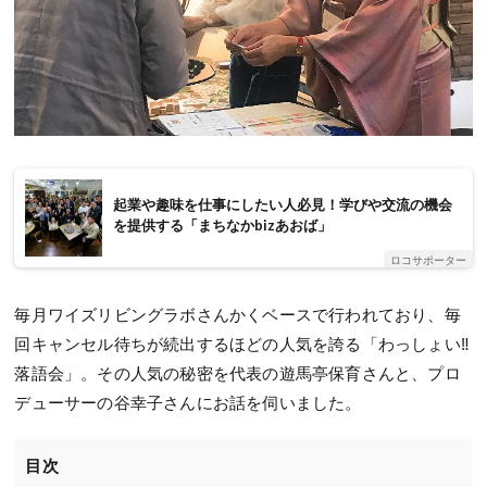
起業や趣味を仕事にしたい人必見！学びや交流の機会
を提供する「まちなかbizあおば」
ロコサポーター
毎月ワイズリビングラボさんかくベースで行われており、毎
回キャンセル待ちが続出するほどの人気を誇る「わっしょい‼
落語会」。その人気の秘密を代表の遊馬亭保育さんと、プロ
デューサーの谷幸子さんにお話を伺いました。
目次