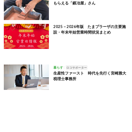
もらえる「鍛冶屋」さん
2025－2026年版 たまプラーザの主要施
設・年末年始営業時間状況まとめ
暮らす
ロコサポーター
生産性ファースト 時代を先行く宮崎雅大
税理士事務所