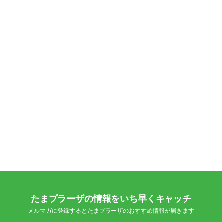
たまプラーザの情報をいち早くキャッチ
メルマガに登録するとたまプラーザのおすすめ情報が届きます