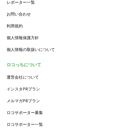
レポーター一覧
お問い合わせ
利用規約
個人情報保護方針
個人情報の取扱いについて
ロコっちについて
運営会社について
インスタPRプラン
メルマガPRプラン
ロコサポーター募集
ロコサポーター一覧