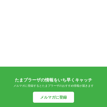
たまプラーザの情報をいち早くキャッチ
メルマガに登録するとたまプラーザのおすすめ情報が届きます
メルマガに登録