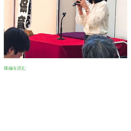
後編を読む