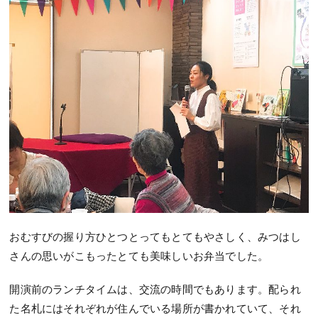
おむすびの握り方ひとつとってもとてもやさしく、みつはし
さんの思いがこもったとても美味しいお弁当でした。
開演前のランチタイムは、交流の時間でもあります。配られ
た名札にはそれぞれが住んでいる場所が書かれていて、それ