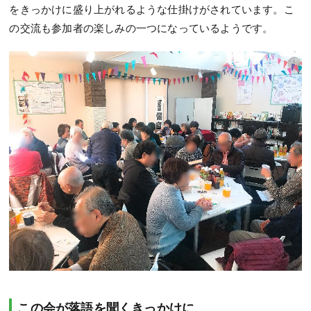
をきっかけに盛り上がれるような仕掛けがされています。こ
の交流も参加者の楽しみの一つになっているようです。
この会が落語を聞くきっかけに