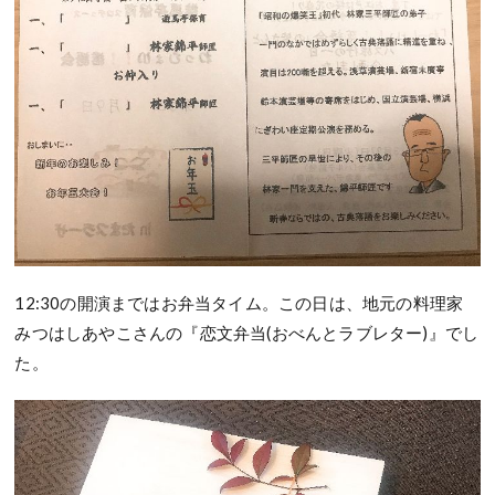
12:30の開演まではお弁当タイム。この日は、地元の料理家
みつはしあやこさんの『恋文弁当(おべんとラブレター)』でし
た。