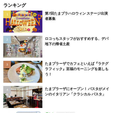
ランキング
第7回たまプラハロウィン ステージ出演
者募集
ロコっちスタッフがおすすめする、デパ
地下の帰省土産
たまプラーザでカフェといえば『ラテグ
ラフィック』至福のモーニングを楽しも
う！
たまプラーザにオープン！ パスタがメイ
ンのイタリアン「クラシカル パスタ」