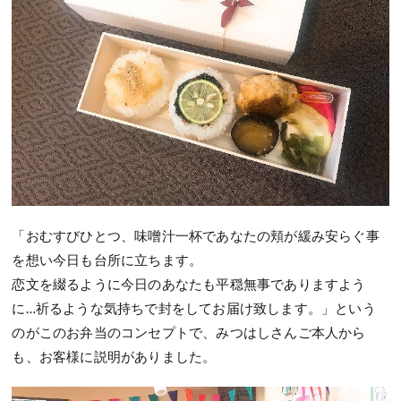
「おむすびひとつ、味噌汁一杯であなたの頬が緩み安らぐ事
を想い今日も台所に立ちます。
恋文を綴るように今日のあなたも平穏無事でありますよう
に…祈るような気持ちで封をしてお届け致します。」という
のがこのお弁当のコンセプトで、みつはしさんご本人から
も、お客様に説明がありました。