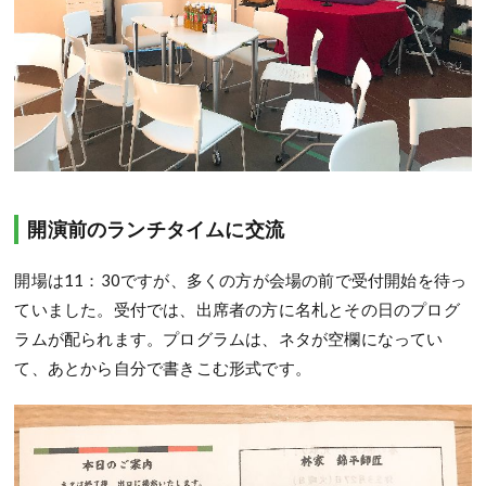
開演前のランチタイムに交流
開場は11：30ですが、多くの方が会場の前で受付開始を待っ
ていました。受付では、出席者の方に名札とその日のプログ
ラムが配られます。プログラムは、ネタが空欄になってい
て、あとから自分で書きこむ形式です。