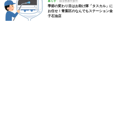
暮らす
ロコサポーター
季節の変わり目はお助け隊「タスカル」に
お任せ！青葉区のなんでもステーション金
子石油店