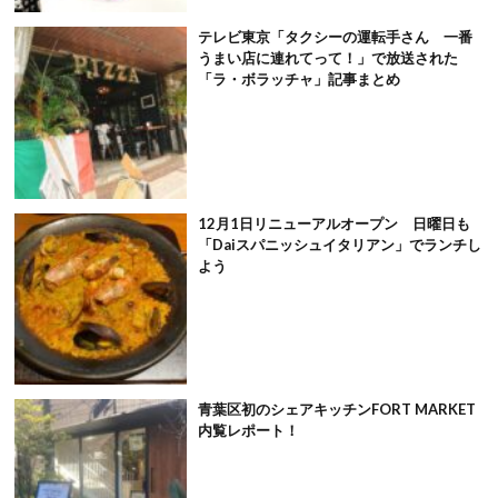
テレビ東京「タクシーの運転手さん 一番
うまい店に連れてって！」で放送された
「ラ・ボラッチャ」記事まとめ
12月1日リニューアルオープン 日曜日も
「Daiスパニッシュイタリアン」でランチし
よう
青葉区初のシェアキッチンFORT MARKET
内覧レポート！