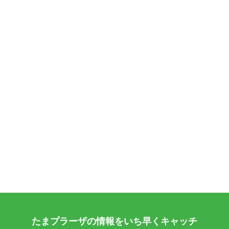
たまプラーザの情報をいち早くキャッチ