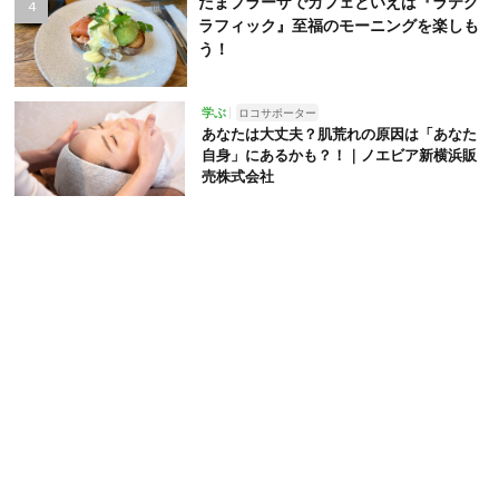
たまプラーザでカフェといえば『ラテグ
ラフィック』至福のモーニングを楽しも
う！
学ぶ
ロコサポーター
あなたは大丈夫？肌荒れの原因は「あなた
自身」にあるかも？！｜ノエビア新横浜販
売株式会社