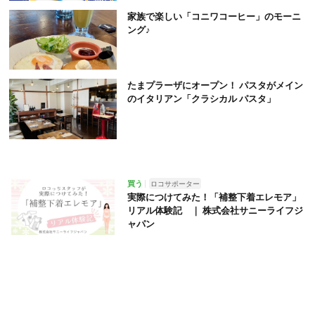
家族で楽しい「コニワコーヒー」のモーニ
ング♪
たまプラーザにオープン！ パスタがメイン
のイタリアン「クラシカル パスタ」
買う
ロコサポーター
実際につけてみた！「補整下着エレモア」
リアル体験記 ｜ 株式会社サニーライフジ
ャパン