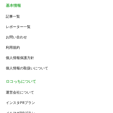
基本情報
記事一覧
レポーター一覧
お問い合わせ
利用規約
個人情報保護方針
個人情報の取扱いについて
ロコっちについて
運営会社について
インスタPRプラン
メルマガPRプラン