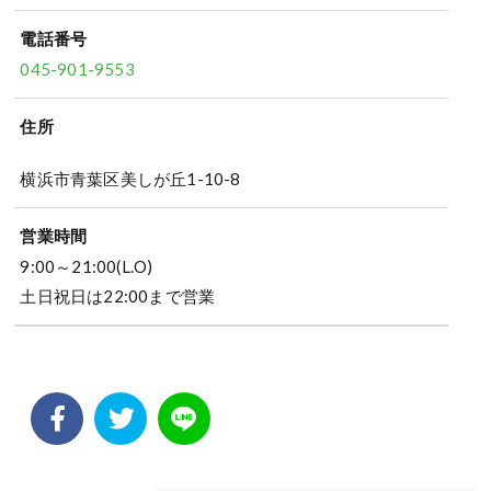
電話番号
045-901-9553
住所
横浜市青葉区美しが丘1-10-8
営業時間
9:00～21:00(L.O)
土日祝日は22:00まで営業