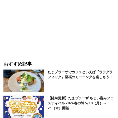
おすすめ記事
たまプラーザでカフェといえば『ラテグラ
フィック』至福のモーニングを楽しもう！
【随時更新】たまプラーザ ちょい呑みフェ
スティバル 2026春の陣 5/18（月）～
21（木）開催