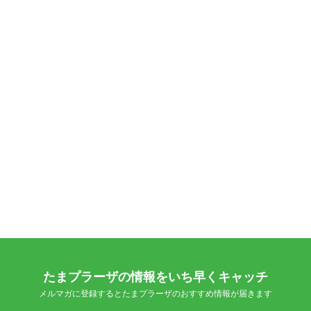
たまプラーザの情報をいち早くキャッチ
メルマガに登録するとたまプラーザのおすすめ情報が届きます