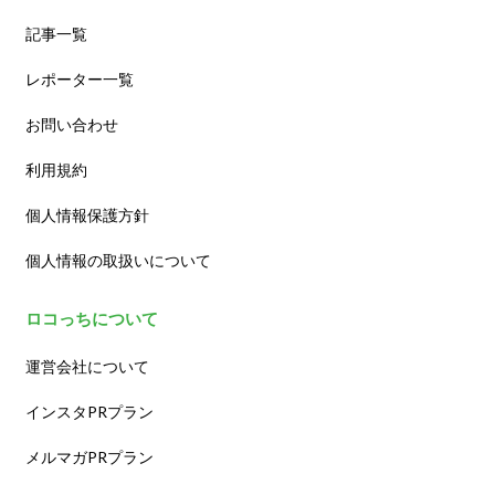
記事一覧
レポーター一覧
お問い合わせ
利用規約
個人情報保護方針
個人情報の取扱いについて
ロコっちについて
運営会社について
インスタPRプラン
メルマガPRプラン