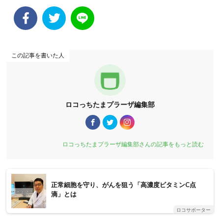
この記事を書いた人
ロコっちたまプラーザ編集部
ロコっちたまプラーザ編集部さんの記事をもっと読む
正常細胞を守り、がんを狙う「高濃度ビタミンC点
滴」とは
ロコサポーター