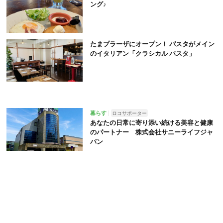
ング♪
たまプラーザにオープン！ パスタがメイン
のイタリアン「クラシカル パスタ」
暮らす
ロコサポーター
あなたの日常に寄り添い続ける美容と健康
のパートナー 株式会社サニーライフジャ
パン