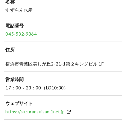
名称
すずらん水産
電話番号
045-532-9864
住所
横浜市青葉区美しが丘2-21-1第２キングビル 1F
営業時間
17：00～23：00（LO10:30）
ウェブサイト
https://suzuransuisan.1net.jp