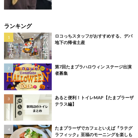
ランキング
ロコっちスタッフがおすすめする、デパ
地下の帰省土産
第7回たまプラハロウィン ステージ出演
者募集
あると便利！トイレMAP【たまプラーザ
テラス編】
たまプラーザでカフェといえば『ラテグ
ラフィック』至福のモーニングを楽しも