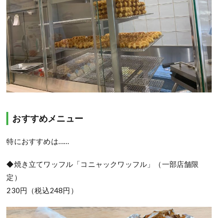
おすすめメニュー
特におすすめは……
◆焼き立てワッフル「コニャックワッフル」（一部店舗限
定）
230円（税込248円）