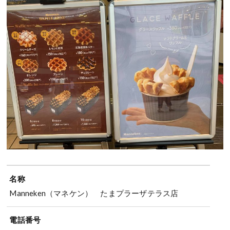
名称
Manneken（マネケン） たまプラーザテラス店
電話番号