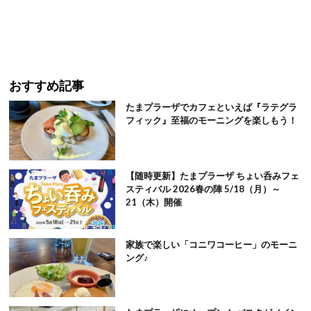
おすすめ記事
たまプラーザでカフェといえば『ラテグラ
フィック』至福のモーニングを楽しもう！
【随時更新】たまプラーザ ちょい呑みフェ
スティバル 2026春の陣 5/18（月）～
21（木）開催
家族で楽しい「コニワコーヒー」のモーニ
ング♪