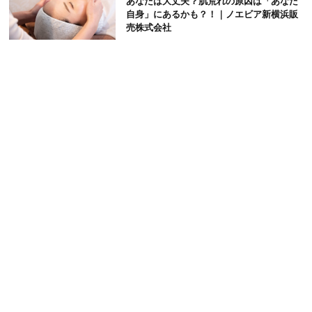
あなたは大丈夫？肌荒れの原因は「あなた
自身」にあるかも？！｜ノエビア新横浜販
売株式会社