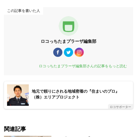
この記事を書いた人
ロコっちたまプラーザ編集部
ロコっちたまプラーザ編集部さんの記事をもっと読む
地元で頼りにされる地域密着の『住まいのプロ』
（株）エリアプロジェクト
ロコサポーター
関連記事