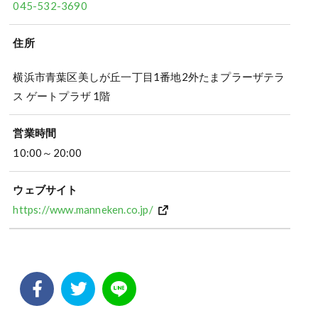
045-532-3690
住所
横浜市青葉区美しが丘一丁目1番地2外たまプラーザテラ
ス ゲートプラザ 1階
営業時間
10:00～20:00
ウェブサイト
https://www.manneken.co.jp/