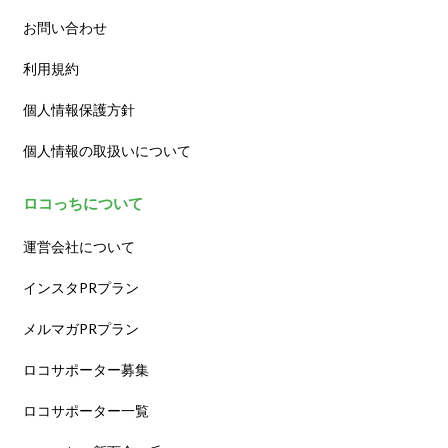
お問い合わせ
利用規約
個人情報保護方針
個人情報の取扱いについて
ロコっちについて
運営会社について
インスタPRプラン
メルマガPRプラン
ロコサポーター募集
ロコサポーター一覧