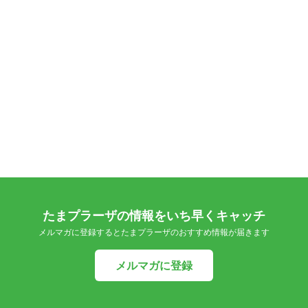
たまプラーザの情報をいち早くキャッチ
メルマガに登録するとたまプラーザのおすすめ情報が届きます
メルマガに登録