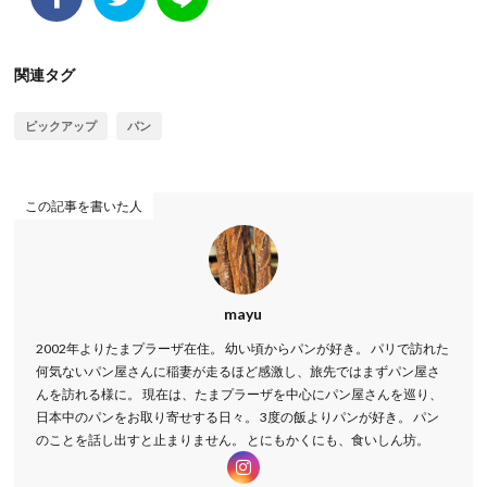
関連タグ
ピックアップ
パン
この記事を書いた人
mayu
2002年よりたまプラーザ在住。 幼い頃からパンが好き。 パリで訪れた
何気ないパン屋さんに稲妻が走るほど感激し、旅先ではまずパン屋さ
んを訪れる様に。 現在は、たまプラーザを中心にパン屋さんを巡り、
日本中のパンをお取り寄せする日々。 3度の飯よりパンが好き。 パン
のことを話し出すと止まりません。 とにもかくにも、食いしん坊。