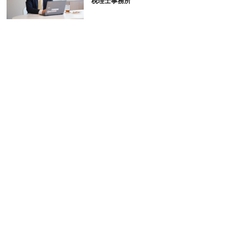
税理士事務所