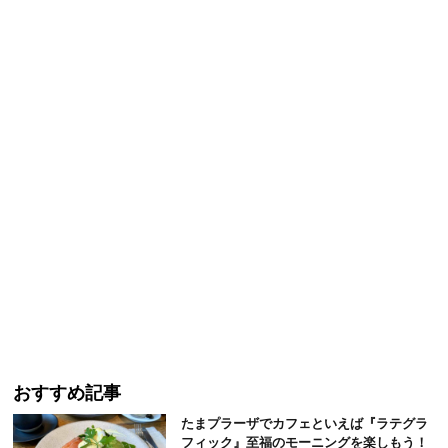
おすすめ記事
たまプラーザでカフェといえば『ラテグラ
フィック』至福のモーニングを楽しもう！