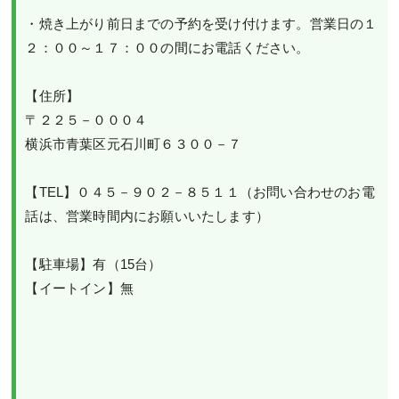
・焼き上がり前日までの予約を受け付けます。営業日の１
２：００～１７：００の間にお電話ください。

【住所】

〒２２５－０００４

横浜市青葉区元石川町６３００－７

【TEL】０４５－９０２－８５１１（お問い合わせのお電
話は、営業時間内にお願いいたします）

【駐車場】有（15台）
