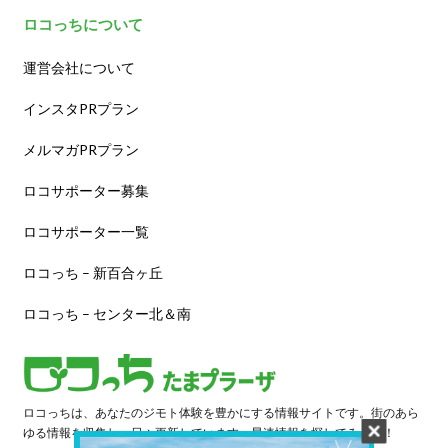
ロコっちについて
運営会社について
インスタPRプラン
メルマガPRプラン
ロコサポーター募集
ロコサポーター一覧
ロコっち – 新百合ヶ丘
ロコっち – センター北＆南
ロコっちは、あなたのジモト体験を豊かにする情報サイトです。街のあら
ゆる情報を収集し、日々更新しています。早速情報を探してみよう！