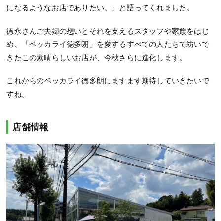
になるようなお店でありたい。」と語ってくれました。
徳永さんご夫婦の想いとそれを支えるスタッフや家族をはじ
め、「ベッカライ徳多朗」を愛するすべての人たちで紡いで
きたこの素晴らしいお店が、今秋さらに進化します。
これからのベッカライ徳多朗にますます期待していきたいで
すね。
店舗情報