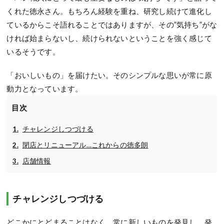
くれた徳永さん。もちろん経験を重ね、研究し続けて進化し
ているからこそ語れることではありますが、その”気持ち”がな
ければ始まらないし、続けられないということを強く感じて
いるそうです。
「おいしいもの」を届けたい。そのシンプルな思いが常に原
動力となっています。
目次
チャレンジしつづける
閉店とリニューアル…これからの徳多朗
店舗情報
チャレンジしつづける
どこかにとどまることはなく、常に新しいものを発見し、発