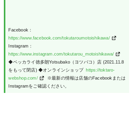
Facebook： 
https://www.facebook.com/tokutaroumotoishikawa/
Instagram： 
https://www.instagram.com/tokutarou_motoishikawa/
◆ベッカライ徳多朗Yotsubako（ヨツバコ）店 (2021.11.8
をもって閉店) ◆オンラインショップ 
 https://toktaro-
webshop.com/
 ※最新の情報は店舗のFacebookまたは
Instagramをご確認ください。