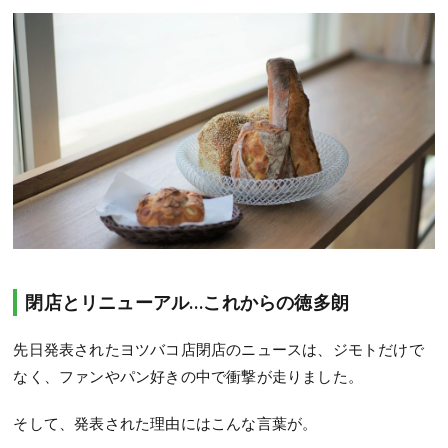
閉店とリニューアル…これからの徳多朗
先日発表されたヨツバコ店閉店のニュースは、ジモトだけで
なく、ファンやパン好きの中で衝撃が走りました。
そして、発表された理由にはこんな言葉が。