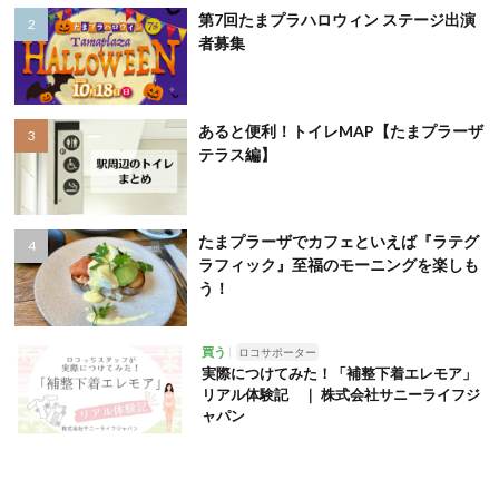
第7回たまプラハロウィン ステージ出演
者募集
あると便利！トイレMAP【たまプラーザ
テラス編】
たまプラーザでカフェといえば『ラテグ
ラフィック』至福のモーニングを楽しも
う！
買う
ロコサポーター
実際につけてみた！「補整下着エレモア」
リアル体験記 ｜ 株式会社サニーライフジ
ャパン