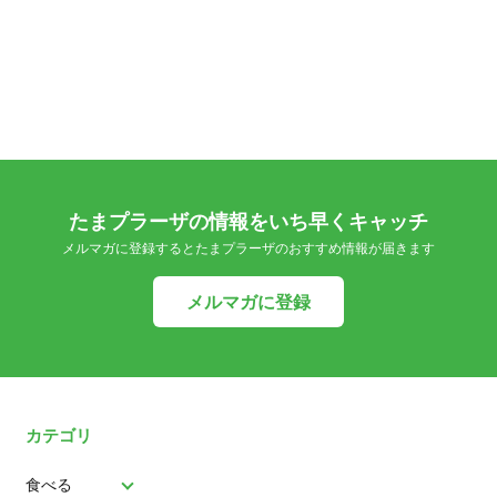
たまプラーザの情報をいち早くキャッチ
メルマガに登録するとたまプラーザのおすすめ情報が届きます
メルマガに登録
カテゴリ
食べる