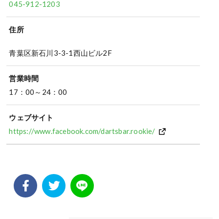
045-912-1203
住所
青葉区新石川3-3-1西山ビル2F
営業時間
17：00～24：00
ウェブサイト
https://www.facebook.com/dartsbar.rookie/