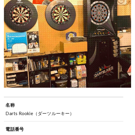
名称
Darts Rookie（ダーツルーキー）
電話番号