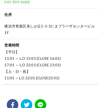
045-909-0688
住所
横浜市青葉区美しが丘5-1-3たまプラーザセンタービル
1F
営業時間
【平日】
11:01 ～ L.O 15:01 (CLOSE 16:01)
17:01 ～ L.O 22:01 (CLOSE 23:01)
【土・日・祝】
11:01 ～L.O 22:01 (CLOSE23:01)