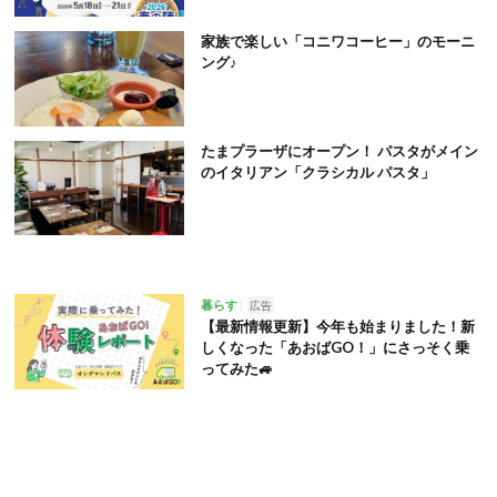
家族で楽しい「コニワコーヒー」のモーニ
ング♪
たまプラーザにオープン！ パスタがメイン
のイタリアン「クラシカル パスタ」
暮らす
広告
【最新情報更新】今年も始まりました！新
しくなった「あおばGO！」にさっそく乗
ってみた🚙