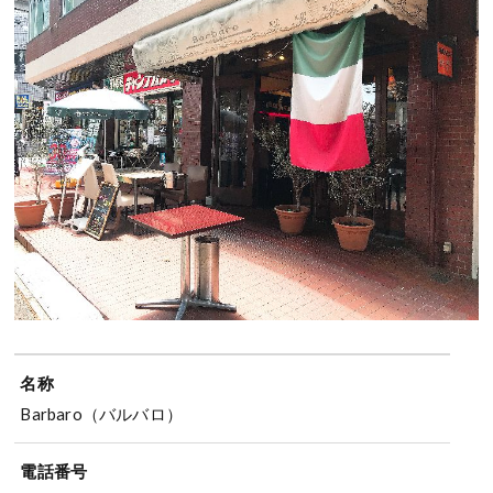
名称
Barbaro（バルバロ）
電話番号