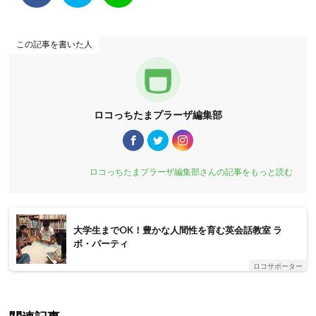
この記事を書いた人
ロコっちたまプラーザ編集部
ロコっちたまプラーザ編集部さんの記事をもっと読む
大学生までOK！豊かな人間性を育む英会話教室 ラ
ボ・パーティ
ロコサポーター