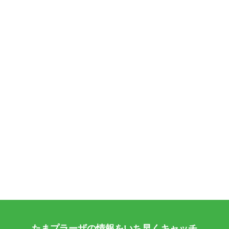
たまプラーザの情報をいち早くキャッチ