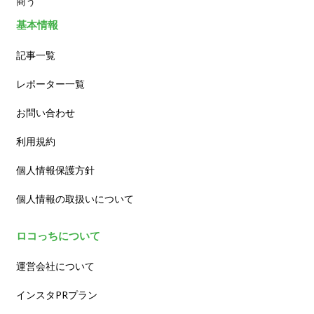
商う
基本情報
記事一覧
レポーター一覧
お問い合わせ
利用規約
個人情報保護方針
個人情報の取扱いについて
ロコっちについて
運営会社について
インスタPRプラン