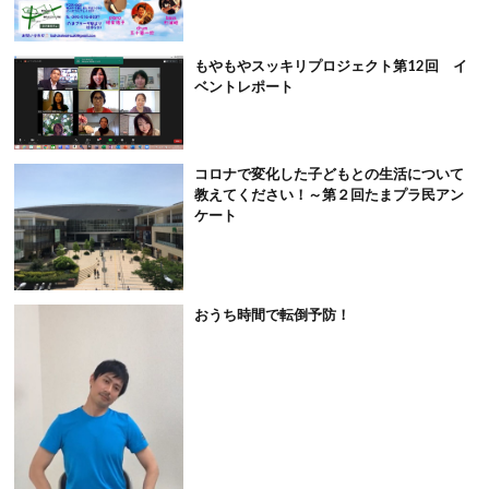
もやもやスッキリプロジェクト第12回 イ
ベントレポート
コロナで変化した子どもとの生活について
教えてください！～第２回たまプラ民アン
ケート
おうち時間で転倒予防！