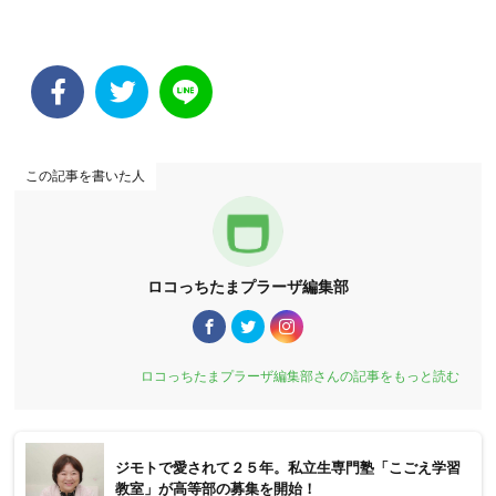
この記事を書いた人
ロコっちたまプラーザ編集部
ロコっちたまプラーザ編集部さんの記事をもっと読む
ジモトで愛されて２５年。私立生専門塾「こごえ学習
教室」が高等部の募集を開始！