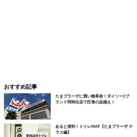
おすすめ記事
たまプラーザに買い物革命！ダイソー3ブ
ランド同時出店で圧巻の品揃え！
あると便利！トイレMAP【たまプラーザ テ
ラス編】