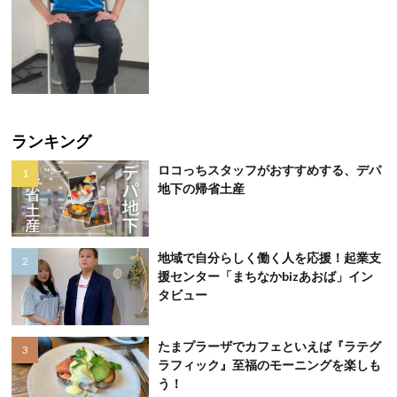
ランキング
ロコっちスタッフがおすすめする、デパ
地下の帰省土産
地域で自分らしく働く人を応援！起業支
援センター「まちなかbizあおば」イン
タビュー
たまプラーザでカフェといえば『ラテグ
ラフィック』至福のモーニングを楽しも
う！