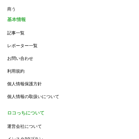
商う
基本情報
記事一覧
レポーター一覧
お問い合わせ
利用規約
個人情報保護方針
個人情報の取扱いについて
ロコっちについて
運営会社について
インスタPRプラン