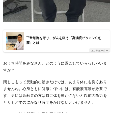
正常細胞を守り、がんを狙う「高濃度ビタミンC点
滴」とは
ロコサポーター
おうち時間をみなさん、どのように過ごしていらっしゃいま
すか？
閉じこもって受動的な動きだけでは、あまり体にも良くあり
ませんね。心身ともに健康に保つには、有酸素運動が必要で
す、更には高齢者の方は特に体を動かさないと以前の筋力を
とりもどすのにかなり時間をかけないといけません。