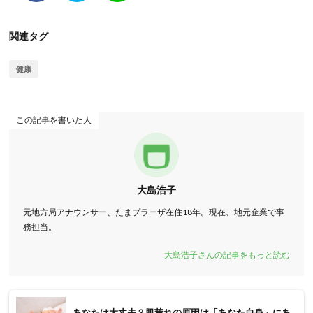
関連タグ
健康
この記事を書いた人
大島浩子
元地方局アナウンサー、たまプラーザ在住18年。現在、地元企業で事
務担当。
大島浩子さんの記事をもっと読む
あなたは大丈夫？肌荒れの原因は「あなた自身」にあ