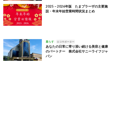
2025－2026年版 たまプラーザの主要施
設・年末年始営業時間状況まとめ
暮らす
ロコサポーター
あなたの日常に寄り添い続ける美容と健康
のパートナー 株式会社サニーライフジャ
パン