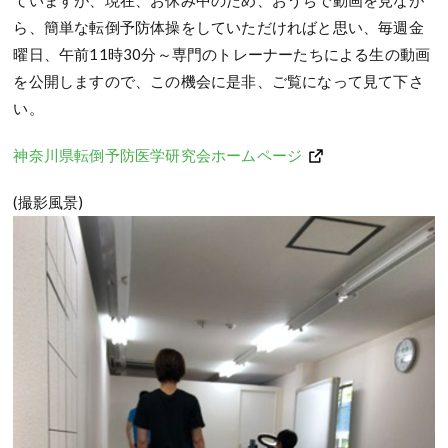
ていますが、現在、お休み中のため、おうちで動画を見なが
ら、簡単な転倒予防体操をしていただければと思い、毎週金
曜日、午前11時30分～専門のトレーナーたちによる生の動画
を公開しますので、この機会に是非、ご覧になって見て下さ
い。
神奈川県転倒予防医学研究会ホームページ
(撮影風景)