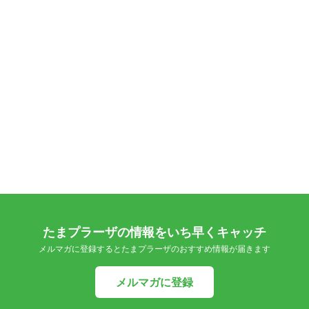
たまプラーザの情報をいち早くキャッチ
メルマガに登録するとたまプラーザのおすすめ情報が届きます
メルマガに登録