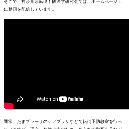
そこで、神奈川県転倒予防医学研究会では、ホームページ上
に動画を配信しています。
通常、たまプラーザのケアプラザなどで転倒予防教室を行っ