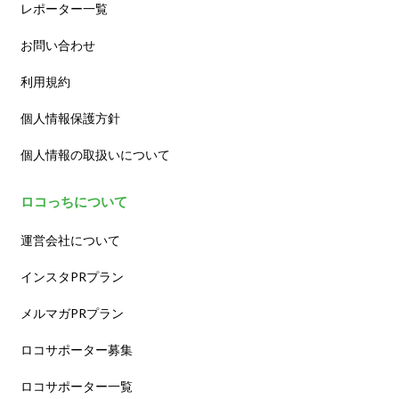
レポーター一覧
お問い合わせ
利用規約
個人情報保護方針
個人情報の取扱いについて
ロコっちについて
運営会社について
インスタPRプラン
メルマガPRプラン
ロコサポーター募集
ロコサポーター一覧