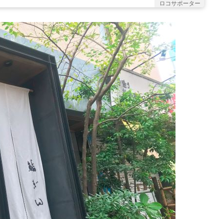
ロコサポーター