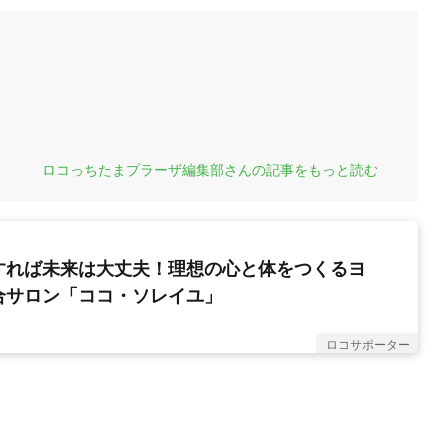
ロコっちたまプラーザ編集部さんの記事をもっと読む
すれば未来は大丈夫！理想の心と体をつくるヨ
合サロン「ココ・ソレイユ」
ロコサポーター