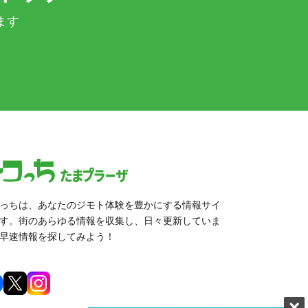
ます
っちは、あなたのジモト体験を豊かにする情報サイ
す。街のあらゆる情報を収集し、日々更新していま
早速情報を探してみよう！