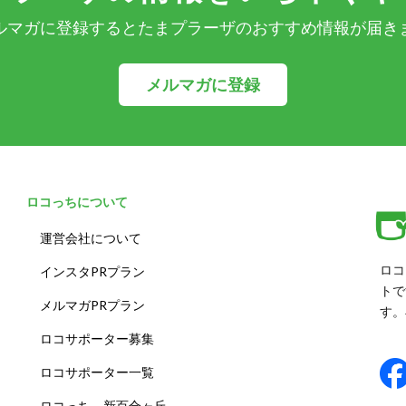
ルマガに登録するとたまプラーザのおすすめ情報が届き
メルマガに登録
ロコっちについて
運営会社について
ロコ
インスタPRプラン
トで
メルマガPRプラン
す。
ロコサポーター募集
ロコサポーター一覧
ロコっち – 新百合ヶ丘