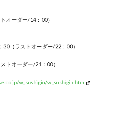
ストオーダー/14：00）
2：30（ラストオーダー/22：00）
ラストオーダー/21：00）
.co.jp/w_sushigin/w_sushigin.htm