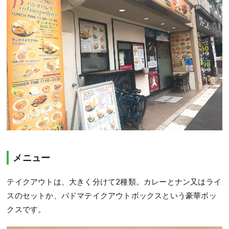
メニュー
テイクアウトは、大きく分けて2種類。カレーとナン又はライ
スのセットか、パドマテイクアウトボックスという豪華ボッ
クスです。