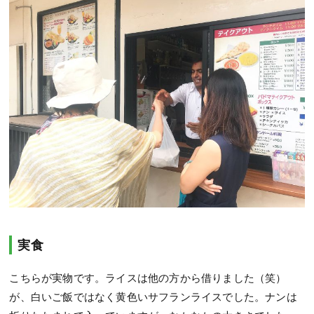
実食
こちらが実物です。ライスは他の方から借りました（笑）
が、白いご飯ではなく黄色いサフランライスでした。ナンは