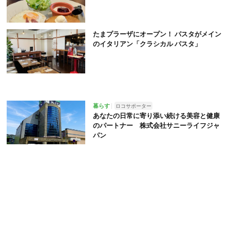
たまプラーザにオープン！ パスタがメイン
のイタリアン「クラシカル パスタ」
暮らす
ロコサポーター
あなたの日常に寄り添い続ける美容と健康
のパートナー 株式会社サニーライフジャ
パン