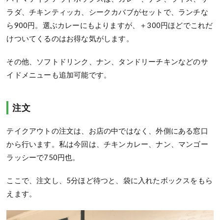
ラダ、チキンティッカ、シークカバブがセットで、ランチな
ら900円。選ぶカレーにもよりますが、＋300円ほどでこれだ
けついてくるのはお得な気がします。
その他、ソフトドリンク、ナン、タンドリーチキンなどのサ
イドメニューも追加可能です。
注文
テイクアウトの注文は、お店の中ではなく、外側にある窓口
から行います。私は今回は、チキンカレー、ナン、マンゴー
ラッシーで750円也。
ここで、注文し、5分ほど待つと、袋に入れたボックスをもら
えます。