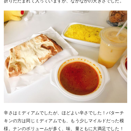
折りたたまれて入っていますが、なかなかの大きさでした。
辛さはミディアムでしたが、ほどよい辛さでした！バターチ
キンの方は同じミディアムでも、もう少しマイルドだった模
様。ナンのボリュームが多く、味、量ともに大満足でした！