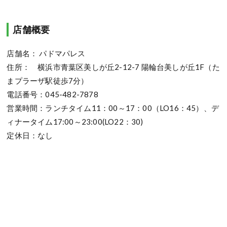
店舗概要
店舗名： パドマパレス
住所： 横浜市青葉区美しが丘2-12-7 陽輪台美しが丘1F（た
まプラーザ駅徒歩7分）
電話番号：045-482-7878
営業時間：ランチタイム11：00～17：00（LO16：45）、デ
ィナータイム17:00～23:00(LO22：30)
定休日：なし