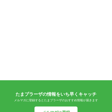
たまプラーザの情報をいち早くキャッチ
メルマガに登録するとたまプラーザのおすすめ情報が届きます