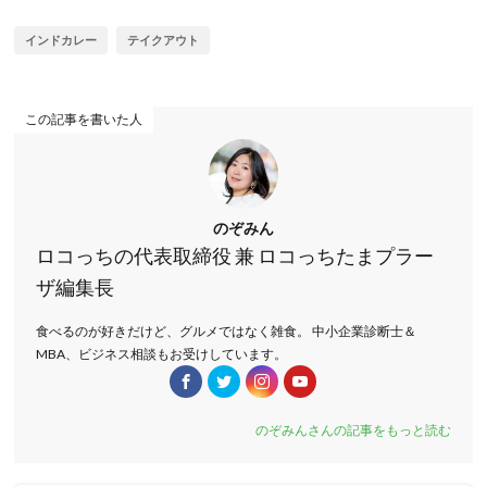
インドカレー
テイクアウト
この記事を書いた人
のぞみん
ロコっちの代表取締役 兼 ロコっちたまプラー
ザ編集長
食べるのが好きだけど、グルメではなく雑食。 中小企業診断士＆
MBA、ビジネス相談もお受けしています。
のぞみんさんの記事をもっと読む