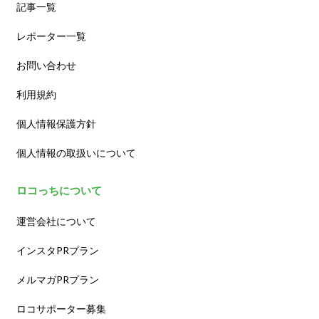
記事一覧
レポーター一覧
お問い合わせ
利用規約
個人情報保護方針
個人情報の取扱いについて
ロコっちについて
運営会社について
インスタPRプラン
メルマガPRプラン
ロコサポーター募集