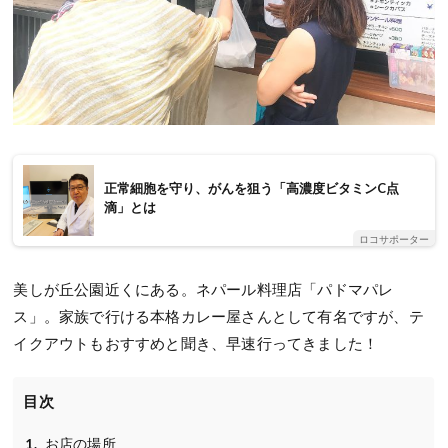
正常細胞を守り、がんを狙う「高濃度ビタミンC点
滴」とは
ロコサポーター
美しが丘公園近くにある。ネパール料理店「パドマパレ
ス」。家族で行ける本格カレー屋さんとして有名ですが、テ
イクアウトもおすすめと聞き、早速行ってきました！
目次
お店の場所