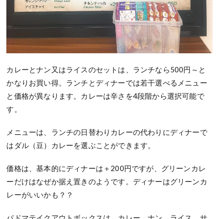
カレーとナン又はライスのセットは、ランチなら500円～と
かなりお買い得。ランチとディナーでは若干選べるメニュー
と価格が異なります。カレーは辛さを4段階から選択可能で
す。
メニューは、ランチの日替わりカレーの代わりにディナーで
はダル（豆）カレーを選ぶことができます。
価格は、基本的にディナーは＋200円ですが、グリーンカレ
ーだけはなぜか据え置きのようです。ディナーはグリーンカ
レーがいいかも？？
パドマテイクアウトボックスは、カレー、ナン、ライス、サ