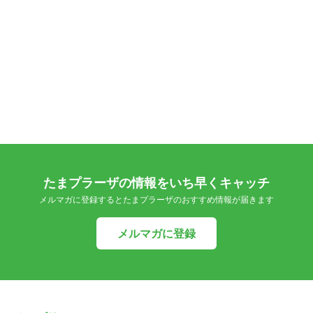
たまプラーザの情報をいち早くキャッチ
メルマガに登録するとたまプラーザのおすすめ情報が届きます
メルマガに登録