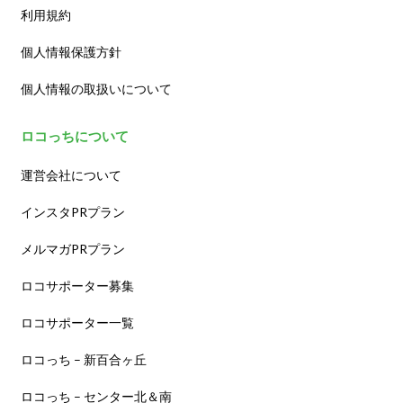
利用規約
個人情報保護方針
個人情報の取扱いについて
ロコっちについて
運営会社について
インスタPRプラン
メルマガPRプラン
ロコサポーター募集
ロコサポーター一覧
ロコっち – 新百合ヶ丘
ロコっち – センター北＆南