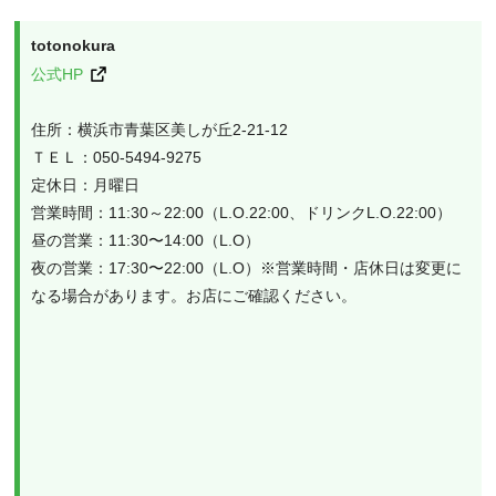
totonokura
公式HP
住所：横浜市青葉区美しが丘2-21-12

ＴＥＬ：050-5494-9275

定休日：月曜日

営業時間：11:30～22:00（L.O.22:00、ドリンクL.O.22:00）

昼の営業：11:30〜14:00（L.O）

夜の営業：17:30〜22:00（L.O）※営業時間・店休日は変更に