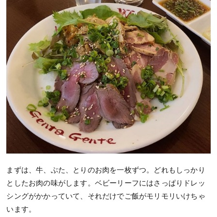
まずは、牛、ぶた、とりのお肉を一枚ずつ。どれもしっかり
としたお肉の味がします。ベビーリーフにはさっぱりドレッ
シングがかかっていて、それだけでご飯がモリモリいけちゃ
います。