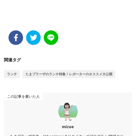
関連タグ
ランチ
たまプラーザのランチ特集！レポーターのオススメ大公開
この記事を書いた人
mizue