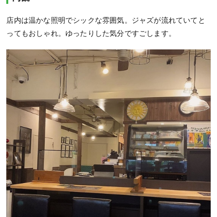
店内は温かな照明でシックな雰囲気。ジャズが流れていてと
ってもおしゃれ。ゆったりした気分ですごします。