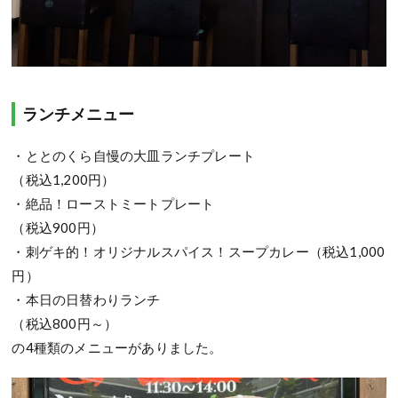
ランチメニュー
・ととのくら自慢の大皿ランチプレート
（税込1,200円）
・絶品！ローストミートプレート
（税込900円）
・刺ゲキ的！オリジナルスパイス！スープカレー（税込1,000
円）
・本日の日替わりランチ
（税込800円～）
の4種類のメニューがありました。