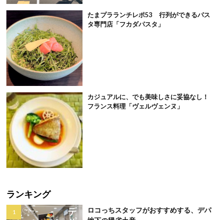
たまプラランチレポ53 行列ができるパス
タ専門店「フカダパスタ」
カジュアルに、でも美味しさに妥協なし！
フランス料理「ヴェルヴェンヌ」
ランキング
ロコっちスタッフがおすすめする、デパ