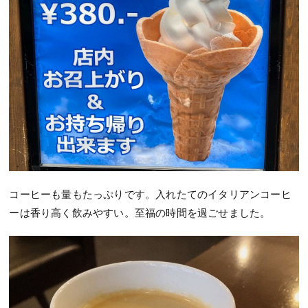
コーヒーも量もたっぷりです。入れたてのイタリアンコーヒ
ーは香り高く飲みやすい。至福の時間を過ごせました。