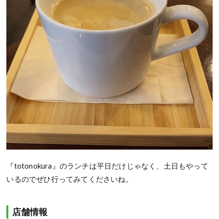
『totonokura』のランチは平日だけじゃなく、土日もやって
いるのでぜひ行ってみてくださいね。
店舗情報