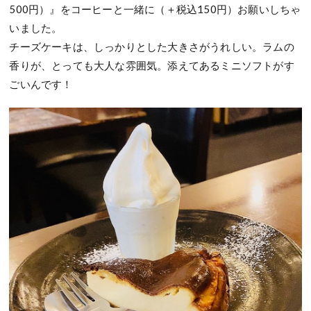
500円）』をコーヒーと一緒に（＋税込150円）お願いしちゃ
いました。
チーズケーキは、しっかりとした大きさがうれしい。ラムの
香りが、とっても大人な雰囲気。添えてあるミニソフトがす
ごいんです！