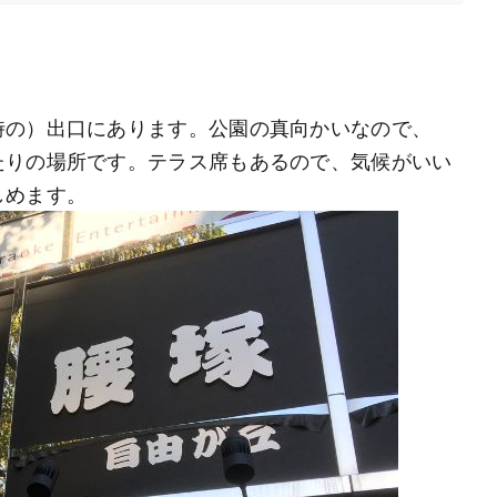
時の）出口にあります。公園の真向かいなので、
たりの場所です。テラス席もあるので、気候がいい
しめます。