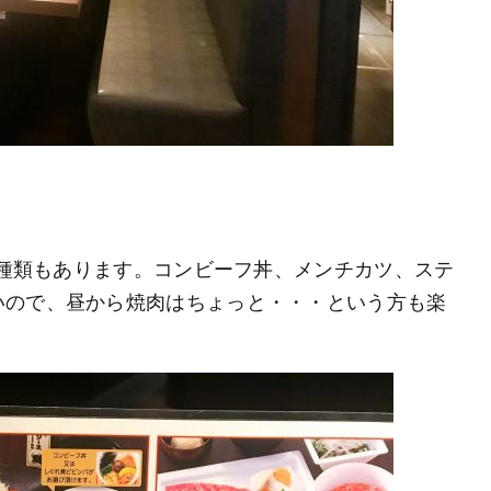
11種類もあります。コンビーフ丼、メンチカツ、ステ
いので、昼から焼肉はちょっと・・・という方も楽