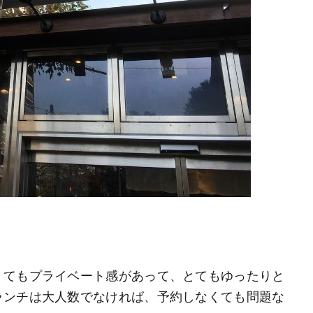
くてもプライベート感があって、とてもゆったりと
ランチは大人数でなければ、予約しなくても問題な