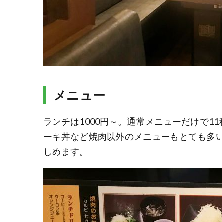
メニュー
ランチは1000円～。通常メニューだけで
ーキ丼など焼肉以外のメニューもとても多
しめます。