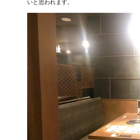
いと思われます。