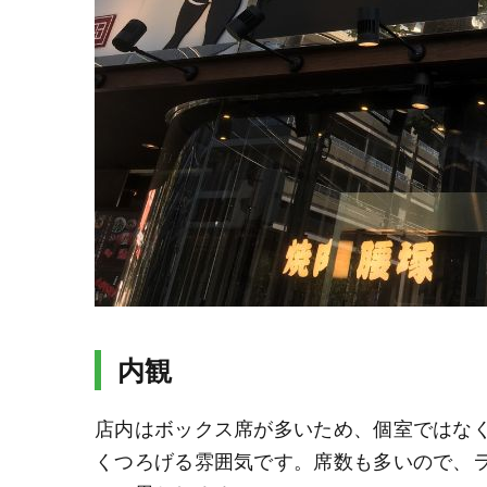
内観
店内はボックス席が多いため、個室ではな
くつろげる雰囲気です。席数も多いので、