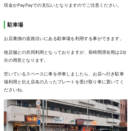
現金かPayPayでの支払いとなりますのでご注意ください。
駐車場
お店裏側の道路沿いにある駐車場を利用する事ができます。
他店舗との共同利用となっておりますが、長時間滞在用は2台
分の用意となります。
空いているスペースに車を停車しましたら、お店へ行き駐車
場利用と伝え店名の入ったプレートを受け取り車に置いてく
ださいね。