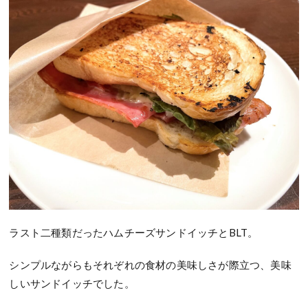
ラスト二種類だったハムチーズサンドイッチとBLT。
シンプルながらもそれぞれの食材の美味しさが際立つ、美味
しいサンドイッチでした。