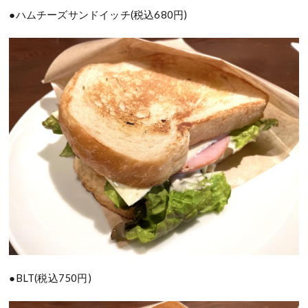
●ハムチーズサンドイッチ(税込680円)
●BLT(税込750円)