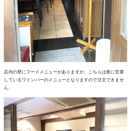
店内の壁にフードメニューがありますが、こちらは夜に営業
しているワインバーのメニューとなりますので注文できませ
ん。