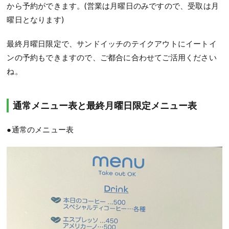
から予約ができます。(営業は月曜日のみですので、受取は月
曜日となります)
最終月曜日限定で、サンドイッチのテイクアウトにイートイ
ンの予約もできますので、
ご都合に合わせてご活用ください
ね。
通常メニュー表と最終月曜日限定メニュー表
●通常のメニュー表