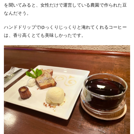
を聞いてみると、
女性だけで運営している農園で作られた豆
なんだそう。
ハンドドリップでゆっくりじっくりと淹れてくれるコーヒー
は、香り高くとても美味しかったです。