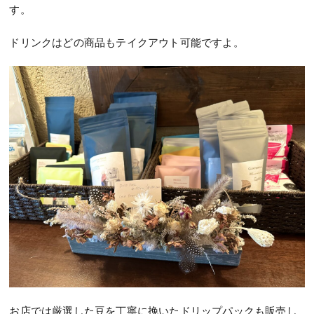
す。
ドリンクはどの商品もテイクアウト可能ですよ。
お店では厳選した豆を丁寧に挽いたドリップパックも販売し