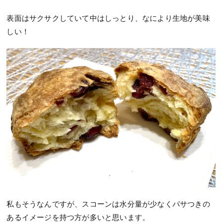
表面はサクサクしていて中はしっとり、なにより生地が美味
しい！
私もそうなんですが、スコーンは水分量が少なくパサつきの
あるイメージを持つ方が多いと思います。