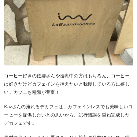
コーヒー好きの妊婦さんや授乳中の方はもちろん、コーヒー
は好きだけどカフェインを控えたいと我慢している方に嬉し
いデカフェも種類が豊富！
Kazさんの淹れるデカフェは、カフェインレスでも美味しいコ
ーヒーを提供したいとの思いから、試行錯誤を重ね完成した
デカフェです。