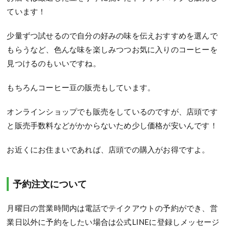
ています！
少量ずつ試せるので自分の好みの味を伝えおすすめを選んで
もらうなど、色んな味を楽しみつつお気に入りのコーヒーを
見つけるのもいいですね。
もちろんコーヒー豆の販売もしています。
オンラインショップでも販売をしているのですが、店頭です
と販売手数料などがかからないため少し価格が安いんです！
お近くにお住まいであれば、店頭での購入がお得ですよ。
予約注文について
月曜日の営業時間内は電話でテイクアウトの予約ができ、
営
業日以外に予約をしたい場合は公式
LINE
に登録しメッセージ