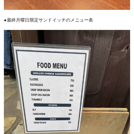
●最終月曜日限定サンドイッチのメニュー表