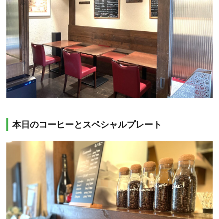
本日のコーヒーとスペシャルプレート