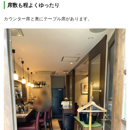
席数も程よくゆったり
カウンター席と奥にテーブル席があります。