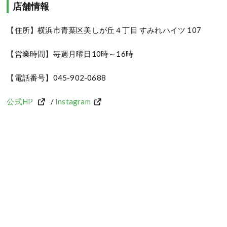
店舗情報
【住所】横浜市青葉区美しが丘４丁目 すみれハイツ 107
【営業時間】毎週月曜日10時～16時
【電話番号】045-902-0688
公式HP
/
Instagram