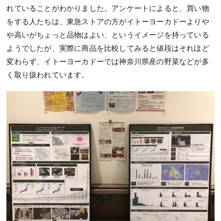
れていることがわかりました。アンケートによると、買い物
をする人たちは、東急ストアの方がイトーヨーカドーよりや
や高いがちょっと品物はよい、というイメージを持っている
ようでしたが、実際に商品を比較してみると値段はそれほど
変わらず、イトーヨーカドーでは神奈川県産の野菜などが多
く取り扱われています。