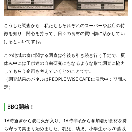
こうした調査から、私たちもそれぞれのスーパーやお店の特
徴を知り、関心を持って、日々の食材の買い物に活かしてい
けるといいですね。
この地域の食に関する調査は今後も引き続き行う予定で、夏
休み中には子供達の自由研究にもなるような形で調査に協力
してもらう企画も考えていくとのことです。
（調査結果のパネルはPEOPLE WISE CAFEに展示中：期間未
定）
BBQ開始！
16時過ぎから炭に火が入り、16時半頃から参加者が食材を持
ち寄って集まり始めました。乳児、幼児、小学生から70歳以