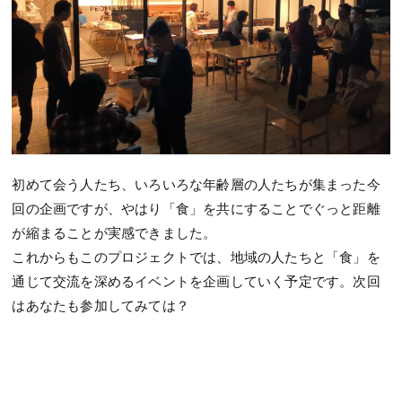
初めて会う人たち、いろいろな年齢層の人たちが集まった今
回の企画ですが、やはり「食」を共にすることでぐっと距離
が縮まることが実感できました。
これからもこのプロジェクトでは、地域の人たちと「食」を
通じて交流を深めるイベントを企画していく予定です。次回
はあなたも参加してみては？