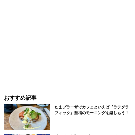
おすすめ記事
たまプラーザでカフェといえば『ラテグラ
フィック』至福のモーニングを楽しもう！