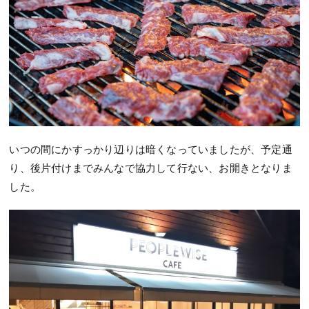
いつの間にかすっかり辺りは暗くなっていましたが、予定通
り、後片付けまでみんなで協力して行ない、お開きとなりま
した。