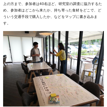
上の方まで、参加者は40名ほど。研究室の調査に協力するた
め、参加者はどこから来たか、持ち寄った食材をどこで、ど
ういう交通手段で購入したか、などをマップに書き込みま
す。