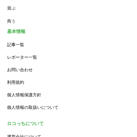
遊ぶ
カフェ
商う
基本情報
記事一覧
レポーター一覧
お問い合わせ
利用規約
個人情報保護方針
個人情報の取扱いについて
ロコっちについて
運営会社について