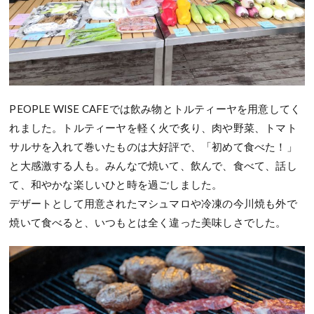
PEOPLE WISE CAFEでは飲み物とトルティーヤを用意してく
れました。トルティーヤを軽く火で炙り、肉や野菜、トマト
サルサを入れて巻いたものは大好評で、「初めて食べた！」
と大感激する人も。みんなで焼いて、飲んで、食べて、話し
て、和やかな楽しいひと時を過ごしました。
デザートとして用意されたマシュマロや冷凍の今川焼も外で
焼いて食べると、いつもとは全く違った美味しさでした。