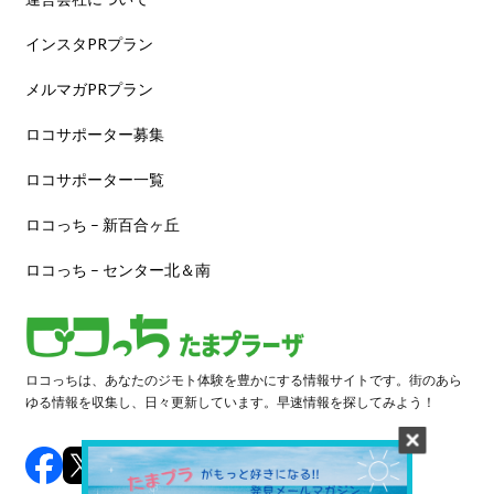
インスタPRプラン
メルマガPRプラン
ロコサポーター募集
ロコサポーター一覧
ロコっち – 新百合ヶ丘
ロコっち – センター北＆南
ロコっちは、あなたのジモト体験を豊かにする情報サイトです。街のあら
ゆる情報を収集し、日々更新しています。早速情報を探してみよう！