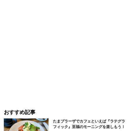
おすすめ記事
たまプラーザでカフェといえば『ラテグラ
フィック』至福のモーニングを楽しもう！