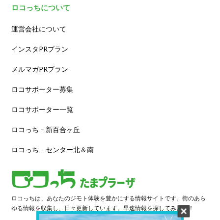
ロコっちについて
運営会社について
インスタPRプラン
メルマガPRプラン
ロコサポーター募集
ロコサポーター一覧
ロコっち – 新百合ヶ丘
ロコっち – センター北＆南
ロコっちは、あなたのジモト体験を豊かにする情報サイトです。街のあら
ゆる情報を収集し、日々更新しています。早速情報を探してみよう！