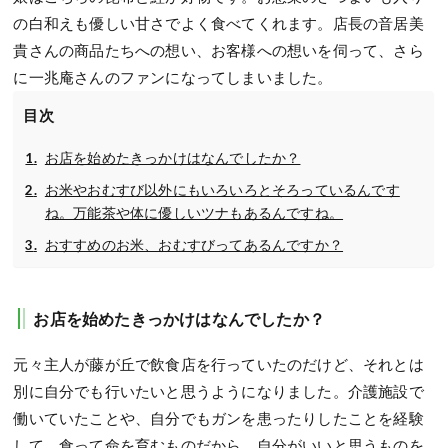
の白和えも優しい甘さでよく食べてくれます。店長の音居美
貴さんの商品たちへの想い、お客様への想いを伺って、さら
に一兆庵さんのファンになってしまいました。
目次
お店を始めたきっかけはなんでしたか？
お米やおむすび以外にもいろいろとそろっているんです
ね。万能茶や体に優しいツナもあるんですね。
おすすめのお米、おむすびってあるんですか？
お店を始めたきっかけはなんでしたか？
元々主人が藤が丘で飲食店を行っていたのだけど、それとは
別に自分でも行いたいと思うようになりました。介護施設で
働いていたことや、自分でもガンを患ったりしたことを経験
して、食って命を育むものだから、自分がいいと思うものを