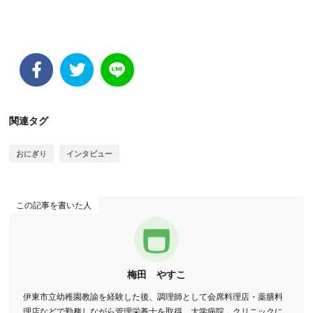
関連タグ
おにぎり
インタビュー
この記事を書いた人
梅田 やすこ
伊東市立幼稚園教諭を経験した後、調理師として会席料理店・薬膳料
理店などで勤務しながら管理栄養士を取得。大学病院、クリニックに