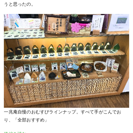
うと思ったの。
一兆庵自慢のおむすびラインナップ。すべて手がこんでお
り、「全部おすすめ」