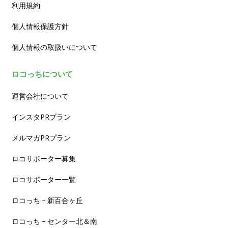
利用規約
個人情報保護方針
個人情報の取扱いについて
ロコっちについて
運営会社について
インスタPRプラン
メルマガPRプラン
ロコサポーター募集
ロコサポーター一覧
ロコっち – 新百合ヶ丘
ロコっち – センター北＆南