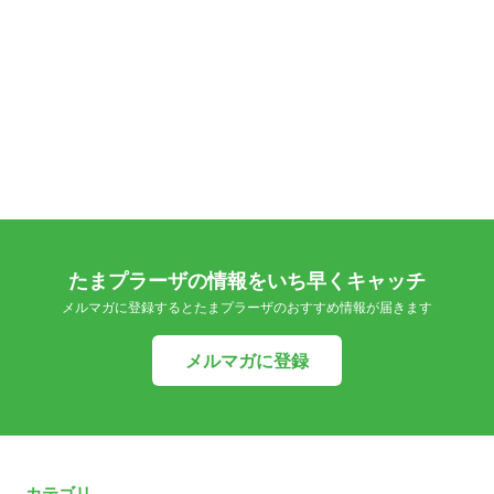
たまプラーザの情報をいち早くキャッチ
メルマガに登録するとたまプラーザのおすすめ情報が届きます
メルマガに登録
カテゴリ