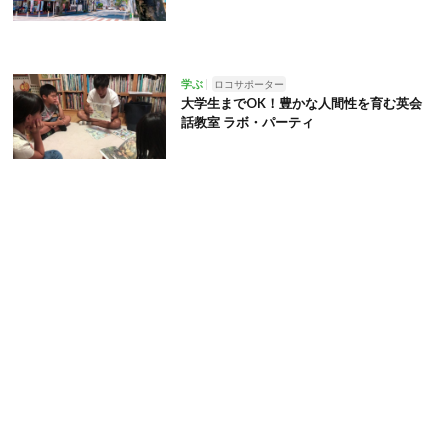
学ぶ
ロコサポーター
大学生までOK！豊かな人間性を育む英会
話教室 ラボ・パーティ